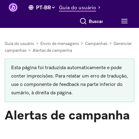
Guia do usuário
Buscar tudo
Guia do usuário
>
Envio de mensagens
>
Campanhas
>
Gerenciar
campanhas
>
Alertas de campanha
Esta página foi traduzida automaticamente e pode
conter imprecisões. Para relatar um erro de tradução,
use o componente de feedback na parte inferior do
sumário, à direita da página.
Alertas de campanha