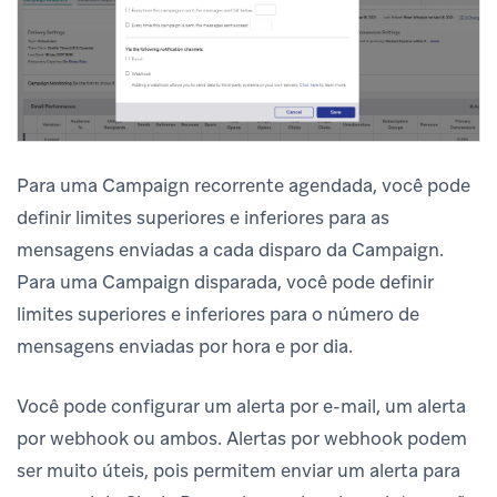
Para uma Campaign recorrente agendada, você pode
definir limites superiores e inferiores para as
mensagens enviadas a cada disparo da Campaign.
Para uma Campaign disparada, você pode definir
limites superiores e inferiores para o número de
mensagens enviadas por hora e por dia.
Você pode configurar um alerta por e-mail, um alerta
por webhook ou ambos. Alertas por webhook podem
ser muito úteis, pois permitem enviar um alerta para