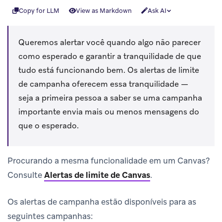
Copy for LLM
View as Markdown
Ask AI
Queremos alertar você quando algo não parecer
como esperado e garantir a tranquilidade de que
tudo está funcionando bem. Os alertas de limite
de campanha oferecem essa tranquilidade —
seja a primeira pessoa a saber se uma campanha
importante envia mais ou menos mensagens do
que o esperado.
Procurando a mesma funcionalidade em um Canvas?
Consulte
Alertas de limite de Canvas
.
Os alertas de campanha estão disponíveis para as
seguintes campanhas: