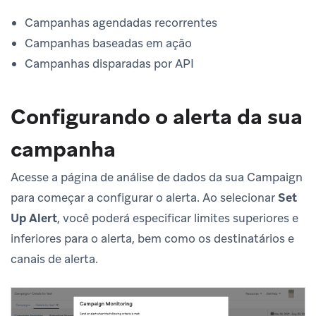
Campanhas agendadas recorrentes
Campanhas baseadas em ação
Campanhas disparadas por API
Configurando o alerta da sua
campanha
Acesse a página de análise de dados da sua Campaign
para começar a configurar o alerta. Ao selecionar
Set
Up Alert
, você poderá especificar limites superiores e
inferiores para o alerta, bem como os destinatários e
canais de alerta.