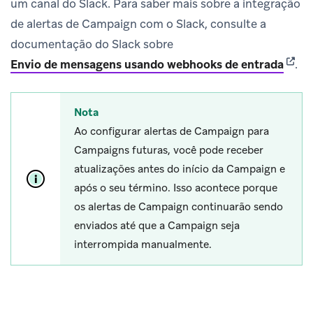
um canal do Slack. Para saber mais sobre a integração
de alertas de Campaign com o Slack, consulte a
documentação do Slack sobre
(open
Envio de mensagens usando webhooks de entrada
.
Nota
Ao configurar alertas de Campaign para
Campaigns futuras, você pode receber
atualizações antes do início da Campaign e
após o seu término. Isso acontece porque
os alertas de Campaign continuarão sendo
enviados até que a Campaign seja
interrompida manualmente.