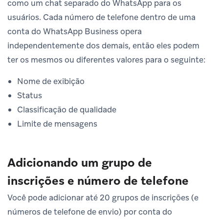
como um chat separado do WhatsApp para os
usuários. Cada número de telefone dentro de uma
conta do WhatsApp Business opera
independentemente dos demais, então eles podem
ter os mesmos ou diferentes valores para o seguinte:
Nome de exibição
Status
Classificação de qualidade
Limite de mensagens
Adicionando um grupo de
inscrições e número de telefone
Você pode adicionar até 20 grupos de inscrições (e
números de telefone de envio) por conta do