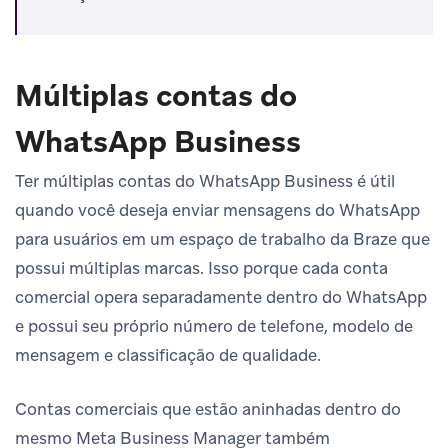
Múltiplas contas do
WhatsApp Business
Ter múltiplas contas do WhatsApp Business é útil
quando você deseja enviar mensagens do WhatsApp
para usuários em um espaço de trabalho da Braze que
possui múltiplas marcas. Isso porque cada conta
comercial opera separadamente dentro do WhatsApp
e possui seu próprio número de telefone, modelo de
mensagem e classificação de qualidade.
Contas comerciais que estão aninhadas dentro do
mesmo Meta Business Manager também