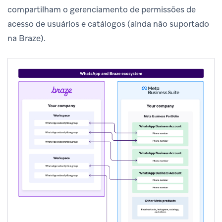
compartilham o gerenciamento de permissões de
acesso de usuários e catálogos (ainda não suportado
na Braze).