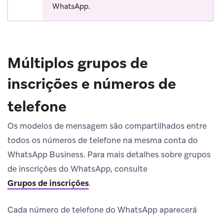
WhatsApp.
Múltiplos grupos de
inscrições e números de
telefone
Os modelos de mensagem são compartilhados entre
todos os números de telefone na mesma conta do
WhatsApp Business. Para mais detalhes sobre grupos
de inscrições do WhatsApp, consulte
Grupos de inscrições
.
Cada número de telefone do WhatsApp aparecerá