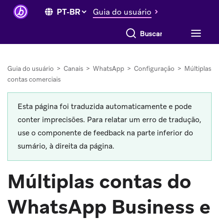
Guia do usuário
Buscar tudo
Guia do usuário
>
Canais
>
WhatsApp
>
Configuração
>
Múltiplas
contas comerciais
Esta página foi traduzida automaticamente e pode
conter imprecisões. Para relatar um erro de tradução,
use o componente de feedback na parte inferior do
sumário, à direita da página.
Múltiplas contas do
WhatsApp Business e