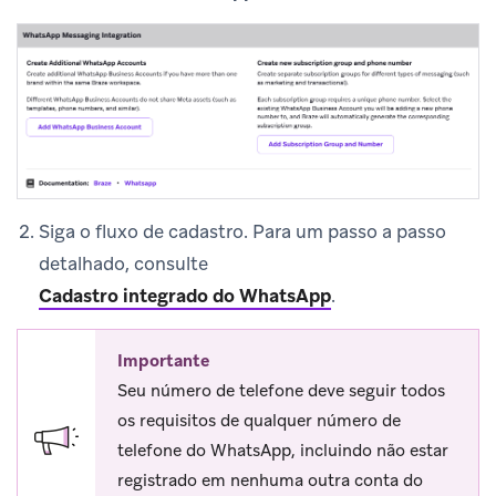
Siga o fluxo de cadastro. Para um passo a passo
detalhado, consulte
Cadastro integrado do WhatsApp
.
Importante
Seu número de telefone deve seguir todos
os requisitos de qualquer número de
telefone do WhatsApp, incluindo não estar
registrado em nenhuma outra conta do