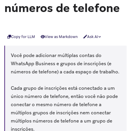
números de telefone
Copy for LLM
View as Markdown
Ask AI
Você pode adicionar múltiplas contas do
WhatsApp Business e grupos de inscrições (e
números de telefone) a cada espaço de trabalho.
Cada grupo de inscrições está conectado a um
único número de telefone, então você não pode
conectar o mesmo número de telefone a
múltiplos grupos de inscrições nem conectar
múltiplos números de telefone a um grupo de
inscrições.