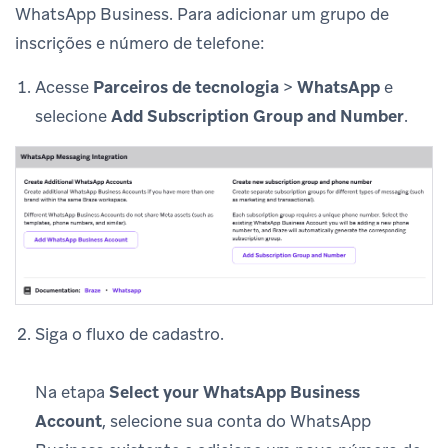
WhatsApp Business. Para adicionar um grupo de
inscrições e número de telefone:
Acesse
Parceiros de tecnologia
>
WhatsApp
e
selecione
Add Subscription Group and Number
.
Siga o fluxo de cadastro.
Na etapa
Select your WhatsApp Business
Account
, selecione sua conta do WhatsApp