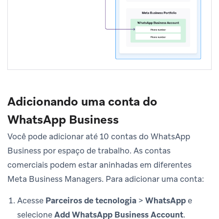
Adicionando uma conta do
WhatsApp Business
Você pode adicionar até 10 contas do WhatsApp
Business por espaço de trabalho. As contas
comerciais podem estar aninhadas em diferentes
Meta Business Managers. Para adicionar uma conta:
Acesse
Parceiros de tecnologia
>
WhatsApp
e
selecione
Add WhatsApp Business Account
.