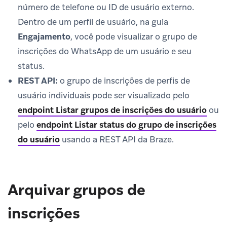
número de telefone ou ID de usuário externo.
Dentro de um perfil de usuário, na guia
Engajamento
, você pode visualizar o grupo de
inscrições do WhatsApp de um usuário e seu
status.
REST API:
o grupo de inscrições de perfis de
usuário individuais pode ser visualizado pelo
endpoint Listar grupos de inscrições do usuário
ou
pelo
endpoint Listar status do grupo de inscrições
do usuário
usando a REST API da Braze.
Arquivar grupos de
inscrições