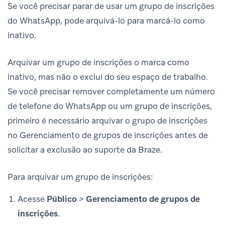
Se você precisar parar de usar um grupo de inscrições
do WhatsApp, pode arquivá-lo para marcá-lo como
inativo.
Arquivar um grupo de inscrições o marca como
inativo, mas não o exclui do seu espaço de trabalho.
Se você precisar remover completamente um número
de telefone do WhatsApp ou um grupo de inscrições,
primeiro é necessário arquivar o grupo de inscrições
no Gerenciamento de grupos de inscrições antes de
solicitar a exclusão ao suporte da Braze.
Para arquivar um grupo de inscrições:
Acesse
Público
>
Gerenciamento de grupos de
inscrições
.