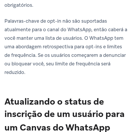
obrigatórios.
Palavras-chave de opt-in não são suportadas
atualmente para o canal do WhatsApp, então caberá a
você manter uma lista de usuários. O WhatsApp tem
uma abordagem retrospectiva para opt-ins e limites
de frequência. Se os usuários começarem a denunciar
ou bloquear você, seu limite de frequência será
reduzido.
Atualizando o status de
inscrição de um usuário para
um Canvas do WhatsApp