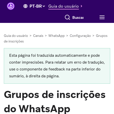
Guia do usuário
Buscar tudo
Guia do usuário
>
Canais
>
WhatsApp
>
Configuração
>
Grupos
de inscrições
Esta página foi traduzida automaticamente e pode
conter imprecisões. Para relatar um erro de tradução,
use o componente de feedback na parte inferior do
sumário, à direita da página.
Grupos de inscrições
do WhatsApp