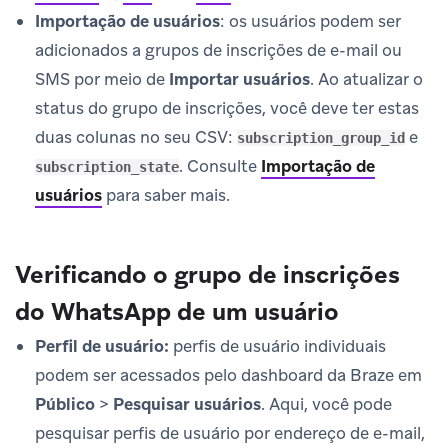
Importação de usuários
: os usuários podem ser
adicionados a grupos de inscrições de e-mail ou
SMS por meio de
Importar usuários
. Ao atualizar o
status do grupo de inscrições, você deve ter estas
duas colunas no seu CSV:
e
subscription_group_id
. Consulte
Importação de
subscription_state
usuários
para saber mais.
Verificando o grupo de inscrições
do WhatsApp de um usuário
Perfil de usuário:
perfis de usuário individuais
podem ser acessados pelo dashboard da Braze em
Público
>
Pesquisar usuários
. Aqui, você pode
pesquisar perfis de usuário por endereço de e-mail,