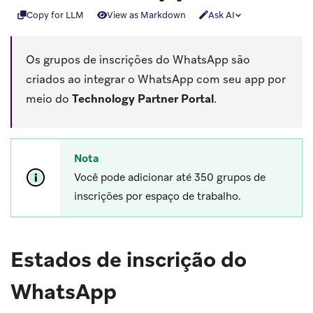
Copy for LLM
View as Markdown
Ask AI
Os grupos de inscrições do WhatsApp são
criados ao integrar o WhatsApp com seu app por
meio do
Technology Partner Portal
.
Nota
Você pode adicionar até 350 grupos de
inscrições por espaço de trabalho.
Estados de inscrição do
WhatsApp