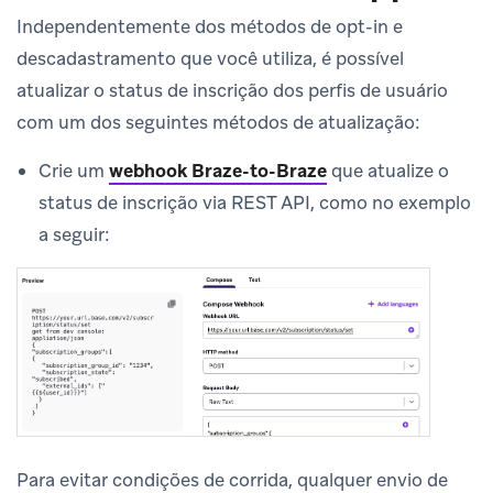
Independentemente dos métodos de opt-in e
descadastramento que você utiliza, é possível
atualizar o status de inscrição dos perfis de usuário
com um dos seguintes métodos de atualização:
Crie um
webhook Braze-to-Braze
que atualize o
status de inscrição via REST API, como no exemplo
a seguir:
Para evitar condições de corrida, qualquer envio de