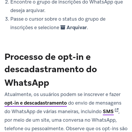
Encontre o grupo de inscrições do WhatsApp que
deseja arquivar.
Passe o cursor sobre o status do grupo de
inscrições e selecione
Arquivar
.
Processo de opt-in e
descadastramento do
WhatsApp
Atualmente, os usuários podem se inscrever e fazer
opt-in e descadastramento
do envio de mensagens
(opens 
do WhatsApp de várias maneiras, incluindo
SMS
,
por meio de um site, uma conversa no WhatsApp,
telefone ou pessoalmente. Observe que os opt-ins são