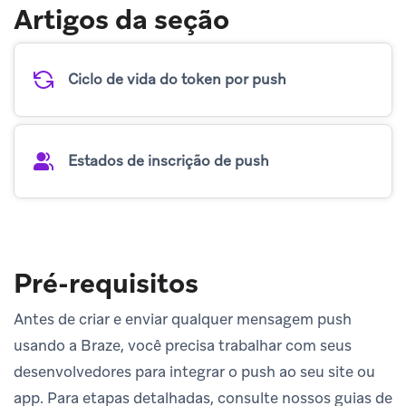
Artigos da seção
Ciclo de vida do token por push
Estados de inscrição de push
Pré-requisitos
Antes de criar e enviar qualquer mensagem push
usando a Braze, você precisa trabalhar com seus
desenvolvedores para integrar o push ao seu site ou
app. Para etapas detalhadas, consulte nossos guias de