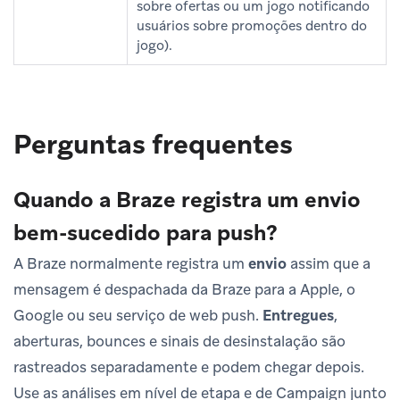
sobre ofertas ou um jogo notificando
usuários sobre promoções dentro do
jogo).
Perguntas frequentes
Quando a Braze registra um envio
bem-sucedido para push?
A Braze normalmente registra um
envio
assim que a
mensagem é despachada da Braze para a Apple, o
Google ou seu serviço de web push.
Entregues
,
aberturas, bounces e sinais de desinstalação são
rastreados separadamente e podem chegar depois.
Use as análises em nível de etapa e de Campaign junto