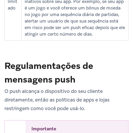
limit
inativos sobre seu app. Por exemplo, se seu app
ado
é um jogo e você oferece um bônus de moeda
no jogo por uma sequência diária de partidas,
alertar um usuário de que sua sequência está
em risco pode ser um push eficaz depois que ele
atingir um certo número de dias.
Regulamentações de
mensagens push
O push alcança o dispositivo do seu cliente
diretamente, então as políticas de apps e lojas
restringem como você pode usá-lo.
Importante