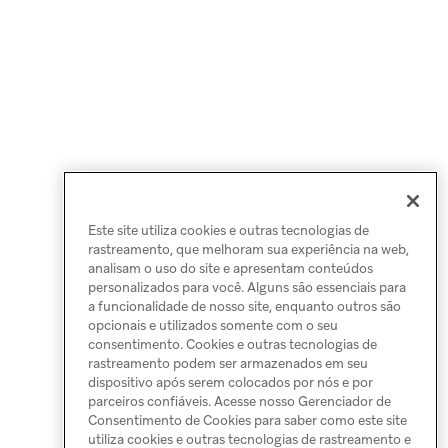
Este site utiliza cookies e outras tecnologias de
rastreamento, que melhoram sua experiência na web,
analisam o uso do site e apresentam conteúdos
personalizados para você. Alguns são essenciais para
a funcionalidade de nosso site, enquanto outros são
opcionais e utilizados somente com o seu
consentimento. Cookies e outras tecnologias de
rastreamento podem ser armazenados em seu
dispositivo após serem colocados por nós e por
parceiros confiáveis. Acesse nosso Gerenciador de
Consentimento de Cookies para saber como este site
utiliza cookies e outras tecnologias de rastreamento e