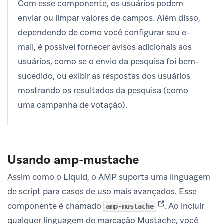
Com esse componente, os usuários podem
enviar ou limpar valores de campos. Além disso,
dependendo de como você configurar seu e-
mail, é possível fornecer avisos adicionais aos
usuários, como se o envio da pesquisa foi bem-
sucedido, ou exibir as respostas dos usuários
mostrando os resultados da pesquisa (como
uma campanha de votação).
Usando amp-mustache
Assim como o Liquid, o AMP suporta uma linguagem
de script para casos de uso mais avançados. Esse
(opens in new tab
componente é chamado
.
Ao incluir
amp-mustache
qualquer linguagem de marcação Mustache, você