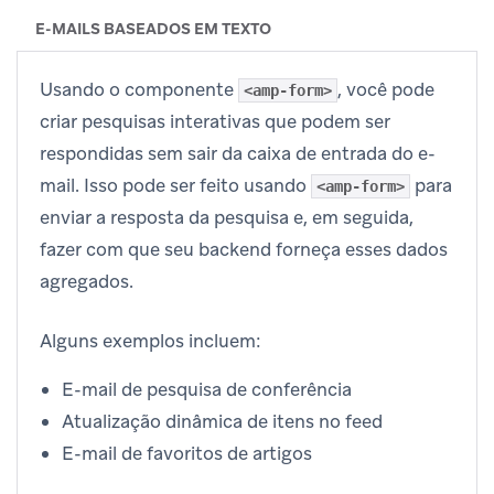
E-MAILS BASEADOS EM TEXTO
Usando o componente
, você pode
<amp-form>
criar pesquisas interativas que podem ser
respondidas sem sair da caixa de entrada do e-
mail. Isso pode ser feito usando
para
<amp-form>
enviar a resposta da pesquisa e, em seguida,
fazer com que seu backend forneça esses dados
agregados.
Alguns exemplos incluem:
E-mail de pesquisa de conferência
Atualização dinâmica de itens no feed
E-mail de favoritos de artigos