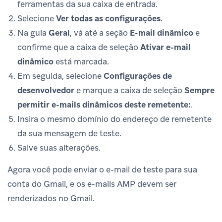
ferramentas da sua caixa de entrada.
Selecione
Ver todas as configurações
.
Na guia
Geral
, vá até a seção
E-mail dinâmico
e
confirme que a caixa de seleção
Ativar e-mail
dinâmico
está marcada.
Em seguida, selecione
Configurações de
desenvolvedor
e marque a caixa de seleção
Sempre
permitir e-mails dinâmicos deste remetente:
.
Insira o mesmo domínio do endereço de remetente
da sua mensagem de teste.
Salve suas alterações.
Agora você pode enviar o e-mail de teste para sua
conta do Gmail, e os e-mails AMP devem ser
renderizados no Gmail.