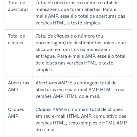
Total de
Total de aberturas
é o número total de
aberturas
mensagens que foram abertas.
Para e-
mails AMP, esse é o total de aberturas das
versões HTML e texto simples.
Total de
Total de cliques
é o número (ou
cliques
porcentagem) de destinatários únicos que
clicaram em um link na mensagem
entregue.
Para e-mails AMP, esse é o total
de cliques nas versões HTML e texto
simples.
Aberturas
Aberturas AMP
é a contagem total de
AMP
aberturas em seu e-mail AMP HTML e nas
versões AMP HTML do e-mail.
Cliques
Cliques AMP
é o número total de cliques
AMP
em seu e-mail HTML AMP, cumulativo das
versões HTML, texto simples e HTML AMP
do e-mail.