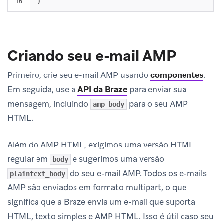
}
Criando seu e-mail AMP
Primeiro, crie seu e-mail AMP usando
componentes
.
Em seguida, use a
API da Braze
para enviar sua
mensagem, incluindo
para o seu AMP
amp_body
HTML.
Além do AMP HTML, exigimos uma versão HTML
regular em
e sugerimos uma versão
body
do seu e-mail AMP. Todos os e-mails
plaintext_body
AMP são enviados em formato multipart, o que
significa que a Braze envia um e-mail que suporta
HTML, texto simples e AMP HTML. Isso é útil caso seu