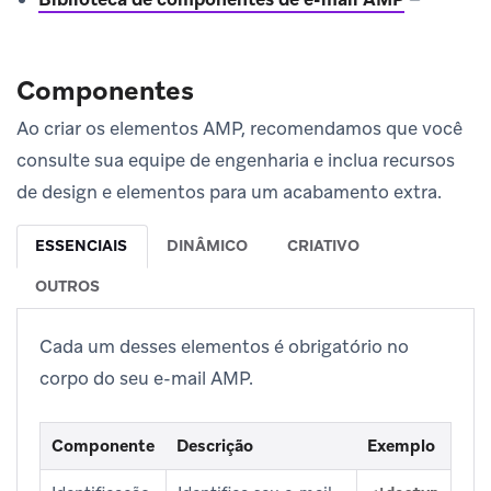
Componentes
Ao criar os elementos AMP, recomendamos que você
consulte sua equipe de engenharia e inclua recursos
de design e elementos para um acabamento extra.
ESSENCIAIS
DINÂMICO
CRIATIVO
OUTROS
Cada um desses elementos é obrigatório no
corpo do seu e-mail AMP.
Componente
Descrição
Exemplo