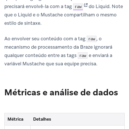
(opens in new tab)
precisará envolvê-la com a tag
do Liquid. Note
raw
que o Liquid e o Mustache compartilham o mesmo
estilo de sintaxe.
Ao envolver seu conteúdo com a tag
, o
raw
mecanismo de processamento da Braze ignorará
qualquer conteúdo entre as tags
e enviará a
raw
variável Mustache que sua equipe precisa.
Métricas e análise de dados
Métrica
Detalhes