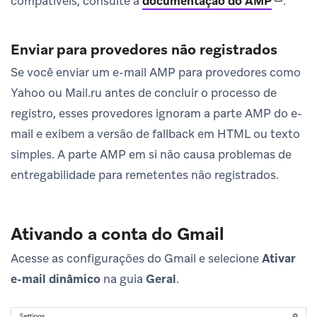
compatíveis, consulte a
documentação do AMP
.
Enviar para provedores não registrados
Se você enviar um e-mail AMP para provedores como
Yahoo ou Mail.ru antes de concluir o processo de
registro, esses provedores ignoram a parte AMP do e-
mail e exibem a versão de fallback em HTML ou texto
simples. A parte AMP em si não causa problemas de
entregabilidade para remetentes não registrados.
Ativando a conta do Gmail
Acesse as configurações do Gmail e selecione
Ativar
e-mail dinâmico
na guia
Geral
.