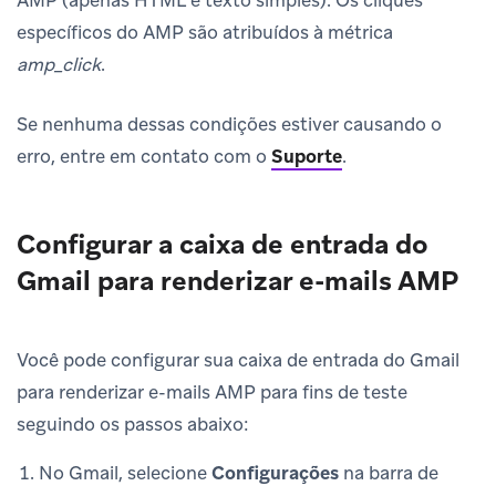
específicos do AMP são atribuídos à métrica
amp_click
.
Se nenhuma dessas condições estiver causando o
erro, entre em contato com o
Suporte
.
Configurar a caixa de entrada do
Gmail para renderizar e-mails AMP
Você pode configurar sua caixa de entrada do Gmail
para renderizar e-mails AMP para fins de teste
seguindo os passos abaixo:
No Gmail, selecione
Configurações
na barra de