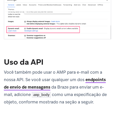
Uso da API
Você também pode usar o AMP para e-mail com a
nossa API. Se você usar qualquer um dos
endpoints
de envio de mensagens
da Braze para enviar um e-
mail, adicione
como uma especificação de
amp_body
objeto, conforme mostrado na seção a seguir.