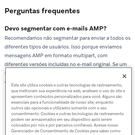
Perguntas frequentes
Devo segmentar com e-mails AMP?
Recomendamos não segmentar para enviar a todos os
diferentes tipos de usuários. Isso porque enviamos
mensagens AMP em formato multipart, com
diferentes versões incluídas no e-mail original. Se um
usuário não conseguir ver a versão AMP, o e-mail será
exibido automaticamente na versão HTML.
Este site utiliza cookies e outras tecnologias de rastreamento,
que melhoram sua experiência na web, analisam o uso do site e
apresentam conteúdos personalizados para você. Alguns são
essenciais para a funcionalidade de nosso site, enquanto
outros são opcionais e utilizados somente com o seu
consentimento. Cookies e outras tecnologias de rastreamento
podem ser armazenados em seu dispositivo após serem
colocados por nós e por parceiros confiáveis. Acesse nosso
Gerenciador de Consentimento de Cookies para saber como