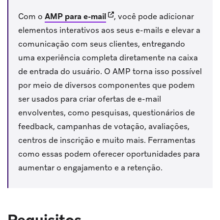
(opens in new tab)
Com o
AMP para e-mail
, você pode adicionar
elementos interativos aos seus e-mails e elevar a
comunicação com seus clientes, entregando
uma experiência completa diretamente na caixa
de entrada do usuário. O AMP torna isso possível
por meio de diversos componentes que podem
ser usados para criar ofertas de e-mail
envolventes, como pesquisas, questionários de
feedback, campanhas de votação, avaliações,
centros de inscrição e muito mais. Ferramentas
como essas podem oferecer oportunidades para
aumentar o engajamento e a retenção.
Requisitos