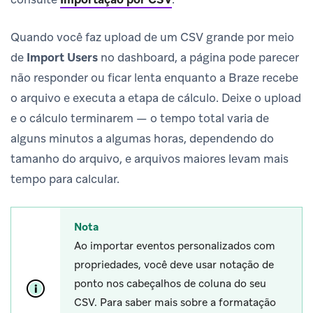
Quando você faz upload de um CSV grande por meio
de
Import Users
no dashboard, a página pode parecer
não responder ou ficar lenta enquanto a Braze recebe
o arquivo e executa a etapa de cálculo. Deixe o upload
e o cálculo terminarem — o tempo total varia de
alguns minutos a algumas horas, dependendo do
tamanho do arquivo, e arquivos maiores levam mais
tempo para calcular.
Nota
Ao importar eventos personalizados com
propriedades, você deve usar notação de
ponto nos cabeçalhos de coluna do seu
CSV. Para saber mais sobre a formatação