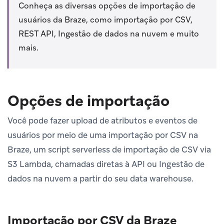
Conheça as diversas opções de importação de
usuários da Braze, como importação por CSV,
REST API, Ingestão de dados na nuvem e muito
mais.
Opções de importação
Você pode fazer upload de atributos e eventos de
usuários por meio de uma importação por CSV na
Braze, um script serverless de importação de CSV via
S3 Lambda, chamadas diretas à API ou Ingestão de
dados na nuvem a partir do seu data warehouse.
Importação por CSV da Braze