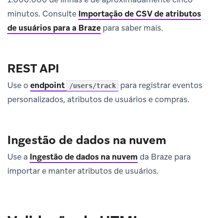
minutos. Consulte
Importação de CSV de atributos
de usuários para a Braze
para saber mais.
REST API
Use o
endpoint
para registrar eventos
/users/track
personalizados, atributos de usuários e compras.
Ingestão de dados na nuvem
Use a
Ingestão de dados na nuvem
da Braze para
importar e manter atributos de usuários.