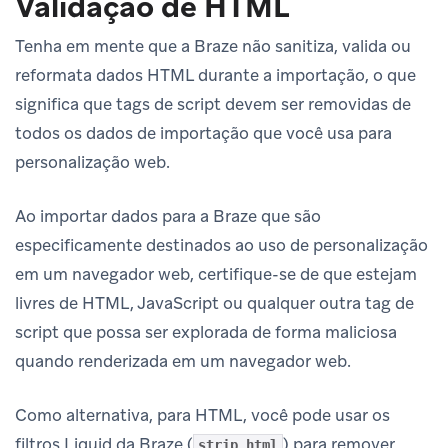
Validação de HTML
Tenha em mente que a Braze não sanitiza, valida ou
reformata dados HTML durante a importação, o que
significa que tags de script devem ser removidas de
todos os dados de importação que você usa para
personalização web.
Ao importar dados para a Braze que são
especificamente destinados ao uso de personalização
em um navegador web, certifique-se de que estejam
livres de HTML, JavaScript ou qualquer outra tag de
script que possa ser explorada de forma maliciosa
quando renderizada em um navegador web.
Como alternativa, para HTML, você pode usar os
filtros Liquid da Braze (
) para remover
strip_html