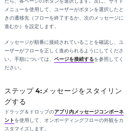
たら、各ページのボタンを選択します。次に、サイド
メニューを使用して、ユーザーがボタンを選択したと
きの遷移先（フローを終了するか、次のメッセージに
進むか）を設定します。
メッセージが順番に接続されていることを確認し、ユ
ーザーがフローを正しく進められるようにしてくださ
い。手順については、
ページを接続する
を参照してく
ださい。
ステップ 4:メッセージをスタイリン
グする
ドラッグ＆ドロップの
アプリ内メッセージコンポーネ
ント
を使用して、オンボーディングフローの外観をカ
スタマイズします。