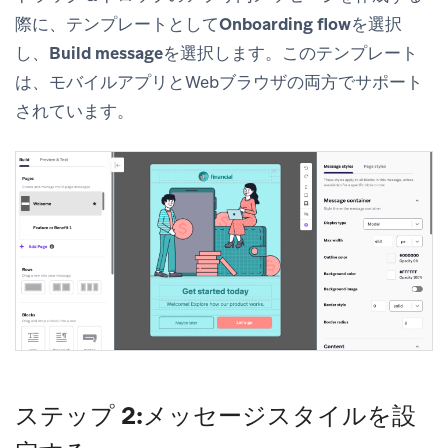
際に、テンプレートとして
Onboarding flow
を選択
し、
Build message
を選択します。このテンプレート
は、モバイルアプリとWebブラウザの両方でサポート
されています。
ステップ 2:メッセージスタイルを設