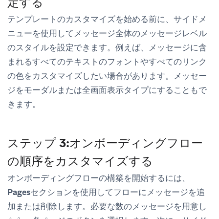
定する
テンプレートのカスタマイズを始める前に、サイドメ
ニューを使用してメッセージ全体のメッセージレベル
のスタイルを設定できます。例えば、メッセージに含
まれるすべてのテキストのフォントやすべてのリンク
の色をカスタマイズしたい場合があります。メッセー
ジをモーダルまたは全画面表示タイプにすることもで
きます。
ステップ 3:オンボーディングフロー
の順序をカスタマイズする
オンボーディングフローの構築を開始するには、
Pages
セクションを使用してフローにメッセージを追
加または削除します。必要な数のメッセージを用意し