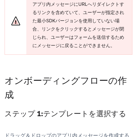
アプリ内メッセージにURLへリダイレクトす
るリンクを含めていて、ユーザーが指定され
た最小SDKバージョンを使用していない場
合、リンクをクリックするとメッセージが閉
じられ、ユーザーはフォームを送信するため
にメッセージに戻ることができません。
オンボーディングフローの作
成
ステップ 1:テンプレートを選択する
ドラッグ＆ドロップのアプリ内メッセージを作成する