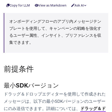
Copy for LLM
View as Markdown
Ask AI
オンボーディングフロー
のアプリ内メッセージテン
プレートを使用して、キャンペーンの戦略を強化す
るユーザー属性、インサイト、プリファレンスを収
集できます。
前提条件
最小SDKバージョン
ドラッグ＆ドロップエディターを使用して作成された
メッセージは、以下の最小SDKバージョンのユーザー
にのみ送信できます。詳細については、
ドラッグ＆ド