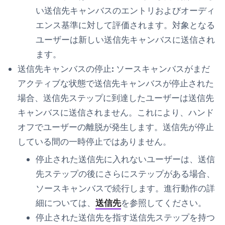
い送信先キャンバスのエントリおよびオーディ
エンス基準に対して評価されます。対象となる
ユーザーは新しい送信先キャンバスに送信され
ます。
送信先キャンバスの停止:
ソースキャンバスがまだ
アクティブな状態で送信先キャンバスが停止された
場合、送信先ステップに到達したユーザーは送信先
キャンバスに送信されません。これにより、ハンド
オフでユーザーの離脱が発生します。送信先が停止
している間の一時停止ではありません。
停止された送信先に入れないユーザーは、送信
先ステップの後にさらにステップがある場合、
ソースキャンバスで続行します。進行動作の詳
細については、
送信先
を参照してください。
停止された送信先を指す送信先ステップを持つ