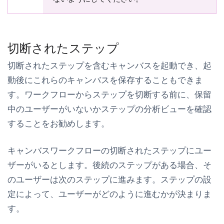
切断されたステップ
切断されたステップを含むキャンバスを起動でき、起
動後にこれらのキャンバスを保存することもできま
す。ワークフローからステップを切断する前に、保留
中のユーザーがいないかステップの分析ビューを確認
することをお勧めします。
キャンバスワークフローの切断されたステップにユー
ザーがいるとします。後続のステップがある場合、そ
のユーザーは次のステップに進みます。ステップの設
定によって、ユーザーがどのように進むかが決まりま
す。