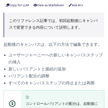
Copy for LLM
View as Markdown
Ask AI
このリファレンス記事では、初回起動後にキャンバ
スで変更できる内容について説明します。
起動後のキャンバスは、以下の方法で編集できます。
ユーザージャーニーへの新しいキャンバスステップ
の挿入
新しいバリアントと接続の追加
バリアント配分の調整
すべてのキャンバスステップの停止または再開
注
コントロールバリアントの配分は、起動後に