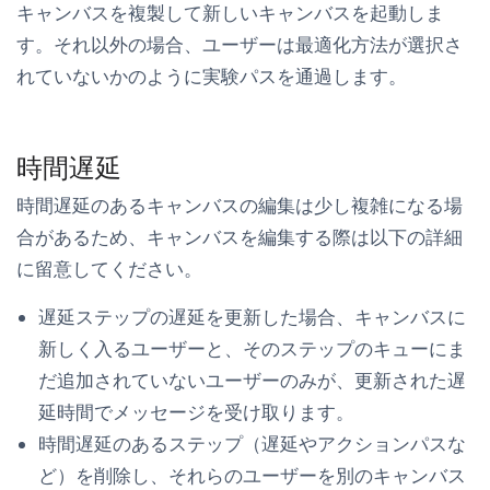
キャンバスを複製して新しいキャンバスを起動しま
す。それ以外の場合、ユーザーは最適化方法が選択さ
れていないかのように実験パスを通過します。
時間遅延
時間遅延のあるキャンバスの編集は少し複雑になる場
合があるため、キャンバスを編集する際は以下の詳細
に留意してください。
遅延ステップの遅延を更新した場合、キャンバスに
新しく入るユーザーと、そのステップのキューにま
だ追加されていないユーザーのみが、更新された遅
延時間でメッセージを受け取ります。
時間遅延のあるステップ（遅延やアクションパスな
ど）を削除し、それらのユーザーを別のキャンバス