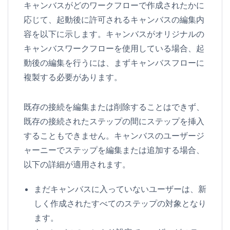
キャンバスがどのワークフローで作成されたかに
応じて、起動後に許可されるキャンバスの編集内
容を以下に示します。キャンバスがオリジナルの
キャンバスワークフローを使用している場合、起
動後の編集を行うには、まずキャンバスフローに
複製する必要があります。
既存の接続を編集または削除することはできず、
既存の接続されたステップの間にステップを挿入
することもできません。キャンバスのユーザージ
ャーニーでステップを編集または追加する場合、
以下の詳細が適用されます。
まだキャンバスに入っていないユーザーは、新
しく作成されたすべてのステップの対象となり
ます。