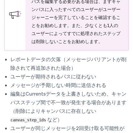
バスを編集する必要がある場合は、まずキャ
ンバスに入ったすべてのユーザーがユーザー
ジャーニーを完了していることを確認するこ
とをお勧めします。また、少なくとも1人の
ユーザーによってすでに処理されたステップ
は削除しないことをお勧めします。
レポートデータの欠落（メッセージバリアントが削
除されて再追加された場合）
ユーザーが期待されるパスに従わない
メッセージが予期しない時間に送信される
編集はCurrentsデータを上書きしないため、キャン
バスステップ間で不一致が発生する場合があります
（削除によりキャンバスに存在しない
など）
canvas_step_ids
ユーザーが同じメッセージを2回受け取る可能性が