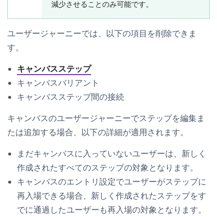
減少させることのみ可能です。
ユーザージャーニーでは、以下の項目を削除できま
す。
キャンバスステップ
キャンバスバリアント
キャンバスステップ間の接続
キャンバスのユーザージャーニーでステップを編集ま
たは追加する場合、以下の詳細が適用されます。
まだキャンバスに入っていないユーザーは、新しく
作成されたすべてのステップの対象となります。
キャンバスのエントリ設定でユーザーがステップに
再入場できる場合、新しく作成されたステップをす
でに通過したユーザーも再入場の対象となります。