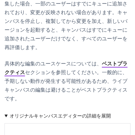
集した場合、一部のユーザーはすでにキューに追加さ
れており、変更が反映されない場合があります。キャ
ンバスを停止し、複製してから変更を加え、新しいバ
ージョンを起動すると、キャンバスはすでにキューに
追加されたユーザーだけでなく、すべてのユーザーを
再評価します。
具体的な編集のユースケースについては、
ベストプラ
クティス
セクションを参照してください。一般的に、
予期しない動作が発生する可能性があるため、ライブ
キャンバスの編集は避けることがベストプラクティス
です。
オリジナルキャンバスエディターの詳細を展開