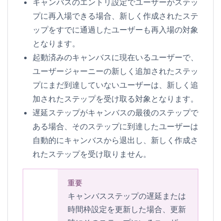
キャンバスのエントリ設定でユーザーがステッ
プに再入場できる場合、新しく作成されたステ
ップをすでに通過したユーザーも再入場の対象
となります。
起動済みのキャンバスに現在いるユーザーで、
ユーザージャーニーの新しく追加されたステッ
プにまだ到達していないユーザーは、新しく追
加されたステップを受け取る対象となります。
遅延ステップがキャンバスの最後のステップで
ある場合、そのステップに到達したユーザーは
自動的にキャンバスから退出し、新しく作成さ
れたステップを受け取りません。
重要
キャンバスステップの
遅延
または
時間枠
設定を更新した場合、更新