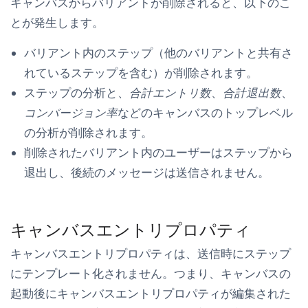
キャンバスからバリアントが削除されると、以下のこ
とが発生します。
バリアント内のステップ（他のバリアントと共有さ
れているステップを含む）が削除されます。
ステップの分析と、
合計エントリ数
、
合計退出数
、
コンバージョン率
などのキャンバスのトップレベル
の分析が削除されます。
削除されたバリアント内のユーザーはステップから
退出し、後続のメッセージは送信されません。
キャンバスエントリプロパティ
キャンバスエントリプロパティは、送信時にステップ
にテンプレート化されません。つまり、キャンバスの
起動後にキャンバスエントリプロパティが編集された