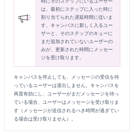
時にそのステップにいるユーザー
は、最初にステップに入った時に
割り当てられた遅延時間に従いま
す。キャンバスに新しく入るユー
ザーと、そのステップのキューに
まだ追加されていないユーザーの
みが、更新された時間にメッセー
ジを受け取ります。
キャンバスを停止しても、メッセージの受信を待
っているユーザーは退出しません。キャンバスを
再度有効にし、ユーザーがまだメッセージを待っ
ている場合、ユーザーはメッセージを受け取りま
す（メッセージが送信されるべき時間が過ぎてい
る場合は受け取りません）。