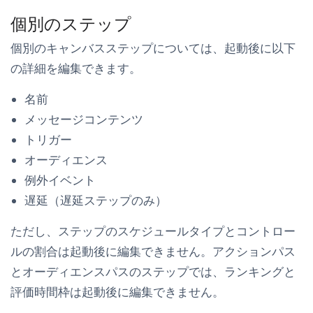
個別のステップ
個別のキャンバスステップについては、起動後に以下
の詳細を編集できます。
名前
メッセージコンテンツ
トリガー
オーディエンス
例外イベント
遅延（遅延ステップのみ）
ただし、ステップのスケジュールタイプとコントロー
ルの割合は起動後に編集できません。アクションパス
とオーディエンスパスのステップでは、ランキングと
評価時間枠は起動後に編集できません。