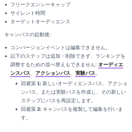
フリークエンシーキャップ
サイレント時間
ターゲットオーディエンス
キャンバスの起動後:
コンバージョンイベントは編集できません。
以下のステップは追加・削除できず、ランキングを
調整するための並べ替えもできません:
オーディエ
ンスパス
、
アクションパス
、
実験パス
。
回避策 1:
新しいオーディエンスパス、アクショ
ンパス、または実験パスを作成し、その新しい
ステップにパスを再設定します。
回避策 2:
キャンバスを複製して編集を行いま
す。