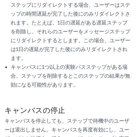
ステップにリダイレクトする場合、ユーザーはステ
ップの時間遅延が完了した後にのみリダイレクトさ
れます。たとえば、1日の遅延がある遅延ステップ
を削除し、それらのユーザーをメッセージステップ
にリダイレクトするとします。この場合、ユーザー
は1日の遅延が完了した後にのみリダイレクトされ
ます。
キャンバスに1つ以上の実験パスステップがある場
合、ステップを削除するとこのステップの結果が無
効になる可能性があります。
キャンバスの停止
キャンバスを停止しても、ステップで待機中のユーザ
ーは退出しません。キャンバスを再度有効にし、ユー