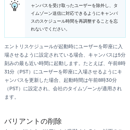
ャンバスを受け取ったユーザーを除外し、タ
イムゾーン送信に対応できるようにキャンバ
スのスケジュール時間を再調整することを忘
れないでください。
エントリスケジュールが起動時にユーザーを即座に入
場させるように設定されている場合、キャンバスは5分
刻みの最も近い時間に起動します。たとえば、午前8時
31分（PST）にユーザーを即座に入場させるようにキ
ャンバスを更新した場合、起動時間は午前8時30分
（PST）に設定され、会社のタイムゾーンが適用され
ます。
バリアントの削除