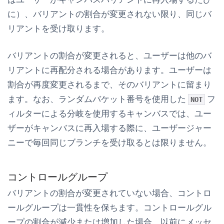
に）、バリアントの割合が変更されない限り、同じバ
リアントを受け取ります。
バリアントの割合が変更されると、ユーザーは他のバ
リアントに再配分される場合があります。ユーザーは
割合が再度変更されるまで、そのバリアントに留まり
ます。なお、ランダムバケット番号を使用した
フ
NOT
ィルターによる分岐を使用するキャンバスでは、ユー
ザーがキャンバスに再入場する際に、ユーザージャー
ニーで毎回同じブランチを受け取るとは限りません。
コントロールグループ
バリアントの割合が変更されていない場合、コントロ
ールグループは一貫性を保ちます。コントロールグル
ープの割合が減少または増加した場合、以前にメッセ