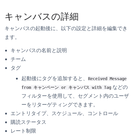
キャンバスの詳細
キャンバスの起動後に、以下の設定と詳細を編集でき
ます。
キャンバスの名前と説明
チーム
タグ
起動後にタグを追加すると、
Received Message
などの
from キャンペーン or キャンバス with Tag
フィルターを使用して、セグメント内のユーザ
ーをリターゲティングできます。
エントリタイプ、スケジュール、コントロール
購読ステータス
レート制限