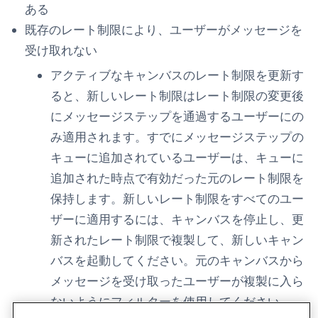
ある
既存のレート制限により、ユーザーがメッセージを
受け取れない
アクティブなキャンバスのレート制限を更新す
ると、新しいレート制限はレート制限の変更後
にメッセージステップを通過するユーザーにの
み適用されます。すでにメッセージステップの
キューに追加されているユーザーは、キューに
追加された時点で有効だった元のレート制限を
保持します。新しいレート制限をすべてのユー
ザーに適用するには、キャンバスを停止し、更
新されたレート制限で複製して、新しいキャン
バスを起動してください。元のキャンバスから
メッセージを受け取ったユーザーが複製に入ら
ないようにフィルターを使用してください。