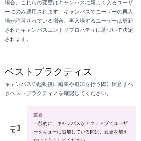
場合、これらの変更はキャンバスに新しく入るユーザ
ーにのみ適用されます。キャンバスでユーザーの再入
場が許可されている場合、再入場するユーザーは更新
されたキャンバスエントリプロパティに基づいて決定
されます。
ベストプラクティス
キャンバスの起動後に編集や追加を行う際に留意すべ
きベストプラクティスを確認してください。
重要
一般的に、キャンバスがアクティブでユーザ
ーをキューに追加している間は、変更を加え
ないようにしてください。