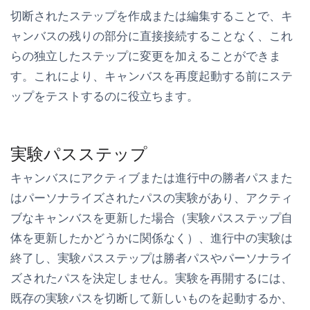
切断されたステップを作成または編集することで、キ
ャンバスの残りの部分に直接接続することなく、これ
らの独立したステップに変更を加えることができま
す。これにより、キャンバスを再度起動する前にステ
ップをテストするのに役立ちます。
実験パスステップ
キャンバスにアクティブまたは進行中の勝者パスまた
はパーソナライズされたパスの実験があり、アクティ
ブなキャンバスを更新した場合（実験パスステップ自
体を更新したかどうかに関係なく）、進行中の実験は
終了し、実験パスステップは勝者パスやパーソナライ
ズされたパスを決定しません。実験を再開するには、
既存の実験パスを切断して新しいものを起動するか、