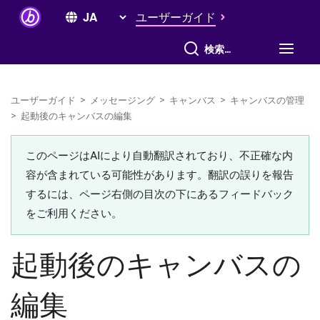
ユーザーガイド
すべて検索
ユーザーガイド
>
メッセージング
>
キャンバス
>
キャンバスの管理
>
起動後のキャンバスの編集
このページはAIにより自動翻訳されており、不正確な内
容が含まれている可能性があります。翻訳の誤りを報告
するには、ページ右側の目次の下にあるフィードバック
をご利用ください。
起動後のキャンバスの
編集