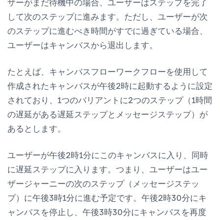
ザーがまだ待機中の場合、ユーザーはステップを完了
して次のステップに進みます。ただし、ユーザーが次
のステップに進むべき時間がすでに過ぎている場合、
ユーザーはキャンバスから退出します。
たとえば、キャンバスフローワークフローを使用して
作成されたキャンバスが午後2時に起動するように設定
されており、1つのバリアントに2つのステップ（1時間
の遅延がある遅延ステップとメッセージステップ）が
あるとします。
ユーザーが午後2時1分にこのキャンバスに入り、同時
に遅延ステップに入ります。つまり、ユーザーはユー
ザージャーニーの次のステップ（メッセージステッ
プ）に午後3時1分に進む予定です。午後2時30分にキ
ャンバスを停止し、午後3時30分にキャンバスを再度