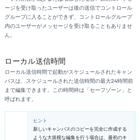
ージを受け取ったユーザーは後の送信でコントロール
グループに入ることができず、コントロールグループ
内のユーザーがメッセージを受け取ることもありませ
ん。
ローカル送信時間
ローカル送信時間で起動がスケジュールされたキャン
バスは、スケジュールされた送信時間の最大24時間前
まで編集できます。この時間枠は「セーフゾーン」と
呼ばれます。
ヒント
新しいキャンバスのコピーを完全に作成する
ような大規模な編集を行う場合は、最初のキ