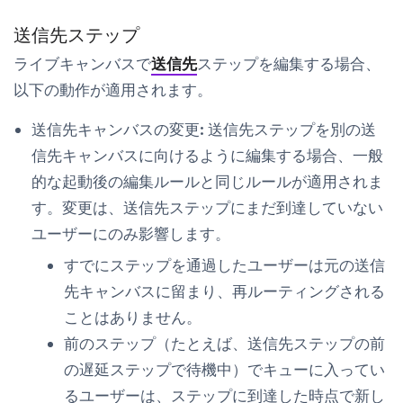
送信先ステップ
ライブキャンバスで
送信先
ステップを編集する場合、
以下の動作が適用されます。
送信先キャンバスの変更:
送信先ステップを別の送
信先キャンバスに向けるように編集する場合、一般
的な起動後の編集ルールと同じルールが適用されま
す。変更は、送信先ステップにまだ到達していない
ユーザーにのみ影響します。
すでにステップを通過したユーザーは元の送信
先キャンバスに留まり、再ルーティングされる
ことはありません。
前のステップ（たとえば、送信先ステップの前
の遅延ステップで待機中）でキューに入ってい
るユーザーは、ステップに到達した時点で新し