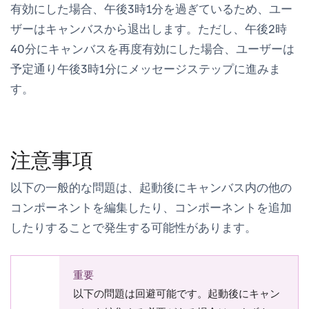
有効にした場合、午後3時1分を過ぎているため、ユー
ザーはキャンバスから退出します。ただし、午後2時
40分にキャンバスを再度有効にした場合、ユーザーは
予定通り午後3時1分にメッセージステップに進みま
す。
注意事項
以下の一般的な問題は、起動後にキャンバス内の他の
コンポーネントを編集したり、コンポーネントを追加
したりすることで発生する可能性があります。
重要
以下の問題は回避可能です。起動後にキャン