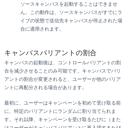
ソースキャンバスを起動することはできませ
ん。この動作は、ソースキャンバスがすでにラ
イブの状態で送信先キャンバスが停止された場
合に適用されます。
キャンバスバリアントの割合
キャンバスの起動後は、コントロールバリアントの割
合を減少させることのみ可能です。キャンバスでバリ
アントの割合が変更されると、ユーザーが他のバリア
ントに再配分される場合があります。
最初に、ユーザーはキャンペーンを初めて受け取る前
に、特定のバリアントにランダムに割り当てられま
す。それ以降、キャンペーンを受け取るたびに（また
はユーザーがキャンバスバリアントに再入場するたび