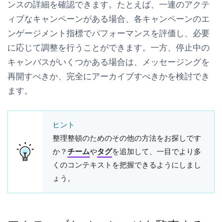
ンスの詳細を確認できます。たとえば、一連のアクテ
ィブなキャンペーンがある場合、各キャンペーンのエ
ンゲージメント指標でパフォーマンスを評価し、必要
に応じて調整を行うことができます。一方、停止中の
キャンバスがいくつかある場合は、メッセージングを
再開すべきか、完全にアーカイブすべきかを検討でき
ます。
ヒント
整理整頓のためのその他の方法をお探しです
か？
チーム
や
タグ
を追加して、一目でより多
くのコンテキストを把握できるようにしまし
ょう。