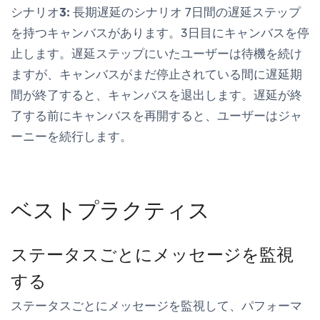
シナリオ3: 長期遅延のシナリオ
7日間の遅延ステップ
を持つキャンバスがあります。3日目にキャンバスを停
止します。遅延ステップにいたユーザーは待機を続け
ますが、キャンバスがまだ停止されている間に遅延期
間が終了すると、キャンバスを退出します。遅延が終
了する前にキャンバスを再開すると、ユーザーはジャ
ーニーを続行します。
ベストプラクティス
ステータスごとにメッセージを監視
する
ステータスごとにメッセージを監視して、パフォーマ