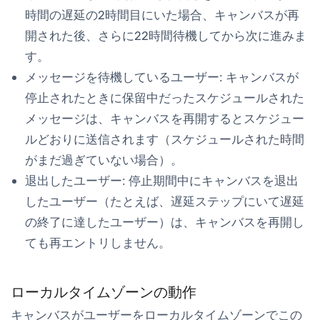
時間の遅延の2時間目にいた場合、キャンバスが再
開された後、さらに22時間待機してから次に進みま
す。
メッセージを待機しているユーザー: キャンバスが
停止されたときに保留中だったスケジュールされた
メッセージは、キャンバスを再開するとスケジュー
ルどおりに送信されます（スケジュールされた時間
がまだ過ぎていない場合）。
退出したユーザー: 停止期間中にキャンバスを退出
したユーザー（たとえば、遅延ステップにいて遅延
の終了に達したユーザー）は、キャンバスを再開し
ても再エントリしません。
ローカルタイムゾーンの動作
キャンバスが
ユーザーをローカルタイムゾーンでこの