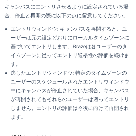
キャンバスにエントリさせる
ように設定されている場
合、停止と再開の際に以下の点に留意してください。
エントリウィンドウ: キャンバスを再開すると、ユ
ーザーは元の設定どおりにローカルタイムゾーンに
基づいてエントリします。Brazeは各ユーザーのタ
イムゾーンに従ってエントリ適格性の評価を続けま
す。
逃したエントリウィンドウ: 特定のタイムゾーンの
ユーザーのスケジュールされたエントリウィンドウ
中にキャンバスが停止されていた場合、キャンバス
が再開されてもそれらのユーザーは遡ってエントリ
しません。エントリの評価は今後に向けて再開され
ます。