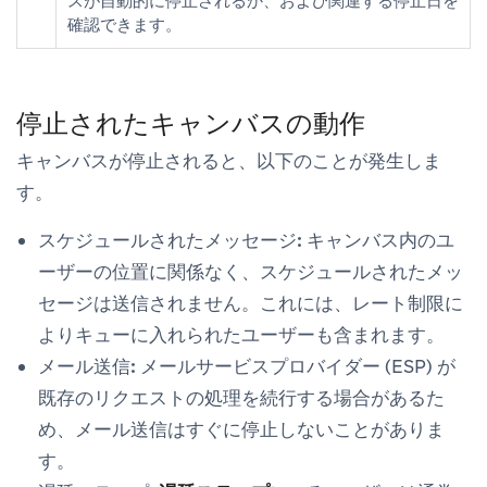
スが自動的に停止されるか、および関連する停止日を
確認できます。
停止されたキャンバスの動作
キャンバスが停止されると、以下のことが発生しま
す。
スケジュールされたメッセージ:
キャンバス内のユ
ーザーの位置に関係なく、スケジュールされたメッ
セージは送信されません。これには、レート制限に
よりキューに入れられたユーザーも含まれます。
メール送信:
メールサービスプロバイダー (ESP) が
既存のリクエストの処理を続行する場合があるた
め、メール送信はすぐに停止しないことがありま
す。