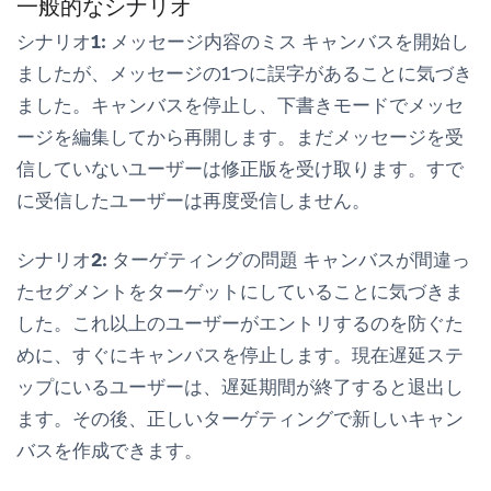
一般的なシナリオ
シナリオ1: メッセージ内容のミス
キャンバスを開始し
ましたが、メッセージの1つに誤字があることに気づき
ました。キャンバスを停止し、下書きモードでメッセ
ージを編集してから再開します。まだメッセージを受
信していないユーザーは修正版を受け取ります。すで
に受信したユーザーは再度受信しません。
シナリオ2: ターゲティングの問題
キャンバスが間違っ
たセグメントをターゲットにしていることに気づきま
した。これ以上のユーザーがエントリするのを防ぐた
めに、すぐにキャンバスを停止します。現在遅延ステ
ップにいるユーザーは、遅延期間が終了すると退出し
ます。その後、正しいターゲティングで新しいキャン
バスを作成できます。