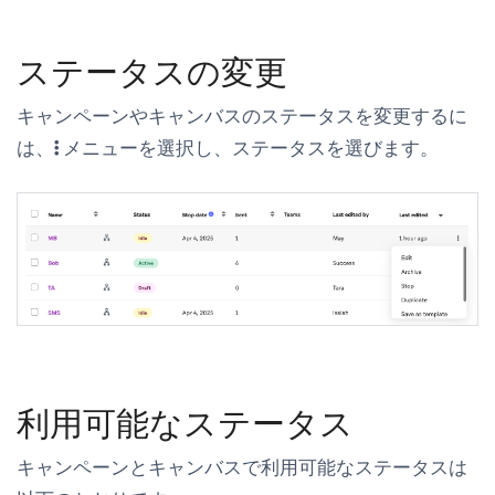
ステータスの変更
キャンペーンやキャンバスのステータスを変更するに
は、
メニューを選択し、ステータスを選びます。
利用可能なステータス
キャンペーンとキャンバスで利用可能なステータスは