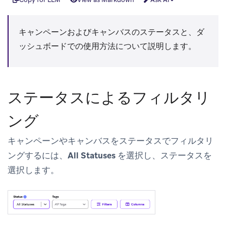
キャンペーンおよびキャンバスのステータスと、ダ
ッシュボードでの使用方法について説明します。
ステータスによるフィルタリ
ング
キャンペーンやキャンバスをステータスでフィルタリ
ングするには、
All Statuses
を選択し、ステータスを
選択します。