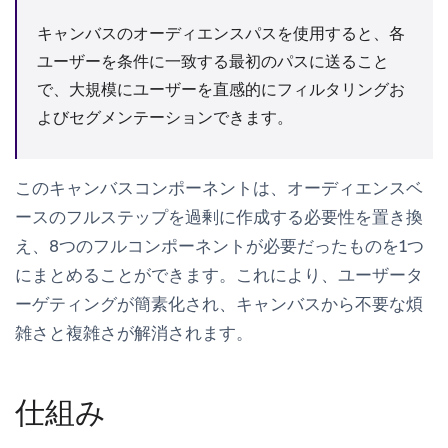
キャンバスのオーディエンスパスを使用すると、各
ユーザーを条件に一致する最初のパスに送ること
で、大規模にユーザーを直感的にフィルタリングお
よびセグメンテーションできます。
このキャンバスコンポーネントは、オーディエンスベ
ースのフルステップを過剰に作成する必要性を置き換
え、8つのフルコンポーネントが必要だったものを1つ
にまとめることができます。これにより、ユーザータ
ーゲティングが簡素化され、キャンバスから不要な煩
雑さと複雑さが解消されます。
仕組み