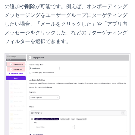
の追加や削除が可能です。例えば、オンボーディング
メッセージングをユーザーグループにターゲティング
したい場合、「メールをクリックした」や「アプリ内
メッセージをクリックした」などのリターゲティング
フィルターを選択できます。