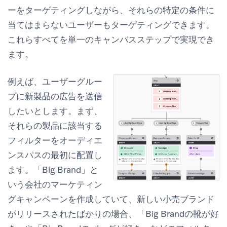
ーをターゲティングしながら、それらの特定の条件に
当てはまらないユーザーもターゲティングできます。
これらすべてを単一のキャンバスステップで実現でき
ます。
例えば、ユーザーグルー
プに新製品の広告を送信
したいとします。まず、
それらの製品に該当する
フィルターをオーディエ
ンスパスの
最初に
配置し
ます。「Big Brand」と
いう会社のマーケティン
グキャンペーンを作成していて、新しい小売ブランド
がリリースされたばかりの場合、「Big Brandの靴が好