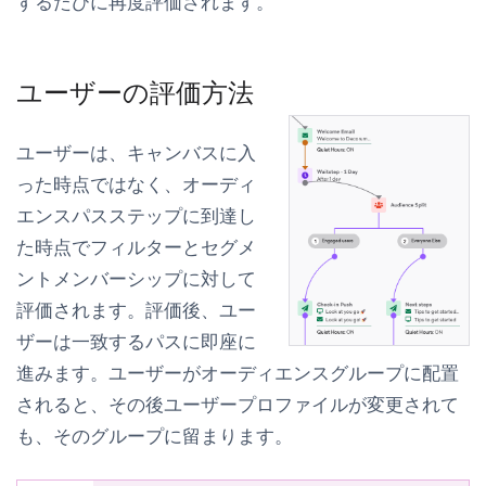
するたびに再度評価されます。
ユーザーの評価方法
ユーザーは、キャンバスに入
った時点ではなく、
オーディ
エンスパスステップに到達し
た時点で
フィルターとセグメ
ントメンバーシップに対して
評価されます。評価後、ユー
ザーは一致するパスに即座に
進みます。ユーザーがオーディエンスグループに配置
されると、その後ユーザープロファイルが変更されて
も、そのグループに留まります。