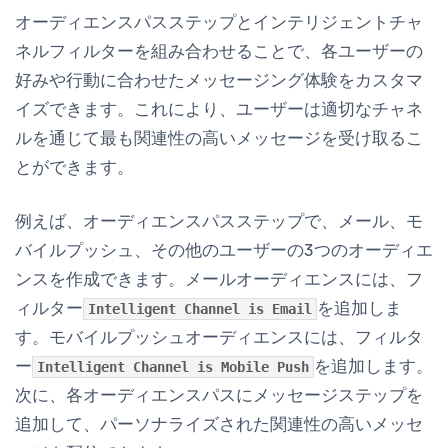
オーディエンスパスステップとインテリジェントチャ
ネルフィルターを組み合わせることで、各ユーザーの
好みや行動に合わせたメッセージング体験をカスタマ
イズできます。これにより、ユーザーは適切なチャネ
ルを通じて最も関連性の高いメッセージを受け取るこ
とができます。
例えば、オーディエンスパスステップで、メール、モ
バイルプッシュ、その他のユーザーの3つのオーディエ
ンスを作成できます。メールオーディエンスには、フ
ィルター
を追加しま
Intelligent Channel is Email
す。モバイルプッシュオーディエンスには、フィルタ
ー
を追加します。
Intelligent Channel is Mobile Push
次に、各オーディエンスパスにメッセージステップを
追加して、パーソナライズされた関連性の高いメッセ