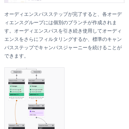
オーディエンスパスステップが完了すると、各オーデ
ィエンスグループには個別のブランチが作成されま
す。オーディエンスパスを引き続き使用してオーディ
エンスをさらにフィルタリングするか、標準のキャン
バスステップでキャンバスジャーニーを続けることが
できます。