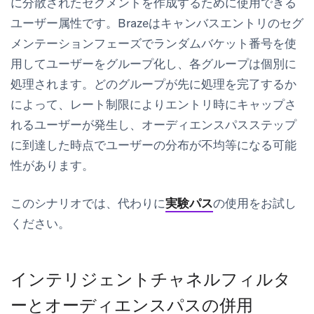
に分散されたセグメントを作成するために使用できる
ユーザー属性です。Brazeはキャンバスエントリのセグ
メンテーションフェーズでランダムバケット番号を使
用してユーザーをグループ化し、各グループは個別に
処理されます。どのグループが先に処理を完了するか
によって、レート制限によりエントリ時にキャップさ
れるユーザーが発生し、オーディエンスパスステップ
に到達した時点でユーザーの分布が不均等になる可能
性があります。
このシナリオでは、代わりに
実験パス
の使用をお試し
ください。
インテリジェントチャネルフィルタ
ーとオーディエンスパスの併用