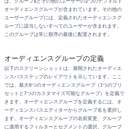
は、
グループ1
と
その他のユーザー
の2つのデフォルト
オーディエンスグループが含まれています。
その他の
ユーザー
グループには、定義されたオーディエンスグ
ループに該当しないすべてのユーザーが含まれます。
このグループは常に順序の最後に配置されます。
オーディエンスグループの定義
以下のスクリーンショットは、展開されたオーディエ
ンスパスステップのレイアウトを示しています。ここ
では、最大8つのオーディエンスグループ（1つのプリ
セットと7つのカスタマイズ可能なグループ）を定義で
きます。オーディエンスグループを定義するには、オ
ーディエンスパスエディターからグループ名を選択し
ます。オーディエンスグループの名前変更、グループ
に適用するフィルターとセグメントの選択、グループ