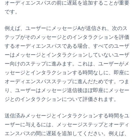
オーディエンスパスの前に遅延を追加することが重要
です。
例えば、ユーザーにメッセージAが送信され、次のス
テップがそのメッセージとのインタラクションを評価
するオーディエンスパスである場合、すべてのユーザ
ーはメッセージとインタラクションしていないユーザ
ー向けのステップに進みます。これは、ユーザーがメ
ッセージとインタラクションする時間なしに、即座に
オーディエンスパスステップに進んだためです。つま
り、ユーザーはメッセージ送信後ほぼ即座にメッセー
ジとのインタラクションについて評価されます。
送信済みメッセージとインタラクションする時間をユ
ーザーに与えるには、メッセージステップとオーディ
エンスパスの間に遅延を追加してください。例えば、