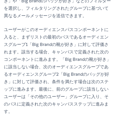
き」や「Big Brandのバッグが好き」などのフィルター
を選択し、フィルタリングされたグループに基づいて
異なるメールメッセージを送信できます。
ユーザーがこのオーディエンスパスコンポーネントに
入ると、まずリストの最初のパスであるオーディエン
スグループ1「Big Brandの靴が好き」に対して評価さ
れます。該当する場合、キャンバスで定義された次の
コンポーネントに進みます。「Big Brandの靴が好き」
に該当しない場合、次のオーディエンスグループであ
るオーディエンスグループ2「Big Brandのバッグが好
き」に対して評価され、条件を満たす場合は次のステ
ップに進みます。最後に、前のグループに該当しない
ユーザーは「その他のユーザー」グループに入り、そ
のパスに定義された次のキャンバスステップに進みま
す。