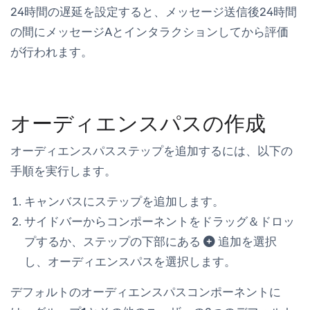
24時間の遅延を設定すると、メッセージ送信後24時間
の間にメッセージAとインタラクションしてから評価
が行われます。
オーディエンスパスの作成
オーディエンスパスステップを追加するには、以下の
手順を実行します。
キャンバスにステップを追加します。
サイドバーからコンポーネントをドラッグ＆ドロッ
プするか、ステップの下部にある
追加
を選択
し、
オーディエンスパス
を選択します。
デフォルトのオーディエンスパスコンポーネントに