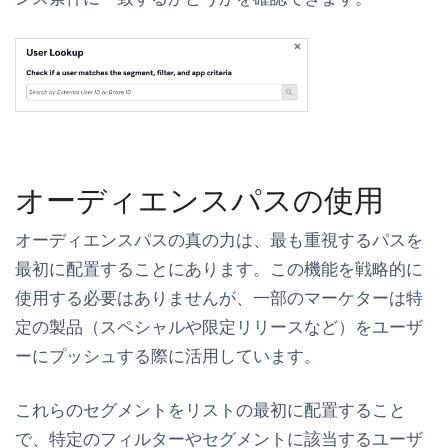
オーディエンスパスの使用
オーディエンスパスの真の力は、最も重視するパスを
最初に
配置することにあります。この機能を戦略的に
使用する必要はありませんが、一部のマーケターは特
定の製品（スペシャルや限定リリースなど）をユーザ
ーにプッシュする際に活用しています。
これらのセグメントをリストの最初に配置すること
で、特定のフィルターやセグメントに該当するユーザ