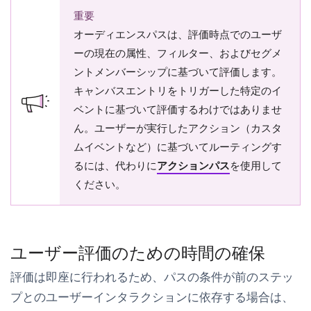
重要
オーディエンスパスは、評価時点でのユーザ
ーの現在の属性、フィルター、およびセグメ
ントメンバーシップに基づいて評価します。
キャンバスエントリをトリガーした特定のイ
ベントに基づいて評価するわけではありませ
ん。ユーザーが実行したアクション（カスタ
ムイベントなど）に基づいてルーティングす
るには、代わりに
アクションパス
を使用して
ください。
ユーザー評価のための時間の確保
評価は即座に行われるため、パスの条件が前のステッ
プとのユーザーインタラクションに依存する場合は、