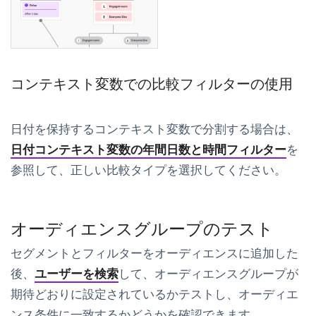
コンテキスト変数での比較フィルターの使用
日付を保持するコンテキスト変数で分割する場合は、
日付コンテキスト変数の年間日数と時間フィルター
を
参照して、正しい比較タイプを選択してください。
オーディエンスグループのテスト
セグメントとフィルターをオーディエンスに追加した
後、
ユーザーを検索
して、オーディエンスグループが
期待どおりに設定されているかテストし、オーディエ
ンス条件に一致するかどうかを確認できます。