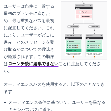
ユーザーは条件に一致する
最初のブランチに進むた
め、最も重要なパスを最初
に配置してください。これ
により、ユーザーがどこに
進み、どのメッセージを受
け取るかについての曖昧さ
が軽減されます。この順序
は
ローンチ後に編集できない
ことに注意してくださ
い。
オーディエンスパスを使用すると、以下のことができ
ます。
オーディエンス条件に基づいて、ユーザーを異なる
キャンバスパスに送る。