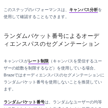
このステップのパフォーマンスは、
キャンバス分析
を
使用して確認することもできます。
ランダムバケット番号によるオーデ
ィエンスパスのセグメンテーション
キャンバスが
レート制限
（キャンバスを受信するユー
ザーの総数を制限するなど）を使用している場合、
Brazeではオーディエンスパスのセグメンテーションに
ランダムバケット番号を使用しないことを推奨してい
ます。
ランダムバケット番号
は、ランダムなユーザーの均等