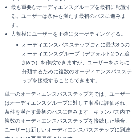
最も重要なオーディエンスグループを最初に配置す
る。ユーザーは条件を満たす最初のパスに進みま
す。
大規模にユーザーを正確にターゲティングする。
オーディエンスパスステップごとに最大8つの
オーディエンスグループ（デフォルト2つと追
加6つ）を作成できますが、ユーザーをさらに
分類するために複数のオーディエンスパスステ
ップを接続することもできます。
単一のオーディエンスパスステップ内では、ユーザー
はオーディエンスグループに対して順番に評価され、
条件を満たす最初のパスに進みます。キャンバス内で
複数のオーディエンスパスステップを接続した場合、
ユーザーは新しいオーディエンスパスステップに到達