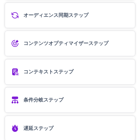
オーディエンス同期ステップ
コンテンツオプティマイザーステップ
コンテキストステップ
条件分岐ステップ
遅延ステップ