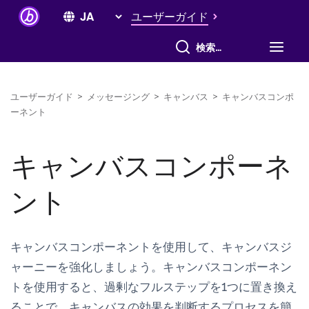
ユーザーガイド
すべて検索
ユーザーガイド
>
メッセージング
>
キャンバス
>
キャンバスコンポ
ーネント
キャンバスコンポーネ
ント
キャンバスコンポーネントを使用して、キャンバスジ
ャーニーを強化しましょう。キャンバスコンポーネン
トを使用すると、過剰なフルステップを1つに置き換え
ることで、キャンバスの効果を判断するプロセスを簡