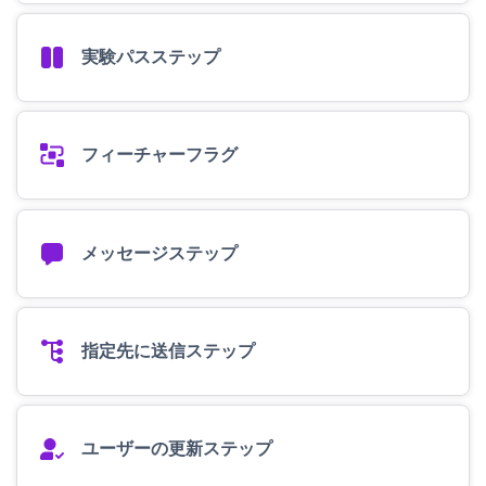
実験パスステップ
フィーチャーフラグ
メッセージステップ
指定先に送信ステップ
ユーザーの更新ステップ