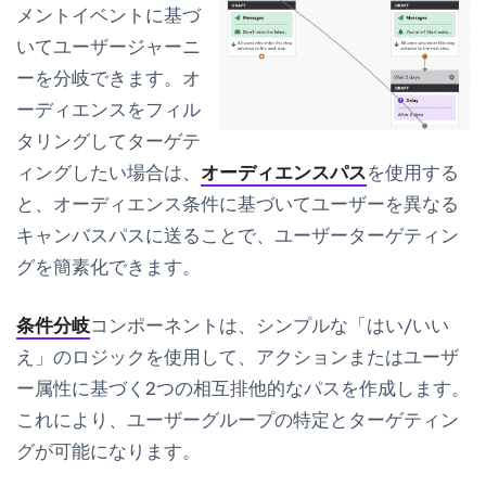
メントイベントに基づ
いてユーザージャーニ
ーを分岐できます。オ
ーディエンスをフィル
タリングしてターゲテ
ィングしたい場合は、
オーディエンスパス
を使用する
と、オーディエンス条件に基づいてユーザーを異なる
キャンバスパスに送ることで、ユーザーターゲティン
グを簡素化できます。
条件分岐
コンポーネントは、シンプルな「はい/いい
え」のロジックを使用して、アクションまたはユーザ
ー属性に基づく2つの相互排他的なパスを作成します。
これにより、ユーザーグループの特定とターゲティン
グが可能になります。