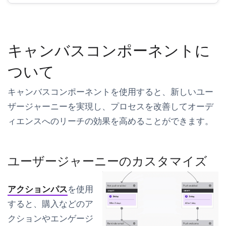
キャンバスコンポーネントに
ついて
キャンバスコンポーネントを使用すると、新しいユー
ザージャーニーを実現し、プロセスを改善してオーデ
ィエンスへのリーチの効果を高めることができます。
ユーザージャーニーのカスタマイズ
アクションパス
を使用
すると、購入などのア
クションやエンゲージ