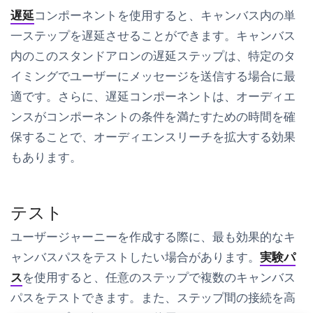
遅延
コンポーネントを使用すると、キャンバス内の単
一ステップを遅延させることができます。キャンバス
内のこのスタンドアロンの遅延ステップは、特定のタ
イミングでユーザーにメッセージを送信する場合に最
適です。さらに、遅延コンポーネントは、オーディエ
ンスがコンポーネントの条件を満たすための時間を確
保することで、オーディエンスリーチを拡大する効果
もあります。
テスト
ユーザージャーニーを作成する際に、最も効果的なキ
ャンバスパスをテストしたい場合があります。
実験パ
ス
を使用すると、任意のステップで複数のキャンバス
パスをテストできます。また、ステップ間の接続を高