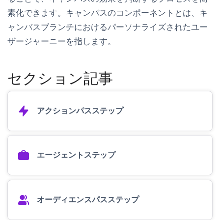
素化できます。キャンバスのコンポーネントとは、キ
ャンバスブランチにおけるパーソナライズされたユー
ザージャーニーを指します。
セクション記事
アクションパスステップ
エージェントステップ
オーディエンスパスステップ