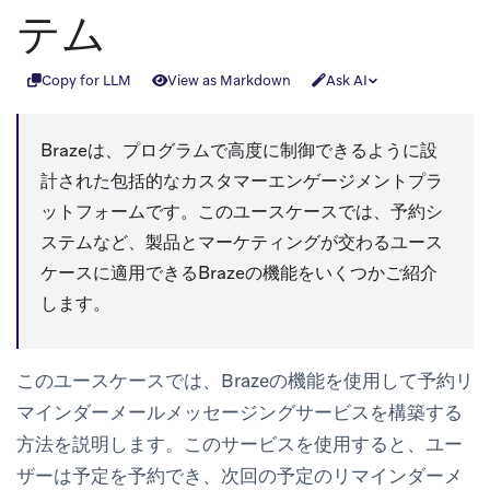
テム
Copy for LLM
View as Markdown
Ask AI
Brazeは、プログラムで高度に制御できるように設
計された包括的なカスタマーエンゲージメントプラ
ットフォームです。このユースケースでは、予約シ
ステムなど、製品とマーケティングが交わるユース
ケースに適用できるBrazeの機能をいくつかご紹介
します。
このユースケースでは、Brazeの機能を使用して予約リ
マインダーメールメッセージングサービスを構築する
方法を説明します。このサービスを使用すると、ユー
ザーは予定を予約でき、次回の予定のリマインダーメ