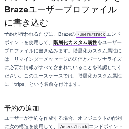
Brazeユーザープロファイル
に書き込む
予約が行われるたびに、Brazeの
エンド
/users/track
ポイントを使用して、
階層化カスタム属性
をユーザー
プロファイルに書き込みます。階層化カスタム属性に
は、リマインダーメッセージの送信とパーソナライズ
に必要な情報がすべて含まれていることを確認してく
ださい。このユースケースでは、階層化カスタム属性
に「trips」という名前を付けます。
予約の追加
ユーザーが予約を作成する場合、オブジェクトの配列
に次の構造を使用して、
エンドポイント
/users/track