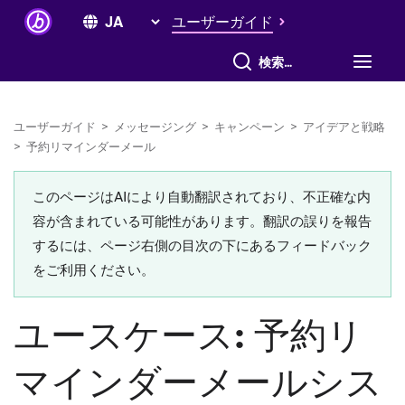
ユーザーガイド
すべて検索
ユーザーガイド
>
メッセージング
>
キャンペーン
>
アイデアと戦略
>
予約リマインダーメール
このページはAIにより自動翻訳されており、不正確な内
容が含まれている可能性があります。翻訳の誤りを報告
するには、ページ右側の目次の下にあるフィードバック
をご利用ください。
ユースケース: 予約リ
マインダーメールシス