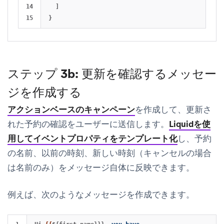
14

]
}
ステップ 3b: 更新を確認するメッセー
ジを作成する
アクションベースのキャンペーン
を作成して、更新さ
れた予約の確認をユーザーに送信します。
Liquidを使
用してイベントプロパティをテンプレート化
し、予約
の名前、以前の時刻、新しい時刻（キャンセルの場合
は名前のみ）をメッセージ自体に反映できます。
例えば、次のようなメッセージを作成できます。