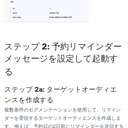
ステップ 2: 予約リマインダー
メッセージを設定して起動す
る
ステップ 2a: ターゲットオーディエ
ンスを作成する
複数条件のセグメンテーションを使用して、リマイン
ダーを受信するターゲットオーディエンスを作成しま
す。例えば、予約日の2日前にリマインダーを送信する