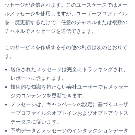
ッセージが送信されます。このユースケースではメー
ルメッセージを使用しますが、ユーザープロファイル
を一度更新するだけで、任意のチャネルまたは複数の
チャネルでメッセージを送信できます。
このサービスを作成するその他の利点は次のとおりで
す。
送信されたメッセージは完全にトラッキングされ、
レポートに含まれます。
技術的な知識を持たない会社ユーザーでもメッセー
ジのコンテンツを更新できます。
メッセージは、キャンペーンの設定に基づくユーザ
ープロファイルのオプトインおよびオプトアウトス
テータスに従います。
予約データとメッセージのインタラクションデータ