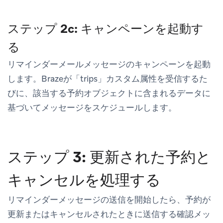
ステップ 2c: キャンペーンを起動す
る
リマインダーメールメッセージのキャンペーンを起動
します。Brazeが「trips」カスタム属性を受信するた
びに、該当する予約オブジェクトに含まれるデータに
基づいてメッセージをスケジュールします。
ステップ 3: 更新された予約と
キャンセルを処理する
リマインダーメッセージの送信を開始したら、予約が
更新またはキャンセルされたときに送信する確認メッ