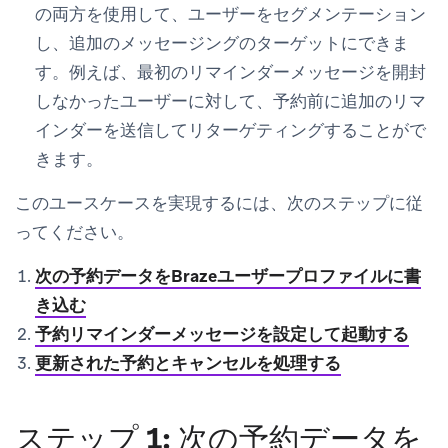
の両方を使用して、ユーザーをセグメンテーション
し、追加のメッセージングのターゲットにできま
す。例えば、最初のリマインダーメッセージを開封
しなかったユーザーに対して、予約前に追加のリマ
インダーを送信してリターゲティングすることがで
きます。
このユースケースを実現するには、次のステップに従
ってください。
次の予約データをBrazeユーザープロファイルに書
き込む
予約リマインダーメッセージを設定して起動する
更新された予約とキャンセルを処理する
ステップ 1: 次の予約データを