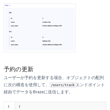
予約の更新
ユーザーが予約を更新する場合、オブジェクトの配列
に次の構造を使用して、
エンドポイント
/users/track
経由でデータをBrazeに送信します。
1

{