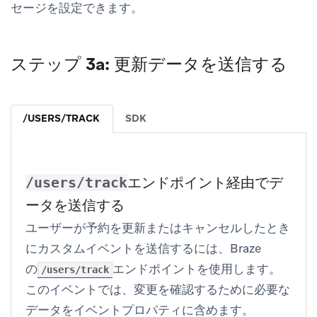
セージを設定できます。
ステップ 3a: 更新データを送信する
/USERS/TRACK
SDK
エンドポイント経由でデ
/users/track
ータを送信する
ユーザーが予約を更新またはキャンセルしたとき
にカスタムイベントを送信するには、Braze
の
エンドポイントを使用します。
/users/track
このイベントでは、変更を確認するために必要な
データをイベントプロパティに含めます。