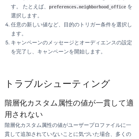
す。 たとえば、
を
preferences.neighborhood_office
選択します。
任意の新しい値
など、目的のトリガー条件を選択し
ます。
キャンペーンのメッセージとオーディエンスの設定
を完了し、キャンペーンを開始します。
トラブルシューティング
階層化カスタム属性の値が一貫して適
用されない
階層化カスタム属性の値がユーザープロファイルに一
貫して追加されていないことに気づいた場合、多くの