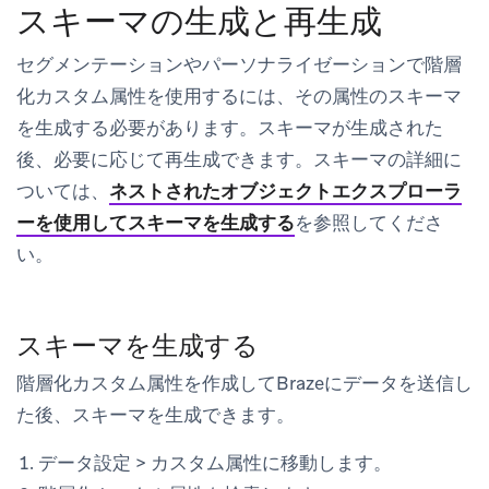
スキーマの生成と再生成
セグメンテーションやパーソナライゼーションで階層
化カスタム属性を使用するには、その属性のスキーマ
を生成する必要があります。スキーマが生成された
後、必要に応じて再生成できます。スキーマの詳細に
ついては、
ネストされたオブジェクトエクスプローラ
ーを使用してスキーマを生成する
を参照してくださ
い。
スキーマを生成する
階層化カスタム属性を作成してBrazeにデータを送信し
た後、スキーマを生成できます。
データ設定
>
カスタム属性
に移動します。