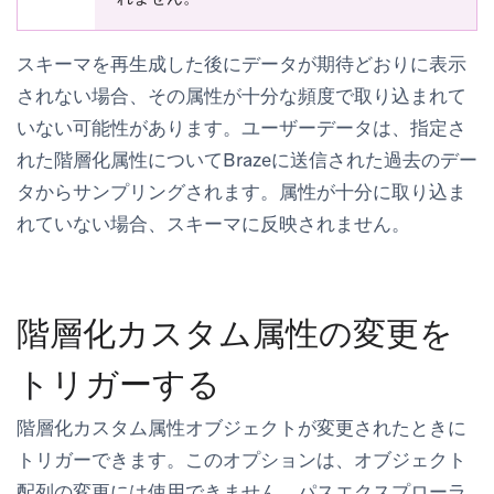
スキーマを再生成した後にデータが期待どおりに表示
されない場合、その属性が十分な頻度で取り込まれて
いない可能性があります。ユーザーデータは、指定さ
れた階層化属性についてBrazeに送信された過去のデー
タからサンプリングされます。属性が十分に取り込ま
れていない場合、スキーマに反映されません。
階層化カスタム属性の変更を
トリガーする
階層化カスタム属性オブジェクトが変更されたときに
トリガーできます。このオプションは、オブジェクト
配列の変更には使用できません。パスエクスプローラ