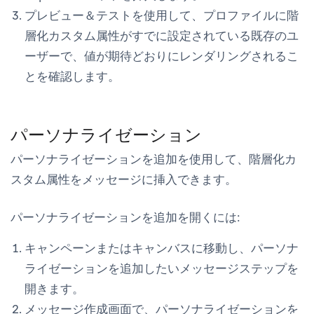
プレビュー＆テスト
を使用して、プロファイルに階
層化カスタム属性がすでに設定されている既存のユ
ーザーで、値が期待どおりにレンダリングされるこ
とを確認します。
パーソナライゼーション
パーソナライゼーションを追加
を使用して、階層化カ
スタム属性をメッセージに挿入できます。
パーソナライゼーションを追加
を開くには:
キャンペーンまたはキャンバスに移動し、パーソナ
ライゼーションを追加したいメッセージステップを
開きます。
メッセージ作成画面で、
パーソナライゼーション
を