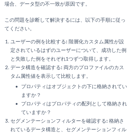
場合、データ型の不一致が原因です。
この問題を診断して解決するには、以下の手順に従っ
てください。
ユーザーの例を比較する:
階層化カスタム属性が設
定されているはずのユーザーについて、成功した例
と失敗した例をそれぞれ1つずつ取得します。
データ構造を確認する:
両方のプロファイルのカス
タム属性値を表示して比較します。
プロパティはオブジェクトの下に格納されてい
ますか？
プロパティはプロパティの配列として格納され
ていますか？
セグメンテーションフィルターを確認する:
格納さ
れているデータ構造と、セグメンテーションフィル