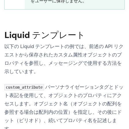
をユーザーに保存しません。
Liquid テンプレート
以下の Liquid テンプレートの例では、前述の API リク
エストから保存されたカスタム属性オブジェクトのプ
ロパティを参照し、メッセージングで使用する方法を
示しています。
パーソナライゼーションタグとドッ
custom_attribute
ト表記を使用して、オブジェクトのプロパティにアク
セスします。オブジェクト名（オブジェクトの配列を
参照する場合は配列内の位置）を指定し、その後にド
ット（ピリオド）、続いてプロパティ名を記述しま
す。