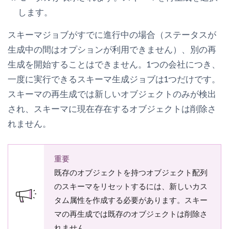
します。
スキーマジョブがすでに
進行中
の場合（ステータスが
生成中
の間はオプションが利用できません）、別の再
生成を開始することはできません。1つの会社につき、
一度に実行できるスキーマ生成ジョブは1つだけです。
スキーマの再生成では新しいオブジェクトのみが検出
され、スキーマに現在存在するオブジェクトは削除さ
れません。
重要
既存のオブジェクトを持つオブジェクト配列
のスキーマをリセットするには、新しいカス
タム属性を作成する必要があります。スキー
マの再生成では既存のオブジェクトは削除さ
れません。