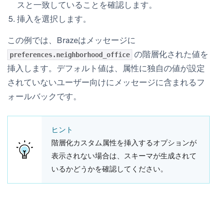
スと一致していることを確認します。
挿入
を選択します。
この例では、Brazeはメッセージに
の階層化された値を
preferences.neighborhood_office
挿入します。デフォルト値は、属性に独自の値が設定
されていないユーザー向けにメッセージに含まれるフ
ォールバックです。
ヒント
階層化カスタム属性を挿入するオプションが
表示されない場合は、スキーマが生成されて
いるかどうかを確認してください。