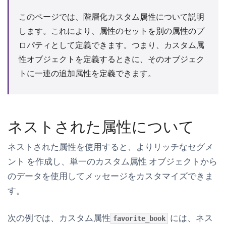
このページでは、階層化カスタム属性について説明
します。これにより、属性のセットを別の属性のプ
ロパティとして定義できます。つまり、カスタム属
性オブジェクトを定義するときに、そのオブジェク
トに一連の追加属性を定義できます。
ネストされた属性について
ネストされた属性を使用すると、よりリッチなセグメ
ント を作成し、単一のカスタム属性 オブジェクトから
のデータを使用してメッセージをカスタマイズできま
す。
次の例では、カスタム属性
には、ネス
favorite_book