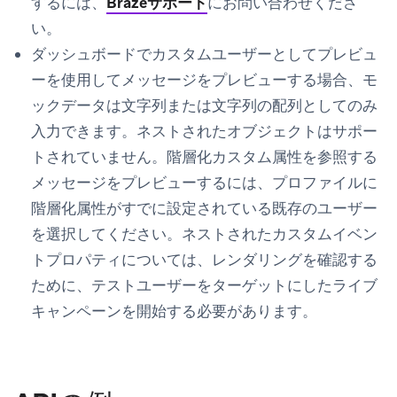
するには、
Brazeサポート
にお問い合わせくださ
い。
ダッシュボードで
カスタムユーザーとしてプレビュ
ー
を使用してメッセージをプレビューする場合、モ
ックデータは文字列または文字列の配列としてのみ
入力できます。ネストされたオブジェクトはサポー
トされていません。階層化カスタム属性を参照する
メッセージをプレビューするには、プロファイルに
階層化属性がすでに設定されている既存のユーザー
を選択してください。ネストされたカスタムイベン
トプロパティについては、レンダリングを確認する
ために、テストユーザーをターゲットにしたライブ
キャンペーンを開始する必要があります。