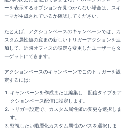
ーを表示するオプションが見つからない場合は、スキ
ーマが生成されているか確認してください。
たとえば、アクションベースのキャンペーンでは、
カ
スタム属性値の変更
の新しいトリガーアクションを追
加して、近隣オフィスの設定を変更したユーザーをタ
ーゲットにできます。
アクションベースのキャンペーンでこのトリガーを設
定するには:
キャンペーンを作成または編集し、配信タイプを
ア
クションベース配信
に設定します。
トリガー設定で、
カスタム属性値の変更
を選択しま
す。
監視したい階層化カスタム属性のパスを選択しま