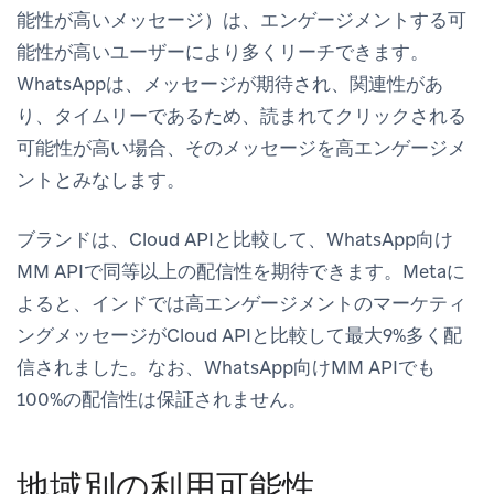
能性が高いメッセージ）は、エンゲージメントする可
能性が高いユーザーにより多くリーチできます。
WhatsAppは、メッセージが期待され、関連性があ
り、タイムリーであるため、読まれてクリックされる
可能性が高い場合、そのメッセージを高エンゲージメ
ントとみなします。
ブランドは、Cloud APIと比較して、WhatsApp向け
MM APIで同等以上の配信性を期待できます。Metaに
よると、インドでは高エンゲージメントのマーケティ
ングメッセージがCloud APIと比較して最大9%多く配
信されました。なお、WhatsApp向けMM APIでも
100%の配信性は保証されません。
地域別の利用可能性