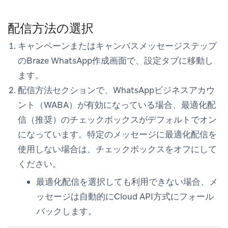
配信方法の選択
キャンペーンまたはキャンバスメッセージステップ
のBraze WhatsApp作成画面で、
設定
タブに移動し
ます。
配信方法
セクションで、WhatsAppビジネスアカウ
ント（WABA）が有効になっている場合、
最適化配
信（推奨）
のチェックボックスがデフォルトでオン
になっています。特定のメッセージに最適化配信を
使用しない場合は、チェックボックスをオフにして
ください。
最適化配信を選択しても利用できない場合、メ
ッセージは自動的にCloud API方式にフォール
バックします。