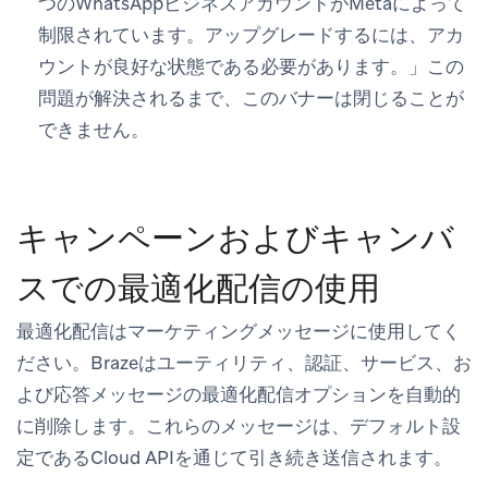
つのWhatsAppビジネスアカウントがMetaによって
制限されています。アップグレードするには、アカ
ウントが良好な状態である必要があります。」この
問題が解決されるまで、このバナーは閉じることが
できません。
キャンペーンおよびキャンバ
スでの最適化配信の使用
最適化配信は
マーケティングメッセージ
に使用してく
ださい。Brazeは
ユーティリティ、認証、サービス、お
よび応答メッセージ
の最適化配信オプションを自動的
に削除します。これらのメッセージは、デフォルト設
定であるCloud APIを通じて引き続き送信されます。