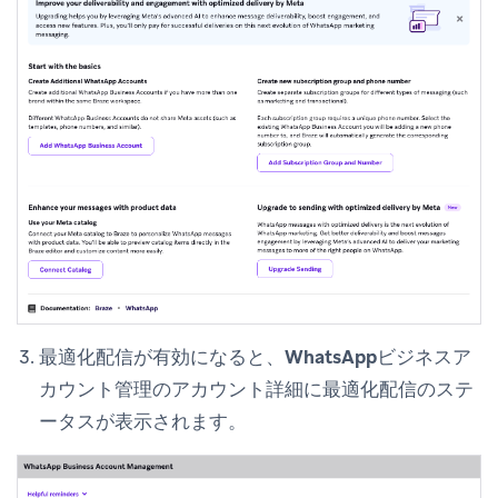
最適化配信が有効になると、
WhatsAppビジネスア
カウント管理
のアカウント詳細に最適化配信のステ
ータスが表示されます。