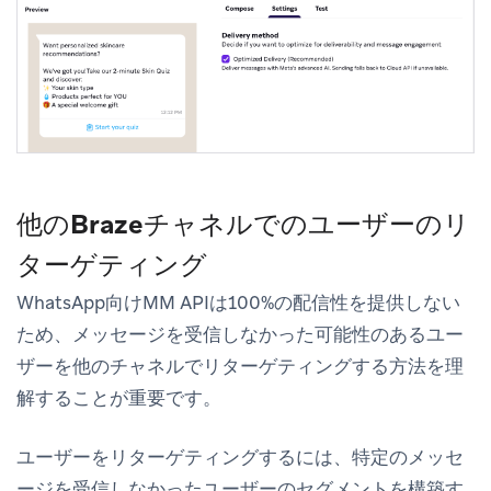
他のBrazeチャネルでのユーザーのリ
ターゲティング
WhatsApp向けMM APIは100%の配信性を提供しない
ため、メッセージを受信しなかった可能性のあるユー
ザーを他のチャネルでリターゲティングする方法を理
解することが重要です。
ユーザーをリターゲティングするには、特定のメッセ
ージを受信しなかったユーザーのセグメントを構築す