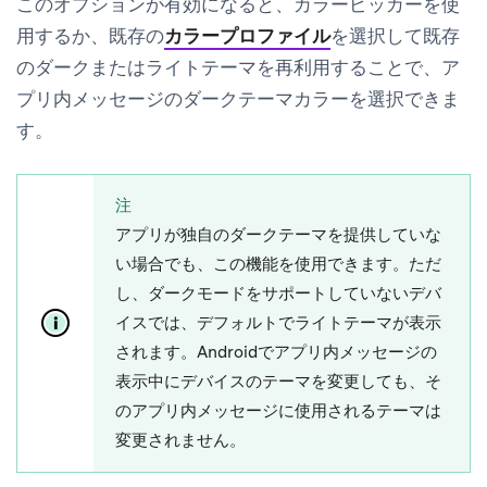
このオプションが有効になると、カラーピッカーを使
用するか、既存の
カラープロファイル
を選択して既存
のダークまたはライトテーマを再利用することで、ア
プリ内メッセージのダークテーマカラーを選択できま
す。
注
アプリが独自のダークテーマを提供していな
い場合でも、この機能を使用できます。ただ
し、ダークモードをサポートしていないデバ
イスでは、デフォルトでライトテーマが表示
されます。Androidでアプリ内メッセージの
表示中にデバイスのテーマを変更しても、そ
のアプリ内メッセージに使用されるテーマは
変更されません。