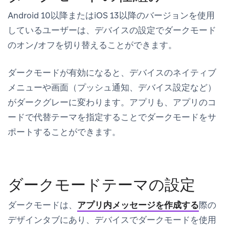
Android 10以降またはiOS 13以降のバージョンを使用
しているユーザーは、デバイスの設定でダークモード
のオン/オフを切り替えることができます。
ダークモードが有効になると、デバイスのネイティブ
メニューや画面（プッシュ通知、デバイス設定など）
がダークグレーに変わります。アプリも、アプリのコ
ードで代替テーマを指定することでダークモードをサ
ポートすることができます。
ダークモードテーマの設定
ダークモードは、
アプリ内メッセージを作成する
際の
デザイン
タブにあり、デバイスでダークモードを使用