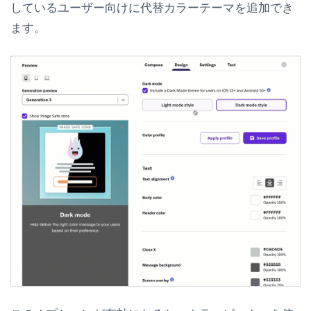
しているユーザー向けに代替カラーテーマを追加でき
ます。