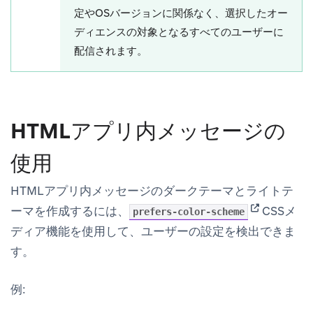
定やOSバージョンに関係なく、選択したオー
ディエンスの対象となるすべてのユーザーに
配信されます。
HTMLアプリ内メッセージの
使用
HTMLアプリ内メッセージのダークテーマとライトテ
(opens in n
ーマを作成するには、
CSSメ
prefers-color-scheme
ディア機能を使用して、ユーザーの設定を検出できま
す。
例: