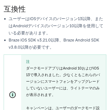
互換性
ユーザーはiOSデバイスのバージョン13以降、また
はAndroidデバイスのバージョン10以降を使用して
いる必要があります。
Braze iOS SDK v3.21.0以降、Braze Android SDK
v3.8.0以降が必要です。
注
ダークモードアプリはAndroid 10およびiOS
13で導入されました。少なくともこれらのバ
ージョンにスマートフォンをアップグレード
していないユーザーには、ライトテーマのみ
が表示されます。
キャンペーンは、ユーザーのダークモード設