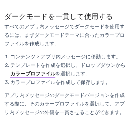
ダークモードを一貫して使用する
すべてのアプリ内メッセージでダークモードを使用す
るには、まずダークモードテーマに合ったカラープロ
ファイルを作成します。
コンテンツ
>
アプリ内メッセージ
に移動します。
テンプレートを作成
を選択し、ドロップダウンから
カラープロファイル
を選択します。
カラープロファイルを作成して保存します。
アプリ内メッセージのダークモードバージョンを作成
する際に、そのカラープロファイルを選択して、アプ
リ内メッセージの外観を一貫させることができます。