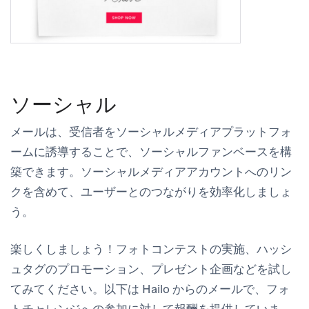
ソーシャル
メールは、受信者をソーシャルメディアプラットフォ
ームに誘導することで、ソーシャルファンベースを構
築できます。ソーシャルメディアアカウントへのリン
クを含めて、ユーザーとのつながりを効率化しましょ
う。
楽しくしましょう！フォトコンテストの実施、ハッシ
ュタグのプロモーション、プレゼント企画などを試し
てみてください。以下は Hailo からのメールで、フォ
トチャレンジへの参加に対して報酬を提供していま