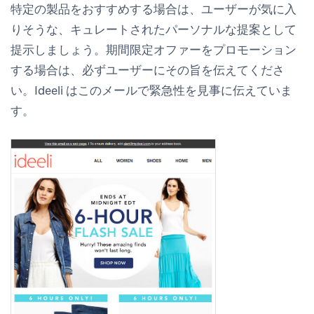
特定の製品をおすすめする場合は、ユーザーが気に入
りそうな、キュレートされたパーソナルな提案として
提示しましょう。期間限定オファーをプロモーション
する場合は、必ずユーザーにその旨を伝えてくださ
い。Ideeli はこのメールで緊急性を見事に伝えていま
す。