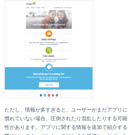
ただし、情報が多すぎると、ユーザーがまだアプリに
慣れていない場合、圧倒されたり混乱したりする可能
性があります。アプリに関する情報を追加で紹介する