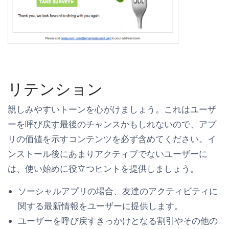
リテンション
親しみやすいトーンを心がけましょう。これはユーザ
ーを呼び戻す最後のチャンスかもしれないので、アプ
リの価値を示すコンテンツを必ず含めてください。イ
ンストール後にあまりアクティブでないユーザーに
は、使い始めに役立つヒントを提供しましょう。
ソーシャルアプリの場合、友達のアクティビティに
関する最新情報をユーザーに提供します。
ユーザーを呼び戻すきっかけとなる割引やその他の