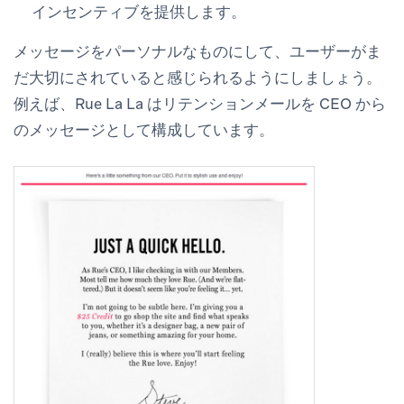
インセンティブを提供します。
メッセージをパーソナルなものにして、ユーザーがま
だ大切にされていると感じられるようにしましょう。
例えば、Rue La La はリテンションメールを CEO から
のメッセージとして構成しています。