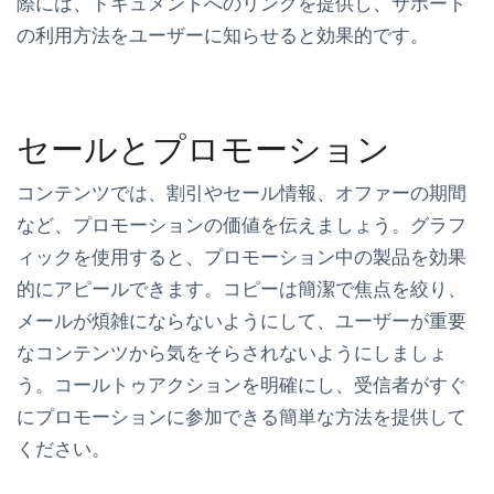
際には、ドキュメントへのリンクを提供し、サポート
の利用方法をユーザーに知らせると効果的です。
セールとプロモーション
コンテンツでは、割引やセール情報、オファーの期間
など、プロモーションの価値を伝えましょう。グラフ
ィックを使用すると、プロモーション中の製品を効果
的にアピールできます。コピーは簡潔で焦点を絞り、
メールが煩雑にならないようにして、ユーザーが重要
なコンテンツから気をそらされないようにしましょ
う。コールトゥアクションを明確にし、受信者がすぐ
にプロモーションに参加できる簡単な方法を提供して
ください。