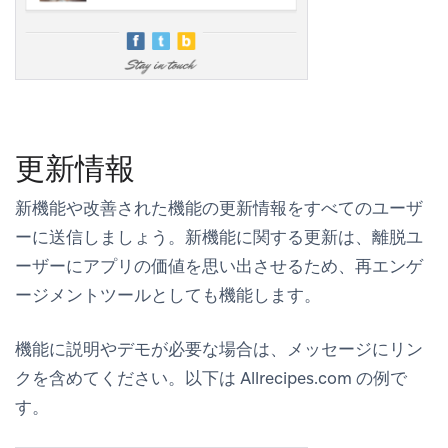
更新情報
新機能や改善された機能の更新情報をすべてのユーザ
ーに送信しましょう。新機能に関する更新は、離脱ユ
ーザーにアプリの価値を思い出させるため、再エンゲ
ージメントツールとしても機能します。
機能に説明やデモが必要な場合は、メッセージにリン
クを含めてください。以下は Allrecipes.com の例で
す。