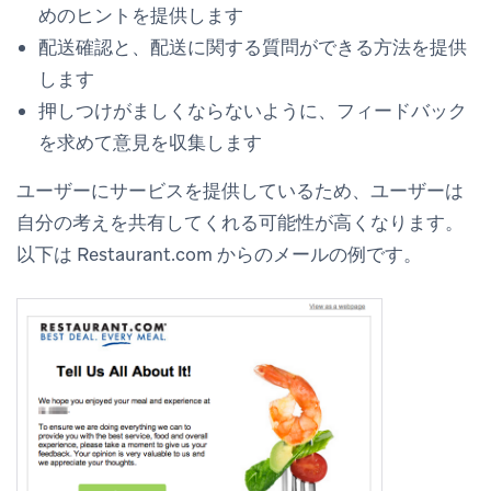
めのヒントを提供します
配送確認と、配送に関する質問ができる方法を提供
します
押しつけがましくならないように、フィードバック
を求めて意見を収集します
ユーザーにサービスを提供しているため、ユーザーは
自分の考えを共有してくれる可能性が高くなります。
以下は Restaurant.com からのメールの例です。