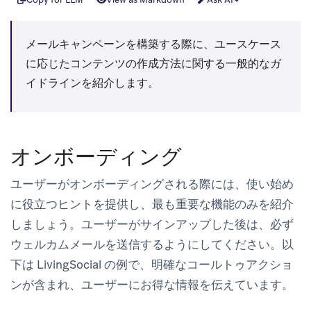
メールキャンペーンを構築する際に、ユースケース
に応じたコンテンツの作成方法に関する一般的なガ
イドラインを紹介します。
オンボーディング
ユーザーがオンボーディングされる際には、使い始め
に役立つヒントを提供し、最も重要な機能のみを紹介
しましょう。ユーザーがサインアップした後は、必ず
ウェルカムメールを送信するようにしてください。以
下は LivingSocial の例で、明確なコールトゥアクショ
ンが含まれ、ユーザーにお得な情報を伝えています。