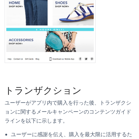
トランザクション
ユーザーがアプリ内で購入を行った後、トランザクシ
ョンに関するメールキャンペーンのコンテンツガイド
ラインを以下に示します。
ユーザーに感謝を伝え、購入を最大限に活用するた