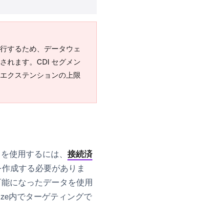
実行するため、データウェ
れます。CDI セグメン
エクステンションの上限
タを使用するには、
接続済
を作成する必要がありま
可能になったデータを使用
ze内でターゲティングで