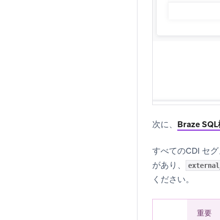
次に、
Braze SQ
すべてのCDI 
があり、
external
ください。
重要