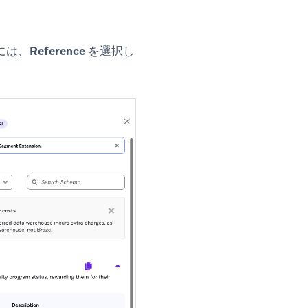
には、
Reference
を選択し