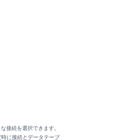
まな接続を選択できます。
定時に接続とデータテーブ