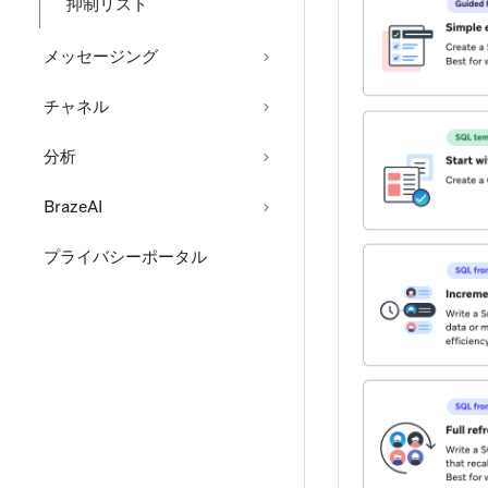
抑制リスト
メッセージング
チャネル
分析
BrazeAI
プライバシーポータル