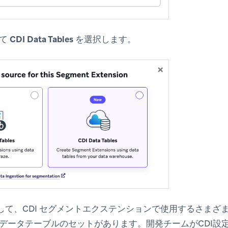
して
CDI Data Tables
を選択します。
として、CDI セグメントエクステンションで使用するさまざ
データテーブルのセットがあります。開発チームがCDI設