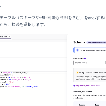
。
テーブル（スキーマや利用可能な説明を含む）を表示する
たら、接続を選択します。