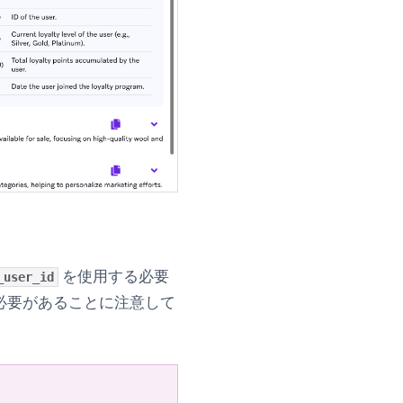
を使用する必要
_user_id
る必要があることに注意して