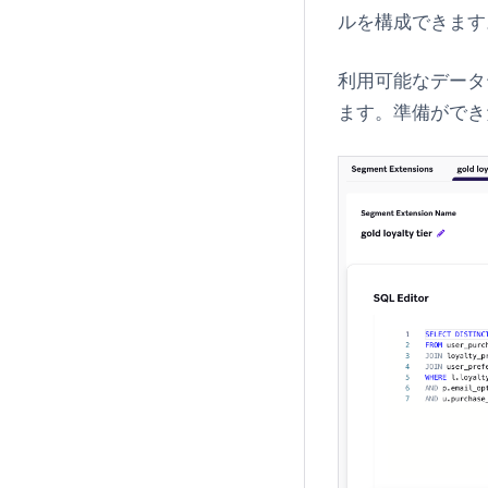
ルを構成できます
利用可能なデータ
ます。準備ができ