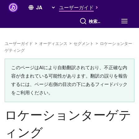
ユーザーガイド
すべて検索
ユーザーガイド
>
オーディエンス
>
セグメント
>
ロケーションター
ゲティング
このページはAIにより自動翻訳されており、不正確な内
容が含まれている可能性があります。翻訳の誤りを報告
するには、ページ右側の目次の下にあるフィードバック
をご利用ください。
ロケーションターゲテ
ィング