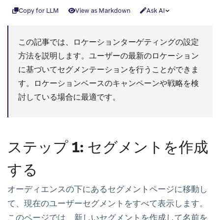
Copy for LLM
View as Markdown
Ask AI
この記事では、ロケーションターゲティングの設定
方法を説明します。ユーザーの最新のロケーション
に基づいてセグメンテーションを行うことができま
す。ロケーションベースのキャンペーンや戦略を検
討している場合に最適です。
ステップ 1: セグメントを作成
する
オーディエンス
の下にある
セグメント
ページに移動し
て、現在のユーザーセグメントをすべて表示します。
このページでは、新しいセグメントを作成して名前を