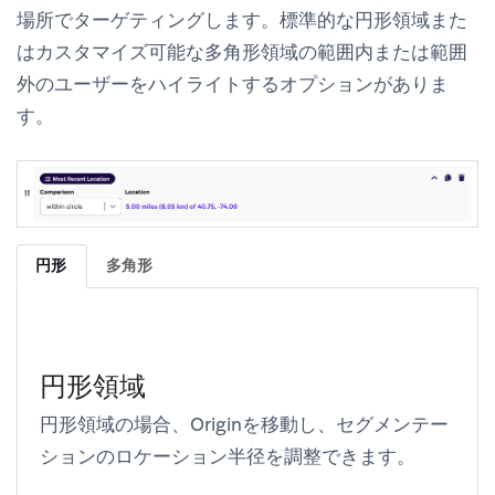
場所でターゲティングします。標準的な円形領域また
はカスタマイズ可能な多角形領域の範囲内または範囲
外のユーザーをハイライトするオプションがありま
す。
円形
多角形
円形領域
円形領域の場合、Originを移動し、セグメンテー
ションのロケーション半径を調整できます。