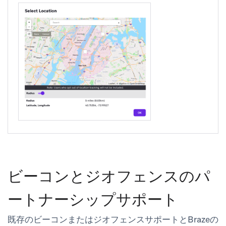
ビーコンとジオフェンスのパ
ートナーシップサポート
既存のビーコンまたはジオフェンスサポートとBrazeの