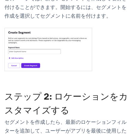
付けることができます。開始するには、
セグメントを
作成
を選択してセグメントに名前を付けます。
ステップ 2: ロケーションをカ
スタマイズする
セグメントを作成したら、
最新のロケーション
フィル
ターを追加して、ユーザーがアプリを最後に使用した