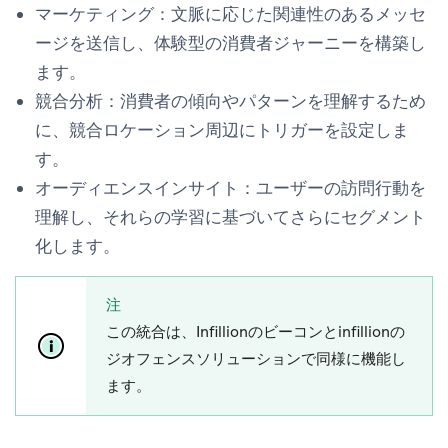
マーケティング：
文脈に応じた関連性のあるメッセ
ージを送信し、体験型の消費者ジャーニーを構築し
ます。
競合分析：
消費者の傾向やパターンを理解するため
に、競合ロケーション周辺にトリガーを設定しま
す。
オーディエンスインサイト：
ユーザーの訪問行動を
理解し、それらの学習に基づいてさらにセグメント
化します。
注
この統合は、Infillionのビーコンとinfillionの
ジオフェンスソリューションで同様に機能し
ます。