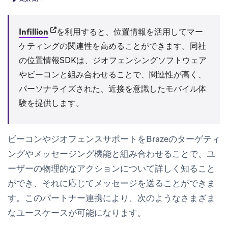
(opens in new tab)
Infillion
を利用すると、位置情報を活用してマー
ケティングの関連性を高めることができます。同社
の位置情報SDKは、ジオフェンシングソフトウェア
やビーコンと組み合わせることで、関連性が高く、
パーソナライズされた、近接を意識したモバイル体
験を提供します。
ビーコンやジオフェンスサポートをBrazeのターゲティ
ングやメッセージング機能と組み合わせることで、ユ
ーザーの物理的なアクションについて詳しく知ること
ができ、それに応じてメッセージを送ることができま
す。このパートナー連携により、次のようなさまざま
なユースケースが可能になります。