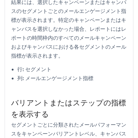
結果には、選択したキャンペーンまたはキャンバ
スのセグメントごとのメールエンゲージメント指
標が表示されます。特定のキャンペーンまたはキ
ャンバスを選択しなかった場合、レポートにはレ
ポートの時間枠内のすべてのメールキャンペーン
およびキャンバスにおける各セグメントのメール
指標が表示されます。
行:
セグメント
列:
メールエンゲージメント指標
バリアントまたはステップの指標
を表示する
セグメントごとに分類されたメールパフォーマン
スをキャンペーンバリアントレベル、キャンバス