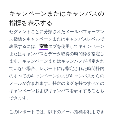
キャンペーンまたはキャンバスの
指標を表示する
セグメントごとに分類されたメールパフォーマン
ス指標をキャンペーンまたはキャンバスレベルで
表示するには、
変数
タブを使用してキャンペーン
またはキャンバスとデータ取得の時間枠を指定し
ます。キャンペーンまたはキャンバスが指定され
ていない場合、レポートには指定された時間枠内
のすべてのキャンペーンおよびキャンバスからの
メールが含まれます。特定のタグを持つすべての
キャンペーンおよびキャンバスを表示することも
できます。
このレポートでは、以下のメール指標を利用でき