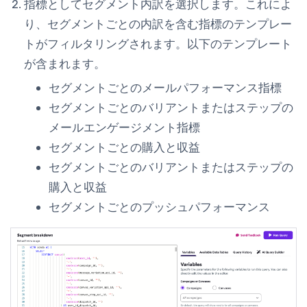
指標として
セグメント内訳
を選択します。これによ
り、セグメントごとの内訳を含む指標のテンプレー
トがフィルタリングされます。以下のテンプレート
が含まれます。
セグメントごとのメールパフォーマンス指標
セグメントごとのバリアントまたはステップの
メールエンゲージメント指標
セグメントごとの購入と収益
セグメントごとのバリアントまたはステップの
購入と収益
セグメントごとのプッシュパフォーマンス