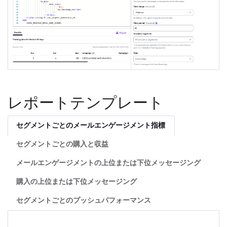
レポートテンプレート
セグメントごとのメールエンゲージメント指標
セグメントごとの購入と収益
メールエンゲージメントの上位または下位メッセージング
購入の上位または下位メッセージング
セグメントごとのプッシュパフォーマンス