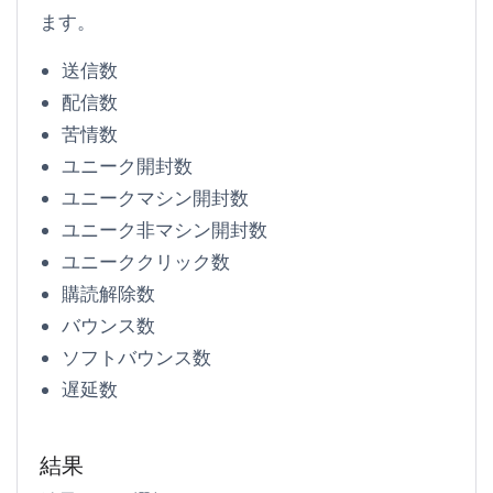
ます。
送信数
配信数
苦情数
ユニーク開封数
ユニークマシン開封数
ユニーク非マシン開封数
ユニーククリック数
購読解除数
バウンス数
ソフトバウンス数
遅延数
結果