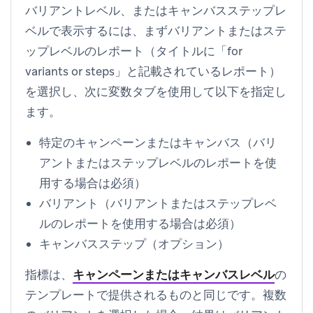
バリアントレベル、またはキャンバスステップレ
ベルで表示するには、まずバリアントまたはステ
ップレベルのレポート（タイトルに「for
variants or steps」と記載されているレポート）
を選択し、次に
変数
タブを使用して以下を指定し
ます。
特定のキャンペーンまたはキャンバス（バリ
アントまたはステップレベルのレポートを使
用する場合は必須）
バリアント（バリアントまたはステップレベ
ルのレポートを使用する場合は必須）
キャンバスステップ（オプション）
指標は、
キャンペーンまたはキャンバスレベル
の
テンプレートで提供されるものと同じです。複数