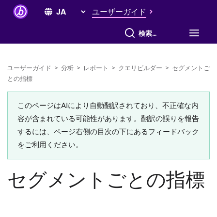
ユーザーガイド
すべて検索
ユーザーガイド
>
分析
>
レポート
>
クエリビルダー
>
セグメントご
との指標
このページはAIにより自動翻訳されており、不正確な内
容が含まれている可能性があります。翻訳の誤りを報告
するには、ページ右側の目次の下にあるフィードバック
をご利用ください。
セグメントごとの指標