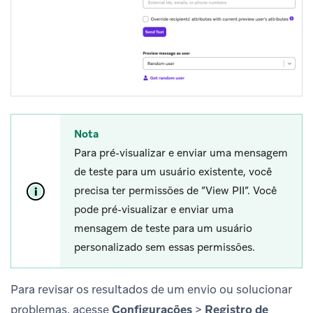
Nota
Para pré-visualizar e enviar uma mensagem
de teste para um usuário existente, você
precisa ter permissões de “View PII”. Você
pode pré-visualizar e enviar uma
mensagem de teste para um usuário
personalizado sem essas permissões.
Para revisar os resultados de um envio ou solucionar
problemas, acesse
Configurações
>
Registro de