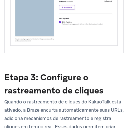
Etapa 3: Configure o
rastreamento de cliques
Quando o rastreamento de cliques do KakaoTalk está
ativado, a Braze encurta automaticamente suas URLs,
adiciona mecanismos de rastreamento e registra
cliques em tempo real. Esses dados permitem criar