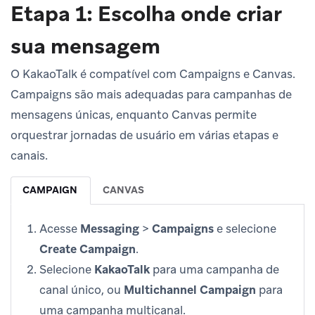
Etapa 1: Escolha onde criar
sua mensagem
O KakaoTalk é compatível com Campaigns e Canvas.
Campaigns são mais adequadas para campanhas de
mensagens únicas, enquanto Canvas permite
orquestrar jornadas de usuário em várias etapas e
canais.
CAMPAIGN
CANVAS
Acesse
Messaging
>
Campaigns
e selecione
Create Campaign
.
Selecione
KakaoTalk
para uma campanha de
canal único, ou
Multichannel Campaign
para
uma campanha multicanal.