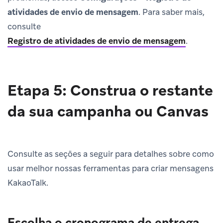
atividades de envio de mensagem
. Para saber mais,
consulte
Registro de atividades de envio de mensagem
.
Etapa 5: Construa o restante
da sua campanha ou Canvas
Consulte as seções a seguir para detalhes sobre como
usar melhor nossas ferramentas para criar mensagens
KakaoTalk.
Escolha o cronograma de entrega