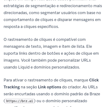
estratégias de segmentação e redirecionamento mais
direcionadas, como segmentar usuários com base no
comportamento de cliques e disparar mensagens em
resposta a cliques específicos.
O rastreamento de cliques é compatível com
mensagens de texto, imagem e item de lista. Ele
suporta links dentro de botões e ações de clique em
imagens. Você também pode personalizar URLs
usando Liquid e domínios personalizados.
Para ativar o rastreamento de cliques, marque
Click
Tracking
na seção
Link options
do criador. As URLs
serão encurtadas usando o domínio padrão da Braze
(
) ou o domínio personalizado
https://brz.ai