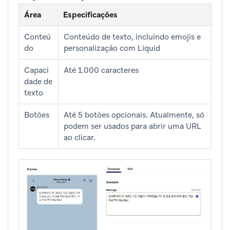
Área
Especificações
Conteú
Conteúdo de texto, incluindo emojis e
do
personalização com Liquid
Capaci
Até 1.000 caracteres
dade de
texto
Botões
Até 5 botões opcionais. Atualmente, só
podem ser usados para abrir uma URL
ao clicar.