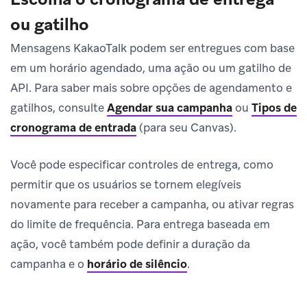
ou gatilho
Mensagens KakaoTalk podem ser entregues com base
em um horário agendado, uma ação ou um gatilho de
API. Para saber mais sobre opções de agendamento e
gatilhos, consulte
Agendar sua campanha
ou
Tipos de
cronograma de entrada
(para seu Canvas).
Você pode especificar controles de entrega, como
permitir que os usuários se tornem elegíveis
novamente para receber a campanha, ou ativar regras
do limite de frequência. Para entrega baseada em
ação, você também pode definir a duração da
campanha e o
horário de silêncio
.