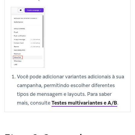
Você pode adicionar variantes adicionais à sua
campanha, permitindo escolher diferentes
tipos de mensagem e layouts. Para saber
mais, consulte
Testes multivariantes e A/B
.