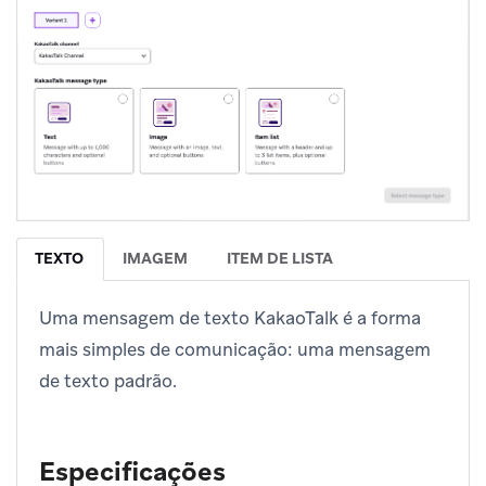
TEXTO
IMAGEM
ITEM DE LISTA
Uma mensagem de texto KakaoTalk é a forma
mais simples de comunicação: uma mensagem
de texto padrão.
Especificações