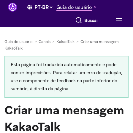
Guia do usuário
Buscar tudo
Guia do usuário
>
Canais
>
KakaoTalk
>
Criar uma mensagem
KakaoTalk
Esta página foi traduzida automaticamente e pode
conter imprecisões. Para relatar um erro de tradução,
use o componente de feedback na parte inferior do
sumário, à direita da página.
Criar uma mensagem
KakaoTalk