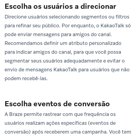
Escolha os usuários a direcionar
Direcione usuários selecionando segmentos ou filtros
para refinar seu público. Por enquanto, o KakaoTalk só
pode enviar mensagens para amigos do canal.
Recomendamos definir um atributo personalizado
para indicar amigos do canal, para que você possa
segmentar seus usuários adequadamente e evitar o
envio de mensagens KakaoTalk para usuários que não
podem recebê-las.
Escolha eventos de conversão
A Braze permite rastrear com que frequência os
usuários realizam ações específicas (eventos de
conversão) após receberem uma campanha. Você tem