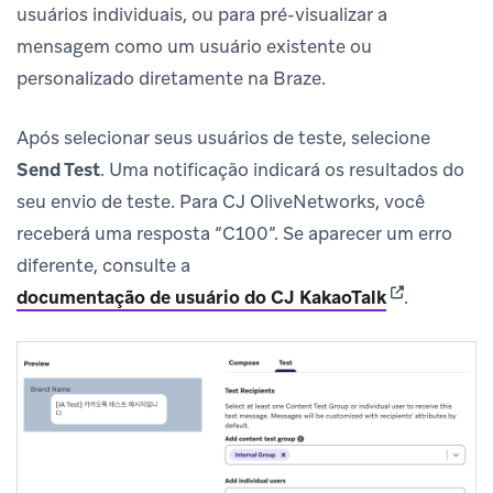
usuários individuais, ou para pré-visualizar a
mensagem como um usuário existente ou
personalizado diretamente na Braze.
Após selecionar seus usuários de teste, selecione
Send Test
. Uma notificação indicará os resultados do
seu envio de teste. Para CJ OliveNetworks, você
receberá uma resposta “C100”. Se aparecer um erro
diferente, consulte a
(opens in ne
documentação de usuário do CJ KakaoTalk
.