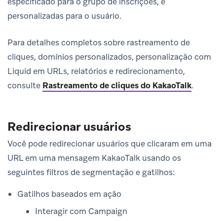
especificado para o grupo de inscrições, e
personalizadas para o usuário.
Para detalhes completos sobre rastreamento de
cliques, domínios personalizados, personalização com
Liquid em URLs, relatórios e redirecionamento,
consulte
Rastreamento de cliques do KakaoTalk
.
Redirecionar usuários
Você pode redirecionar usuários que clicaram em uma
URL em uma mensagem KakaoTalk usando os
seguintes filtros de segmentação e gatilhos:
Gatilhos baseados em ação
Interagir com Campaign