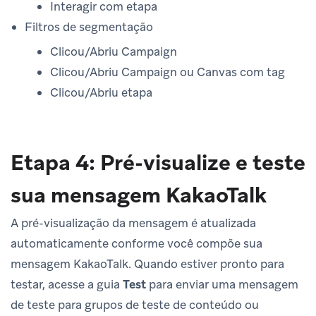
Interagir com etapa
Filtros de segmentação
Clicou/Abriu Campaign
Clicou/Abriu Campaign ou Canvas com tag
Clicou/Abriu etapa
Etapa 4: Pré-visualize e teste
sua mensagem KakaoTalk
A pré-visualização da mensagem é atualizada
automaticamente conforme você compõe sua
mensagem KakaoTalk. Quando estiver pronto para
testar, acesse a guia
Test
para enviar uma mensagem
de teste para grupos de teste de conteúdo ou