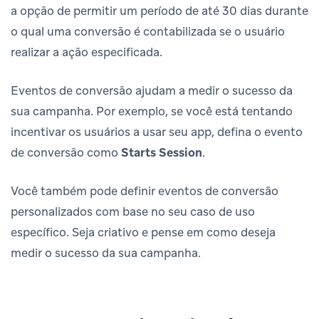
a opção de permitir um período de até 30 dias durante
o qual uma conversão é contabilizada se o usuário
realizar a ação especificada.
Eventos de conversão ajudam a medir o sucesso da
sua campanha. Por exemplo, se você está tentando
incentivar os usuários a usar seu app, defina o evento
de conversão como
Starts Session
.
Você também pode definir eventos de conversão
personalizados com base no seu caso de uso
específico. Seja criativo e pense em como deseja
medir o sucesso da sua campanha.