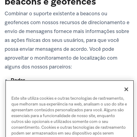
beacons e geofences
Combinar o suporte existente a beacons ou
geofences com nossos recursos de direcionamento e
envio de mensagens fornece mais informações sobre
as ações físicas dos seus usuários, para que você
possa enviar mensagens de acordo. Você pode
aproveitar o monitoramento de localização com
alguns dos nossos parceiros:
Radar
Infillion
Foursquare
Este site utiliza cookies e outras tecnologias de rastreamento,
que melhoram sua experiência na web, analisam o uso do site e
apresentam conteúdos personalizados para você. Alguns são
essenciais para a funcionalidade de nosso site, enquanto
outros são opcionais e utilizados somente com o seu
consentimento. Cookies e outras tecnologias de rastreamento
podem ser armazenados em seu dispositivo após serem