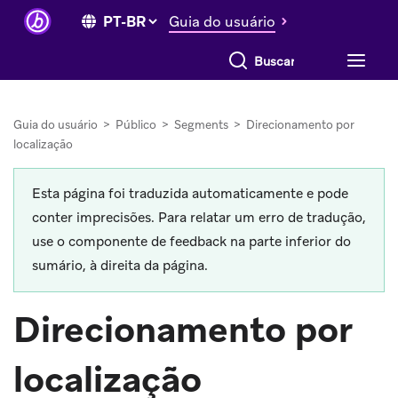
Guia do usuário
Buscar tudo
Guia do usuário
>
Público
>
Segments
>
Direcionamento por
localização
Esta página foi traduzida automaticamente e pode
conter imprecisões. Para relatar um erro de tradução,
use o componente de feedback na parte inferior do
sumário, à direita da página.
Direcionamento por
localização