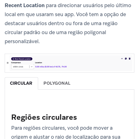
Recent Location
para direcionar usuários pelo último
local em que usaram seu app. Você tem a opção de
destacar usuários dentro ou fora de uma região
circular padrão ou de uma região poligonal
personalizável.
CIRCULAR
POLYGONAL
Regiões circulares
Para regiões circulares, você pode mover a
origem e ajustar o raio de localização para sua