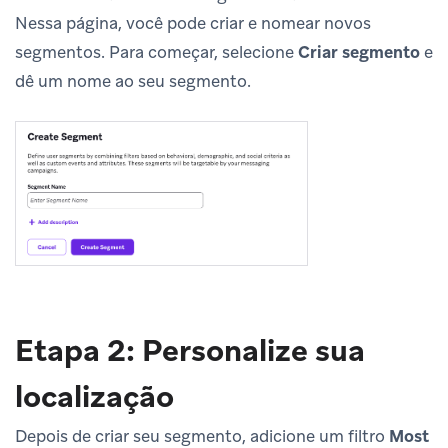
Nessa página, você pode criar e nomear novos
segmentos. Para começar, selecione
Criar segmento
e
dê um nome ao seu segmento.
Etapa 2: Personalize sua
localização
Depois de criar seu segmento, adicione um filtro
Most