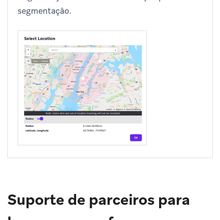
segmentação.
Suporte de parceiros para