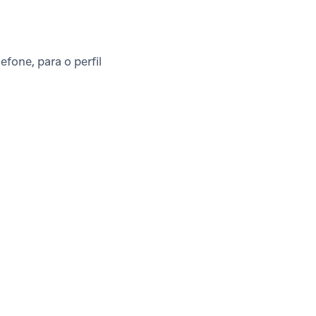
fone, para o perfil