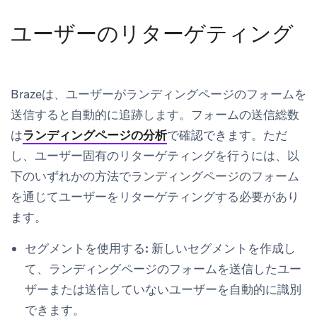
ユーザーのリターゲティング
Brazeは、ユーザーがランディングページのフォームを
送信すると自動的に追跡します。フォームの送信総数
は
ランディングページの分析
で確認できます。ただ
し、ユーザー固有のリターゲティングを行うには、以
下のいずれかの方法でランディングページのフォーム
を通じてユーザーをリターゲティングする必要があり
ます。
セグメントを使用する:
新しいセグメントを作成し
て、ランディングページのフォームを送信したユー
ザーまたは送信していないユーザーを自動的に識別
できます。