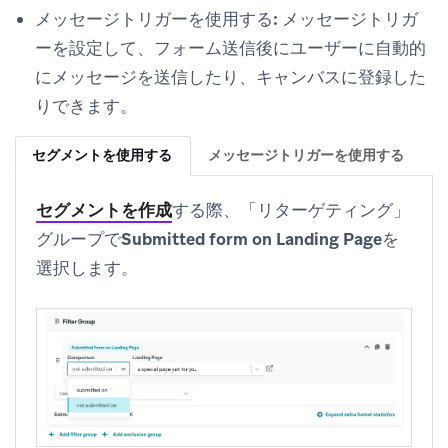
メッセージトリガーを使用する:
メッセージトリガ
ーを設定して、フォーム送信後にユーザーに自動的
にメッセージを送信したり、キャンバスに登録した
りできます。
セグメントを使用する
メッセージトリガーを使用する
セグメントを作成
する際、「リターゲティング」
グループで
Submitted form on Landing Page
を
選択します。