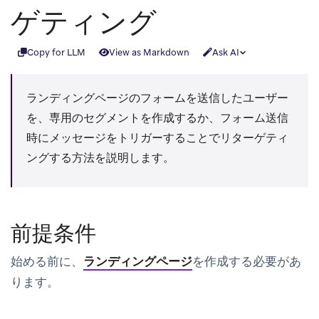
ゲティング
Copy for LLM
View as Markdown
Ask AI
ランディングページのフォームを送信したユーザー
を、専用のセグメントを作成するか、フォーム送信
時にメッセージをトリガーすることでリターゲティ
ングする方法を説明します。
前提条件
始める前に、
ランディングページ
を作成する必要があ
ります。