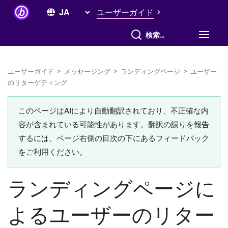
ユーザーガイド
すべて検索
ユーザーガイド
>
メッセージング
>
ランディングページ
>
ユーザー
のリターゲティング
このページはAIにより自動翻訳されており、不正確な内
容が含まれている可能性があります。翻訳の誤りを報告
するには、ページ右側の目次の下にあるフィードバック
をご利用ください。
ランディングページに
よるユーザーのリター