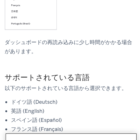
ダッシュボードの再読み込みに少し時間がかかる場合
があります。
サポートされている言語
以下のサポートされている言語から選択できます。
ドイツ語 (Deutsch)
英語 (English)
スペイン語 (Español)
フランス語 (Français)
日本語 (日本語)