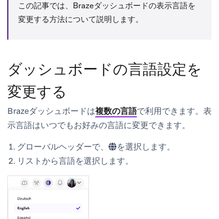
この記事では、Brazeダッシュボードの表示言語を
変更する方法について説明します。
ダッシュボードの言語設定を
変更する
Brazeダッシュボードは
複数の言語
で利用できます。表
示言語はいつでもお好みの言語に変更できます。
グローバルヘッダーで、
を選択します。
リストから言語を選択します。