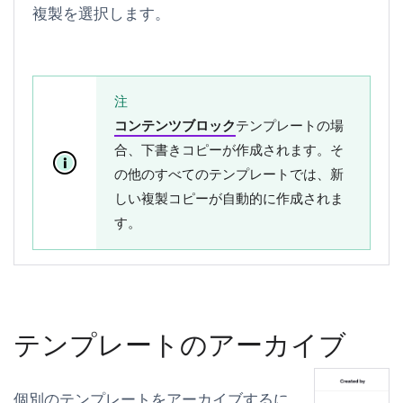
複製
を選択します。
注
コンテンツブロック
テンプレートの場
合、下書きコピーが作成されます。そ
の他のすべてのテンプレートでは、新
しい複製コピーが自動的に作成されま
す。
テンプレートのアーカイブ
個別のテンプレートをアーカイブするに