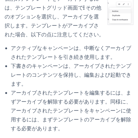
は、テンプレートグリッド画面で
その他
のオプション
を選択し、
アーカイブ
を選
択します。テンプレートがアーカイブさ
れた場合、以下の点に注意してください。
アクティブなキャンペーンは、中断なくアーカイブ
されたテンプレートを引き続き使用します。
下書きのキャンペーンは、アーカイブされたテンプ
レートのコンテンツを保持し、編集および起動でき
ます。
アーカイブされたテンプレートを編集するには、ま
ずアーカイブを解除する必要があります。同様に、
アーカイブされたテンプレートをキャンペーンに使
用するには、まずテンプレートのアーカイブを解除
する必要があります。