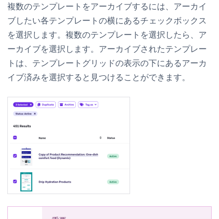
複数のテンプレートをアーカイブするには、アーカイ
ブしたい各テンプレートの横にあるチェックボックス
を選択します。複数のテンプレートを選択したら、
ア
ーカイブ
を選択します。アーカイブされたテンプレー
トは、テンプレートグリッドの
表示
の下にある
アーカ
イブ済み
を選択すると見つけることができます。