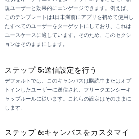
規ユーザーと効果的にエンゲージできます。例えば、
このテンプレートは1日未満前にアプリを初めて使用し
たすべてのユーザーをターゲットにしており、これは
ユースケースに適しています。そのため、このセクシ
ョンはそのままにします。
ステップ 5:送信設定を行う
デフォルトでは、このキャンバスは購読中またはオプ
トインしたユーザーに送信され、フリークエンシーキ
ャップルールに従います。これらの設定はそのままに
します。
ステップ 6:キャンバスをカスタマイ