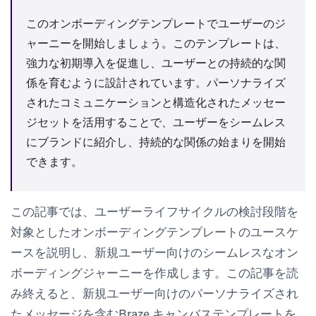
このオンボーディングテンプレートでユーザーのジ
ャーニーを開始しましょう。このテンプレートは、
強力な初期導入を促進し、ユーザーとの持続的な関
係を育むように設計されています。パーソナライズ
されたコミュニケーションと構造化されたメッセー
ジセットを活用することで、ユーザーをシームレス
にブランドに紹介し、持続的な関係の始まりを開始
できます。
この記事では、ユーザーライフサイクルの検討段階を
対象とした
オンボーディング
テンプレートのユースケ
ースを説明し、新規ユーザー向けのシームレスなオン
ボーディングジャーニーを作成します。この記事を読
み終えると、新規ユーザー向けのパーソナライズされ
たメッセージを含むBraze キャンバステンプレートを