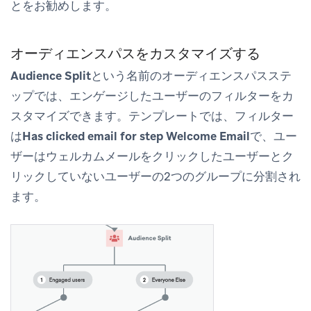
とをお勧めします。
オーディエンスパスをカスタマイズする
Audience Split
という名前のオーディエンスパスステ
ップでは、エンゲージしたユーザーのフィルターをカ
スタマイズできます。テンプレートでは、フィルター
は
Has clicked email for step Welcome Email
で、ユー
ザーはウェルカムメールをクリックしたユーザーとク
リックしていないユーザーの2つのグループに分割され
ます。