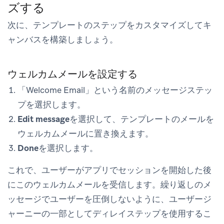
ズする
次に、テンプレートのステップをカスタマイズしてキ
ャンバスを構築しましょう。
ウェルカムメールを設定する
「Welcome Email」という名前のメッセージステッ
プを選択します。
Edit message
を選択して、テンプレートのメールを
ウェルカムメールに置き換えます。
Done
を選択します。
これで、ユーザーがアプリでセッションを開始した後
にこのウェルカムメールを受信します。繰り返しのメ
ッセージでユーザーを圧倒しないように、ユーザージ
ャーニーの一部としてディレイステップを使用するこ