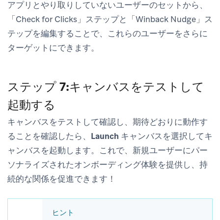
アプリとやり取りしていないユーザーのセットから、
「Check for Clicks」ステップと「Winback Nudge」ス
テップを編集することで、これらのユーザーをさらに
ターゲットにできます。
ステップ 7:キャンバスをテストして
起動する
キャンバスをテストして確認し、期待どおりに動作す
ることを確認したら、
Launch キャンバス
を選択してキ
ャンバスを起動します。これで、新規ユーザーにパー
ソナライズされたオンボーディング体験を提供し、持
続的な関係を促進できます！
ヒント