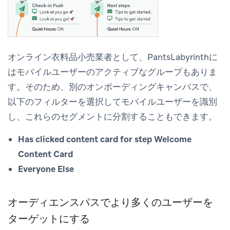
オンライン衣料品小売業者として、PantsLabyrinthに
はモバイルユーザーのアクティブなグループもありま
す。そのため、別のオンボーディングキャンバスで、
以下のフィルターを選択してモバイルユーザーを識別
し、これらのセグメントに分割することもできます。
Has clicked content card for step Welcome
Content Card
Everyone Else
オーディエンスパスでより多くのユーザーを
ターゲットにする