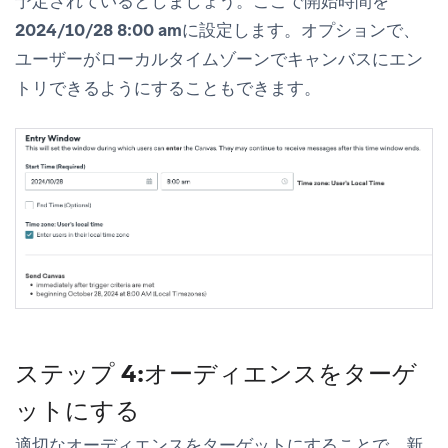
予定されているとしましょう。ここで開始時間を
2024/10/28 8:00 am
に設定します。オプションで、
ユーザーがローカルタイムゾーンでキャンバスにエン
トリできるようにすることもできます。
ステップ 4:オーディエンスをターゲ
ットにする
適切なオーディエンスをターゲットにすることで、新