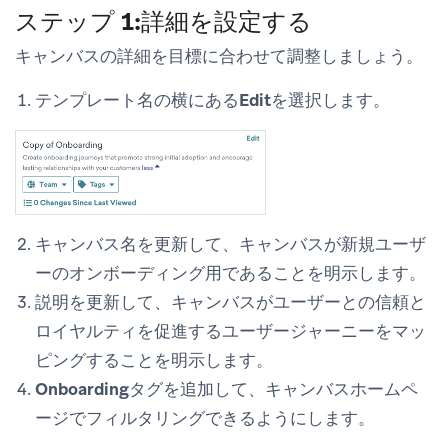
ステップ 1:詳細を設定する
キャンバスの詳細を目標に合わせて調整しましょう。
テンプレート名の横にある
Edit
を選択します。
キャンバス名を更新して、キャンバスが新規ユーザ
ーのオンボーディング用であることを明示します。
説明を更新して、キャンバスがユーザーとの信頼と
ロイヤルティを促進するユーザージャーニーをマッ
ピングすることを明示します。
Onboarding
タグを追加して、キャンバスホームペ
ージでフィルタリングできるようにします。