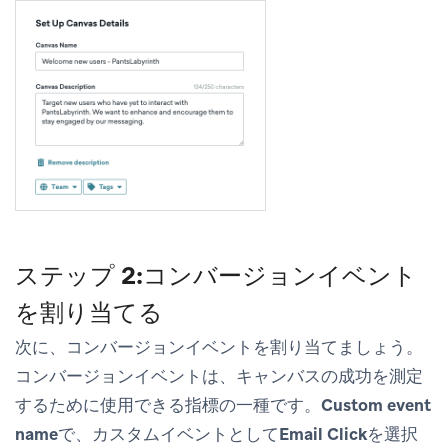
ステップ 2:コンバージョンイベント
を割り当てる
次に、コンバージョンイベントを割り当てましょう。
コンバージョンイベントは、キャンバスの成功を測定
するために使用できる指標の一種です。
Custom event
name
で、カスタムイベントとして
Email Click
を選択