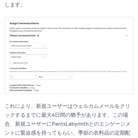
します。
これにより、新規ユーザーはウェルカムメールをクリ
ックするまでに最大4日間の猶予があります。この場
合、新規ユーザーにPantsLabyrinthとのエンゲージメ
ントに緊迫感を持ってもらい、季節の衣料品の定期配