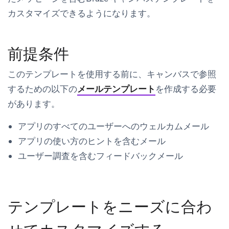
カスタマイズできるようになります。
前提条件
このテンプレートを使用する前に、キャンバスで参照
するための以下の
メールテンプレート
を作成する必要
があります。
アプリのすべてのユーザーへのウェルカムメール
アプリの使い方のヒントを含むメール
ユーザー調査を含むフィードバックメール
テンプレートをニーズに合わ