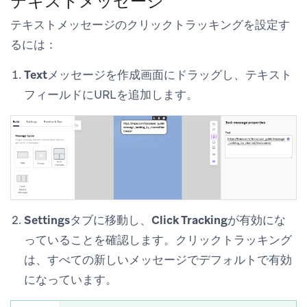
テキストメッセージ
テキストメッセージのクリックトラッキングを設定す
るには：
Text
メッセージを作成画面にドラッグし、テキスト
フィールドにURLを追加します。
Settings
タブに移動し、
Click Tracking
が有効にな
っていることを確認します。クリックトラッキング
は、すべての新しいメッセージでデフォルトで有効
になっています。