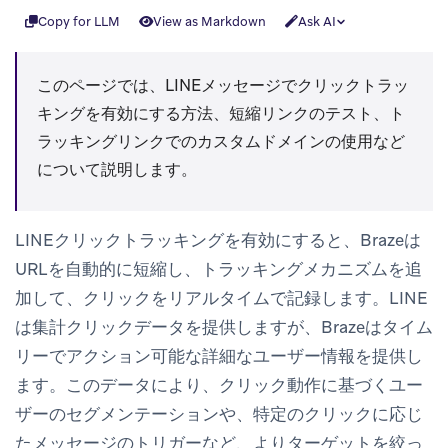
Copy for LLM
View as Markdown
Ask AI
このページでは、LINEメッセージでクリックトラッ
キングを有効にする方法、短縮リンクのテスト、ト
ラッキングリンクでのカスタムドメインの使用など
について説明します。
LINEクリックトラッキングを有効にすると、Brazeは
URLを自動的に短縮し、トラッキングメカニズムを追
加して、クリックをリアルタイムで記録します。LINE
は集計クリックデータを提供しますが、Brazeはタイム
リーでアクション可能な詳細なユーザー情報を提供し
ます。このデータにより、クリック動作に基づくユー
ザーのセグメンテーションや、特定のクリックに応じ
たメッセージのトリガーなど、よりターゲットを絞っ