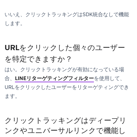
いいえ、クリックトラッキングはSDK統合なしで機能
します。
URLをクリックした個々のユーザー
を特定できますか？
はい。クリックトラッキングが有効になっている場
合、
LINEリターゲティングフィルター
を使用して、
URLをクリックしたユーザーをリターゲティングでき
ます。
クリックトラッキングはディープリ
ンクやユニバーサルリンクで機能し