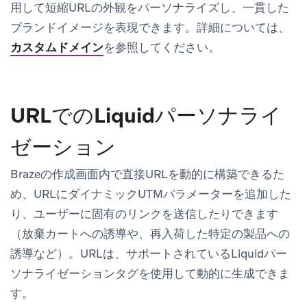
用して短縮URLの外観をパーソナライズし、一貫した
ブランドイメージを表現できます。詳細については、
カスタムドメイン
を参照してください。
URLでのLiquidパーソナライ
ゼーション
Brazeの作成画面内で直接URLを動的に構築できるた
め、URLにダイナミックUTMパラメーターを追加した
り、ユーザーに固有のリンクを送信したりできます
（放棄カートへの誘導や、再入荷した特定の製品への
誘導など）。URLは、サポートされているLiquidパー
ソナライゼーションタグを使用して動的に生成できま
す。