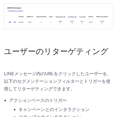
ユーザーのリターゲティング
LINEメッセージ内のURLをクリックしたユーザーを、
以下のセグメンテーションフィルターとトリガーを使
用してリターゲティングできます。
アクションベースのトリガー
キャンペーンとのインタラクション