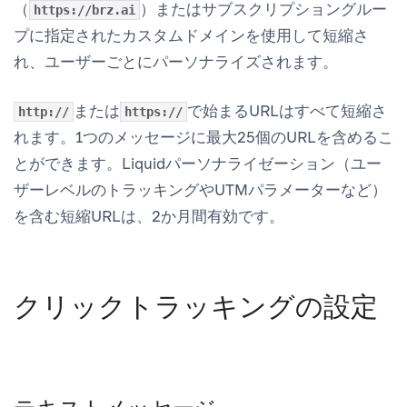
（
）またはサブスクリプショングルー
https://brz.ai
プに指定されたカスタムドメインを使用して短縮さ
れ、ユーザーごとにパーソナライズされます。
または
で始まるURLはすべて短縮さ
http://
https://
れます。1つのメッセージに最大25個のURLを含めるこ
とができます。Liquidパーソナライゼーション（ユー
ザーレベルのトラッキングやUTMパラメーターなど）
を含む短縮URLは、2か月間有効です。
クリックトラッキングの設定