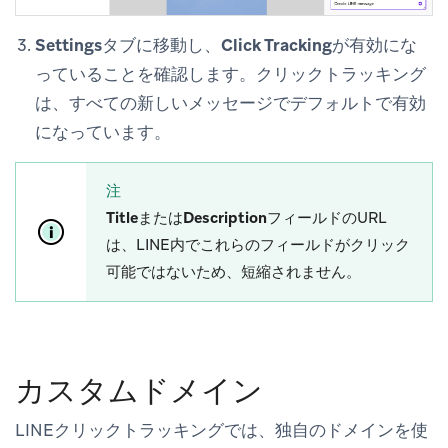
Settings
タブに移動し、
Click Tracking
が有効にな
っていることを確認します。クリックトラッキング
は、すべての新しいメッセージでデフォルトで有効
になっています。
注
Title
または
Description
フィールドのURL
は、LINE内でこれらのフィールドがクリック
可能ではないため、短縮されません。
カスタムドメイン
LINEクリックトラッキングでは、独自のドメインを使