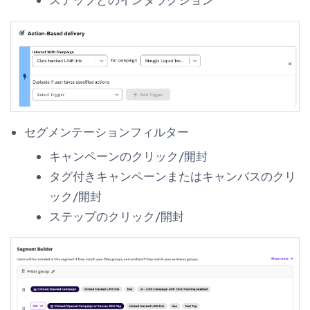
ステップとのインタラクション
セグメンテーションフィルター
キャンペーンのクリック/開封
タグ付きキャンペーンまたはキャンバスのクリ
ック/開封
ステップのクリック/開封