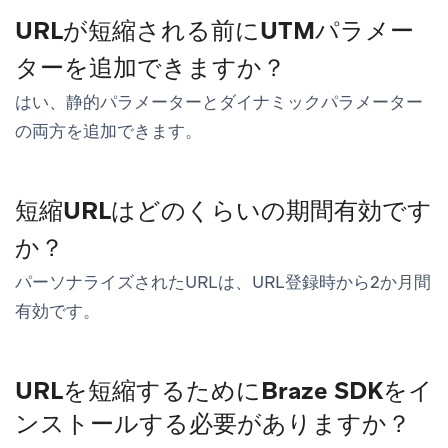
URLが短縮される前にUTMパラメー
ターを追加できますか？
はい、静的パラメーターとダイナミックパラメーター
の両方を追加できます。
短縮URLはどのくらいの期間有効です
か？
パーソナライズされたURLは、URL登録時から2か月間
有効です。
URLを短縮するためにBraze SDKをイ
ンストールする必要がありますか？