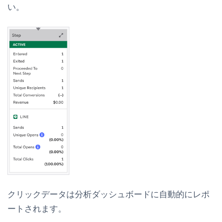
い。
クリックデータは分析ダッシュボードに自動的にレポ
ートされます。