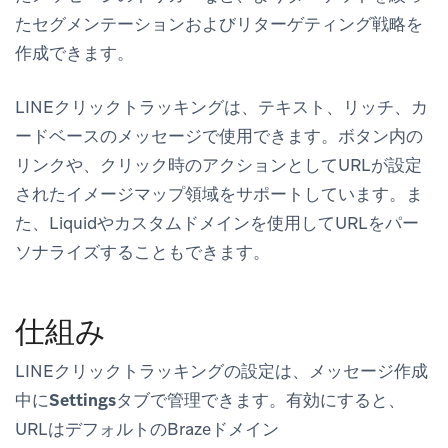
たセグメンテーションおよびリターゲティング戦略を
作成できます。
LINEクリックトラッキングは、テキスト、リッチ、カ
ードベースのメッセージで使用できます。ボタン内の
リンクや、クリック時のアクションとしてURLが設定
されたイメージマップ領域をサポートしています。ま
た、Liquidやカスタムドメインを使用してURLをパー
ソナライズすることもできます。
仕組み
LINEクリックトラッキングの設定は、メッセージ作成
中に
Settings
タブで管理できます。有効にすると、
URLはデフォルトのBrazeドメイン