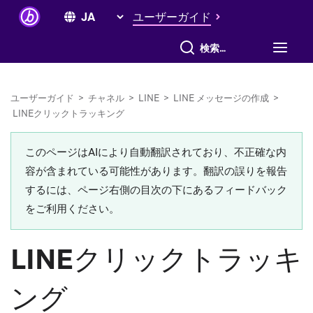
ユーザーガイド
すべて検索
ユーザーガイド
>
チャネル
>
LINE
>
LINE メッセージの作成
>
LINEクリックトラッキング
このページはAIにより自動翻訳されており、不正確な内
容が含まれている可能性があります。翻訳の誤りを報告
するには、ページ右側の目次の下にあるフィードバック
をご利用ください。
LINEクリックトラッキ
ング