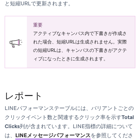
と短縮URLで更新されます。
重要
アクティブなキャンバス内で下書きが作成さ
れた場合、短縮URLは生成されません。実際
の短縮URLは、キャンバスの下書きがアクテ
ィブになったときに生成されます。
レポート
LINEパフォーマンステーブルには、バリアントごとの
クリックイベント数と関連するクリック率を示す
Total
Clicks
列が含まれています。LINE指標の詳細について
は、
LINEメッセージパフォーマンス
を参照してくださ