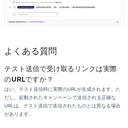
よくある質問
テスト送信で受け取るリンクは実際
のURLですか？
はい、テスト送信時に実際のURLが生成されます。た
だし、起動されたキャンペーンで送信される正確な
URLは、テスト送信で送信されたものとは異なる場合
があります。