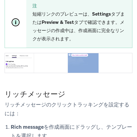
注
短縮リンクのプレビューは、
Settings
タブま
たは
Preview & Test
タブで確認できます。メ
ッセージの作成中は、作成画面に完全なリン
クが表示されます。
リッチメッセージ
リッチメッセージのクリックトラッキングを設定する
には：
Rich message
を作成画面にドラッグし、テンプレー
トを選択します。