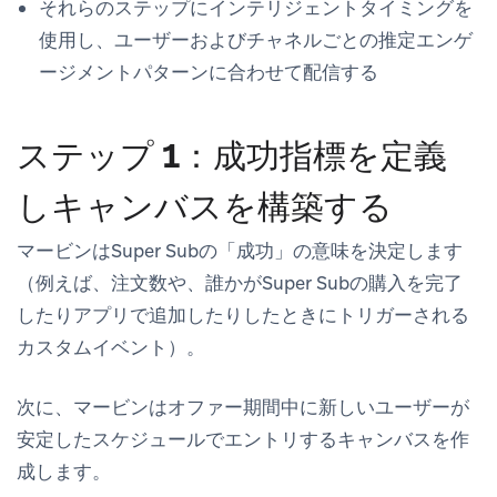
それらのステップにインテリジェントタイミングを
使用し、ユーザーおよびチャネルごとの推定エンゲ
ージメントパターンに合わせて配信する
ステップ 1：成功指標を定義
しキャンバスを構築する
マービンはSuper Subの「成功」の意味を決定します
（例えば、注文数や、誰かがSuper Subの購入を完了
したりアプリで追加したりしたときにトリガーされる
カスタムイベント）。
次に、マービンはオファー期間中に新しいユーザーが
安定したスケジュールでエントリするキャンバスを作
成します。