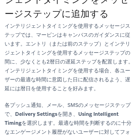
ージステップに追加する
インテリジェントタイミングを使用するメッセージス
テップでは、マービンはキャンバスのガイダンスに従
います。エントリ（または前のステップ）とインテリ
ジェントタイミングを使用するメッセージステップの
間に、少なくとも2暦日の遅延ステップを配置します。
インテリジェントタイミングを使用する場合、各ユー
ザーの最適な時間に意図した日に配信されるよう、遅
延には暦日を使用することを好みます。
各プッシュ通知、メール、SMSのメッセージステップ
で、
Delivery Settings
を開き、
Using Intelligent
Timing
を選択します。最適な時間を判断するのに十分
なエンゲージメント履歴がないユーザーに対してフォ