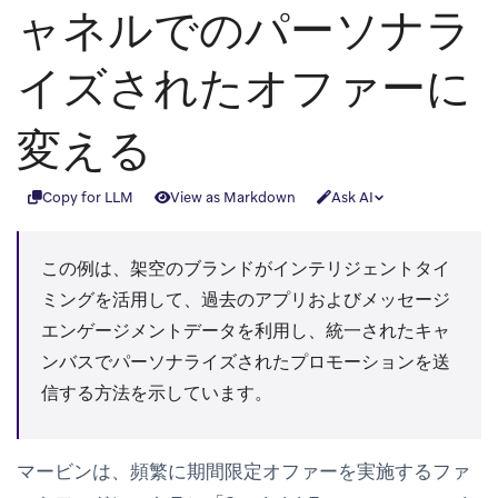
ャネルでのパーソナラ
イズされたオファーに
変える
Copy for LLM
View as Markdown
Ask AI
この例は、架空のブランドがインテリジェントタイ
ミングを活用して、過去のアプリおよびメッセージ
エンゲージメントデータを利用し、統一されたキャ
ンバスでパーソナライズされたプロモーションを送
信する方法を示しています。
マービンは、頻繁に期間限定オファーを実施するファ