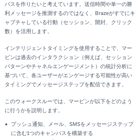
バスを作りたいと考えています。送信時間や単一の勝
利メッセージを推測するのではなく、Brazeがすでにキ
ャプチャしている行動（セッション、開封、クリック
数）を活用します。
インテリジェントタイミングを使用することで、マー
ビンは過去のインタラクション（例えば、セッション
パターンやチャネルエンゲージメント）の統計分析に
基づいて、各ユーザーがエンゲージする可能性が高い
タイミングでメッセージステップを配信できます。
このウォークスルーでは、マービンが以下をどのよう
に行うかを説明します。
プッシュ通知、メール、SMSをメッセージステップ
に含む1つのキャンバスを構築する