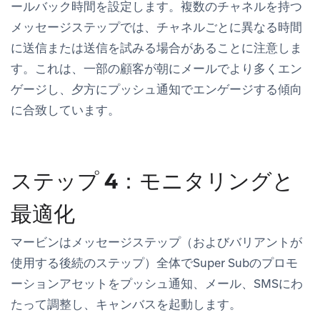
ールバック時間を設定します。複数のチャネルを持つ
メッセージステップでは、チャネルごとに異なる時間
に送信または送信を試みる場合があることに注意しま
す。これは、一部の顧客が朝にメールでより多くエン
ゲージし、夕方にプッシュ通知でエンゲージする傾向
に合致しています。
ステップ 4：モニタリングと
最適化
マービンはメッセージステップ（およびバリアントが
使用する後続のステップ）全体でSuper Subのプロモ
ーションアセットをプッシュ通知、メール、SMSにわ
たって調整し、キャンバスを起動します。