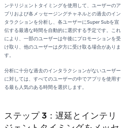
ンテリジェントタイミングを使用して、ユーザーのア
プリおよび各メッセージングチャネルとの過去のイン
タラクションを分析し、各ユーザーにSuper Subを宣
伝する最適な時間を自動的に選択する予定です。これ
により、一部のユーザーは午後にプロモーションを受
け取り、他のユーザーは夕方に受け取る場合がありま
す。
分析に十分な過去のインタラクションがないユーザー
に対しては、
すべてのユーザーの中でアプリを使用す
る最も人気のある時間
を選択します。
ステップ 3：遅延とインテリ
ジェントタイミングをメッセ