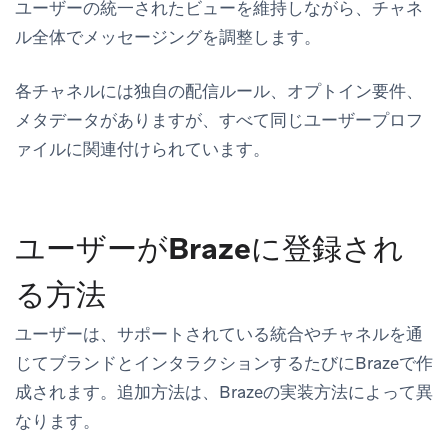
ユーザーの統一されたビューを維持しながら、チャネ
ル全体でメッセージングを調整します。
各チャネルには独自の配信ルール、オプトイン要件、
メタデータがありますが、すべて同じユーザープロフ
ァイルに関連付けられています。
ユーザーがBrazeに登録され
る方法
ユーザーは、サポートされている統合やチャネルを通
じてブランドとインタラクションするたびにBrazeで作
成されます。追加方法は、Brazeの実装方法によって異
なります。