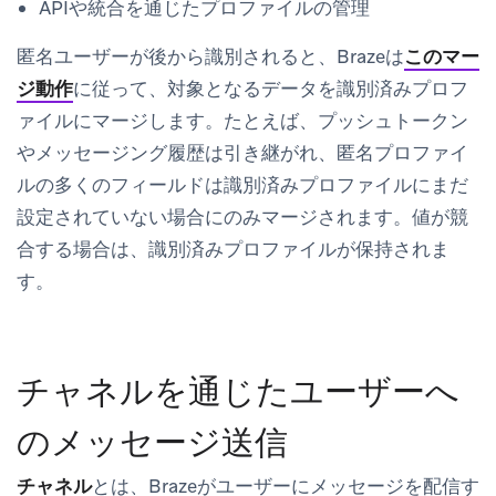
APIや統合を通じたプロファイルの管理
匿名ユーザーが後から識別されると、Brazeは
このマー
ジ動作
に従って、対象となるデータを識別済みプロフ
ァイルにマージします。たとえば、プッシュトークン
やメッセージング履歴は引き継がれ、匿名プロファイ
ルの多くのフィールドは識別済みプロファイルにまだ
設定されていない場合にのみマージされます。値が競
合する場合は、識別済みプロファイルが保持されま
す。
チャネルを通じたユーザーへ
のメッセージ送信
チャネル
とは、Brazeがユーザーにメッセージを配信す