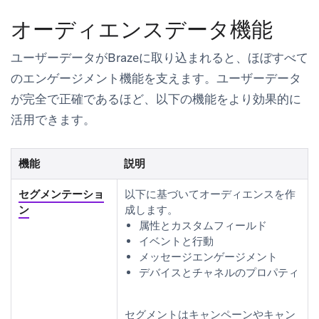
オーディエンスデータ機能
ユーザーデータがBrazeに取り込まれると、ほぼすべて
のエンゲージメント機能を支えます。ユーザーデータ
が完全で正確であるほど、以下の機能をより効果的に
活用できます。
機能
説明
セグメンテーショ
以下に基づいてオーディエンスを作
ン
成します。
属性とカスタムフィールド
イベントと行動
メッセージエンゲージメント
デバイスとチャネルのプロパティ
セグメントはキャンペーンやキャン