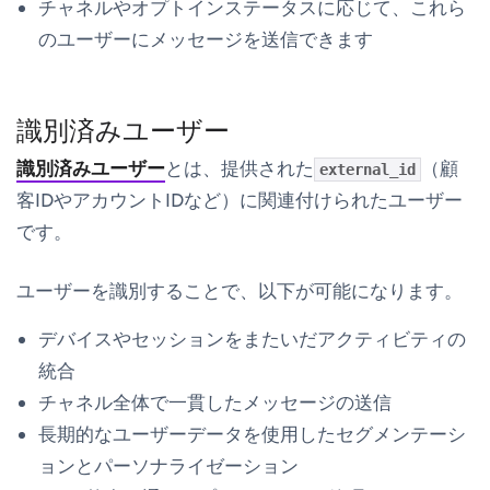
チャネルやオプトインステータスに応じて、これら
のユーザーにメッセージを送信できます
識別済みユーザー
識別済みユーザー
とは、提供された
（顧
external_id
客IDやアカウントIDなど）に関連付けられたユーザー
です。
ユーザーを識別することで、以下が可能になります。
デバイスやセッションをまたいだアクティビティの
統合
チャネル全体で一貫したメッセージの送信
長期的なユーザーデータを使用したセグメンテーシ
ョンとパーソナライゼーション