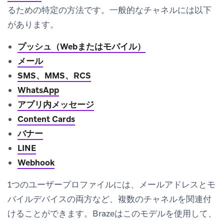
るための特定の方法です。一般的なチャネルには以下
があります。
プッシュ（Webまたはモバイル）
メール
SMS、MMS、RCS
WhatsApp
アプリ内メッセージ
Content Cards
バナー
LINE
Webhook
1つのユーザープロファイルには、メールアドレスとモ
バイルデバイスの両方など、複数のチャネルを関連付
けることができます。Brazeはこのモデルを使用して、