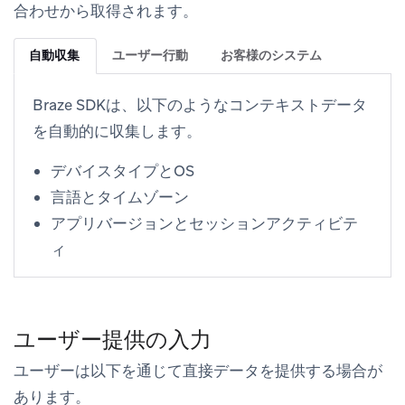
合わせから取得されます。
自動収集
ユーザー行動
お客様のシステム
Braze SDKは、以下のようなコンテキストデータ
を自動的に収集します。
デバイスタイプとOS
言語とタイムゾーン
アプリバージョンとセッションアクティビテ
ィ
ユーザー提供の入力
ユーザーは以下を通じて直接データを提供する場合が
あります。