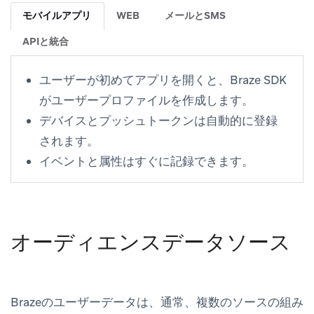
モバイルアプリ
WEB
メールとSMS
APIと統合
ユーザーが初めてアプリを開くと、Braze SDK
がユーザープロファイルを作成します。
デバイスとプッシュトークンは自動的に登録
されます。
イベントと属性はすぐに記録できます。
オーディエンスデータソース
Brazeのユーザーデータは、通常、複数のソースの組み