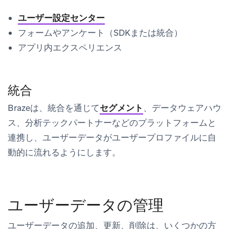
ユーザー設定センター
フォームやアンケート（SDKまたは統合）
アプリ内エクスペリエンス
統合
Brazeは、統合を通じて
セグメント
、データウェアハウ
ス、分析テックパートナーなどのプラットフォームと
連携し、ユーザーデータがユーザープロファイルに自
動的に流れるようにします。
ユーザーデータの管理
ユーザーデータの追加、更新、削除は、いくつかの方