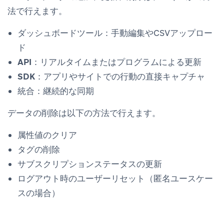
法で行えます。
ダッシュボードツール
：手動編集やCSVアップロー
ド
API
：リアルタイムまたはプログラムによる更新
SDK
：アプリやサイトでの行動の直接キャプチャ
統合
：継続的な同期
データの削除は以下の方法で行えます。
属性値のクリア
タグの削除
サブスクリプションステータスの更新
ログアウト時のユーザーリセット（匿名ユースケー
スの場合）