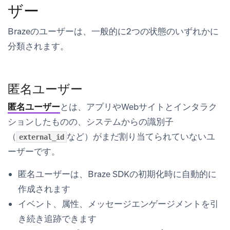
ザー
Brazeのユーザーは、一般的に2つの状態のいずれかに
分類されます。
匿名ユーザー
匿名ユーザー
とは、アプリやWebサイトとインタラク
ションしたものの、システムからの識別子
（
など）がまだ割り当てられていないユ
external_id
ーザーです。
匿名ユーザーは、Braze SDKの初期化時に自動的に
作成されます
イベント、属性、メッセージエンゲージメントを引
き続き追跡できます