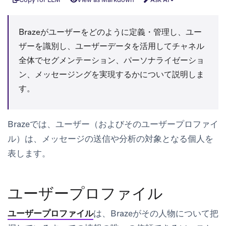
Brazeがユーザーをどのように定義・管理し、ユー
ザーを識別し、ユーザーデータを活用してチャネル
全体でセグメンテーション、パーソナライゼーショ
ン、メッセージングを実現するかについて説明しま
す。
Brazeでは、ユーザー（およびそのユーザープロファイ
ル）は、メッセージの送信や分析の対象となる個人を
表します。
ユーザープロファイル
ユーザープロファイル
は、Brazeがその人物について把