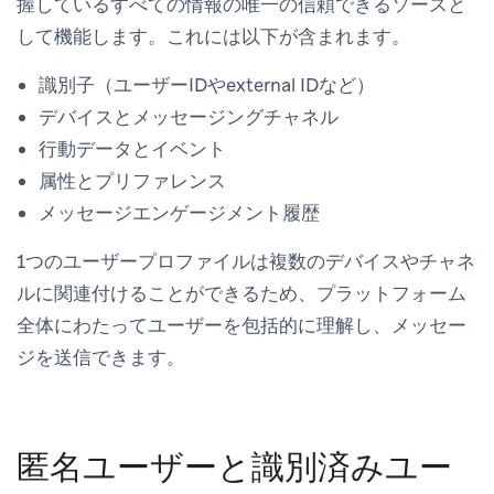
握しているすべての情報の唯一の信頼できるソースと
して機能します。これには以下が含まれます。
識別子（ユーザーIDやexternal IDなど）
デバイスとメッセージングチャネル
行動データとイベント
属性とプリファレンス
メッセージエンゲージメント履歴
1つのユーザープロファイルは複数のデバイスやチャネ
ルに関連付けることができるため、プラットフォーム
全体にわたってユーザーを包括的に理解し、メッセー
ジを送信できます。
匿名ユーザーと識別済みユー