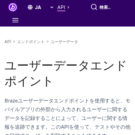
すべて検索
API
API
>
エンドポイント
>
ユーザーデータ
ユーザーデータエンド
ポイント
Brazeユーザーデータエンドポイントを使用すると、モ
バイルアプリの外部から入力されるユーザーに関する
データを記録することによって、ユーザーに関する情
報を追跡できます。このAPIを使って、テストやその他