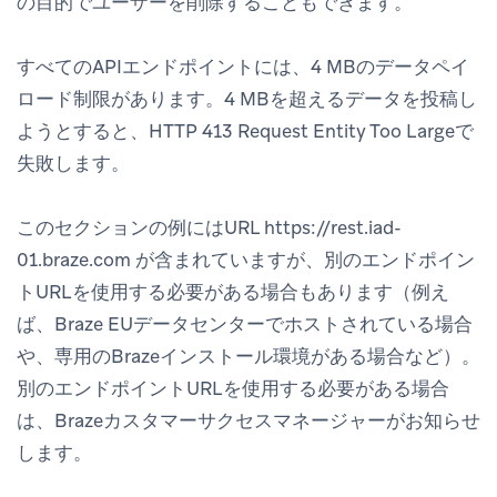
の目的でユーザーを削除することもできます。
すべてのAPIエンドポイントには、4 MBのデータペイ
ロード制限があります。4 MBを超えるデータを投稿し
ようとすると、HTTP 413 Request Entity Too Largeで
失敗します。
このセクションの例にはURL https://rest.iad-
01.braze.com が含まれていますが、別のエンドポイン
トURLを使用する必要がある場合もあります（例え
ば、Braze EUデータセンターでホストされている場合
や、専用のBrazeインストール環境がある場合など）。
別のエンドポイントURLを使用する必要がある場合
は、Brazeカスタマーサクセスマネージャーがお知らせ
します。