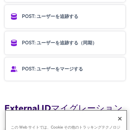
POST: ユーザーを追跡する
POST: ユーザーを追跡する（同期）
POST: ユーザーをマージする
External IDマイグレーション
エンドポイント
この Web サイトでは、Cookie その他のトラッキングテクノロジ