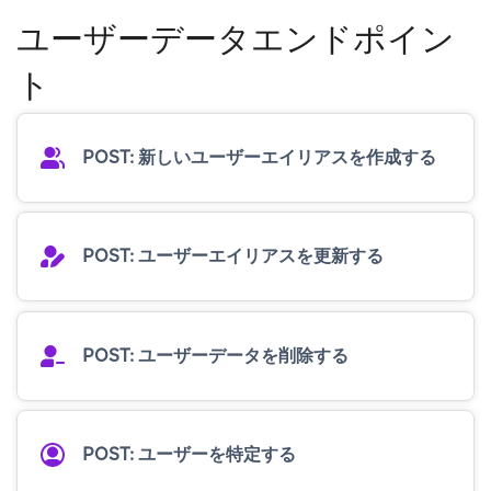
ユーザーデータエンドポイン
ト
POST: 新しいユーザーエイリアスを作成する
POST: ユーザーエイリアスを更新する
POST: ユーザーデータを削除する
POST: ユーザーを特定する