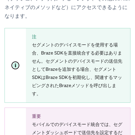
ネイティブのメソッドなど）にアクセスできるように
なります。
注
セグメントのデバイスモードを使用する場
合、Braze SDKを直接統合する必要はありま
せん。セグメントのデバイスモードの送信先
としてBrazeを追加する場合、セグメント
SDKはBraze SDKを初期化し、関連するマッ
ピングされたBrazeメソッドを呼び出しま
す。
重要
モバイルでのデバイスモード統合では、セグ
メントダッシュボードで送信先を設定するだ