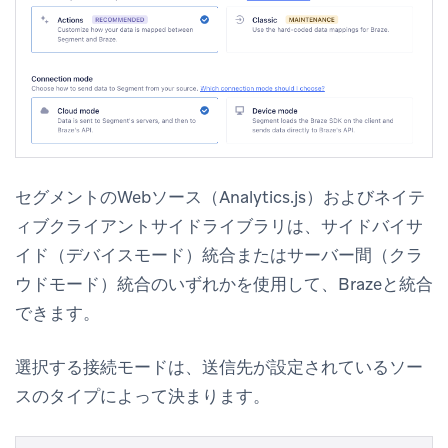
セグメントのWebソース（Analytics.js）およびネイテ
ィブクライアントサイドライブラリは、サイドバイサ
イド（デバイスモード）統合またはサーバー間（クラ
ウドモード）統合のいずれかを使用して、Brazeと統合
できます。
選択する接続モードは、送信先が設定されているソー
スのタイプによって決まります。