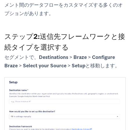
メント間のデータフローをカスタマイズする多くのオ
プションがあります。
ステップ2:送信先フレームワークと接
続タイプを選択する
セグメントで、
Destinations
>
Braze
>
Configure
Braze
>
Select your Source
>
Setup
と移動します。