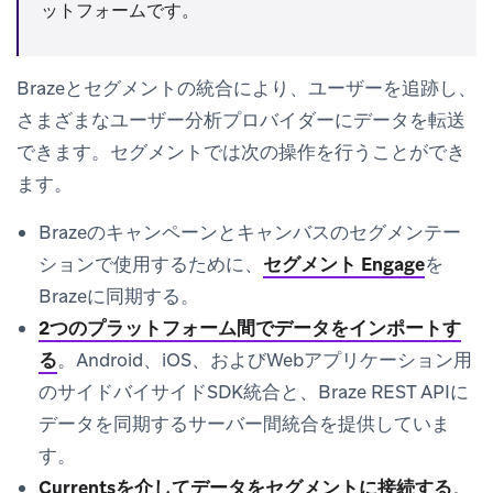
ットフォームです。
Brazeとセグメントの統合により、ユーザーを追跡し、
さまざまなユーザー分析プロバイダーにデータを転送
できます。セグメントでは次の操作を行うことができ
ます。
Brazeのキャンペーンとキャンバスのセグメンテー
ションで使用するために、
セグメント Engage
を
Brazeに同期する。
2つのプラットフォーム間でデータをインポートす
る
。Android、iOS、およびWebアプリケーション用
のサイドバイサイドSDK統合と、Braze REST APIに
データを同期するサーバー間統合を提供していま
す。
Currentsを介してデータをセグメントに接続する
。