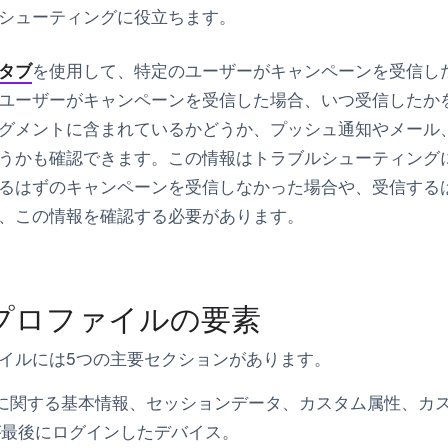
シューティングに役立ちます。
タブ
を使用して、特定のユーザーがキャンペーンを受信し
ユーザーがキャンペーンを受信した場合、いつ受信したか
グメントに含まれているかどうか、プッシュ通知やメール
うかも確認できます。この情報はトラブルシューティング
るはずのキャンペーンを受信しなかった場合や、受信する
、この情報を確認する必要があります。
プロファイルの要素
イルには5つの主要セクションがあります。
に関する基本情報、セッションデータ、カスタム属性、カ
が最後にログインしたデバイス。