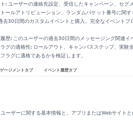
ト:
ユーザーの連絡先設定、受信したキャンペーン、セグ
ストールアトリビューション、ランダムバケット番号に関す
過去30日間のカスタムイベントと購入。完全なイベントプロ
履歴:
このユーザーの過去30日間のメッセージング関連イ
ラグの適格性:
ロールアウト、キャンバスステップ、実験
ーフラグに適格であるかを検証します。
ゲージメントタブ
イベント履歴タブ
ユーザーに関する基本情報と、アプリまたはWebサイト
。