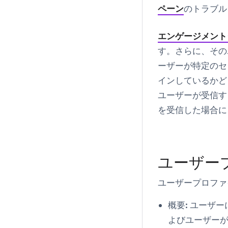
ペーン
のトラブル
エンゲージメント
す。さらに、その
ーザーが特定のセ
インしているかど
ユーザーが受信す
を受信した場合に
ユーザー
ユーザープロファ
概要:
ユーザー
よびユーザー