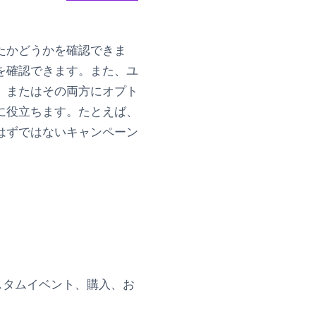
たかどうかを確認できま
を確認できます。また、ユ
、またはその両方にオプト
に役立ちます。たとえば、
はずではないキャンペーン
スタムイベント、購入、お