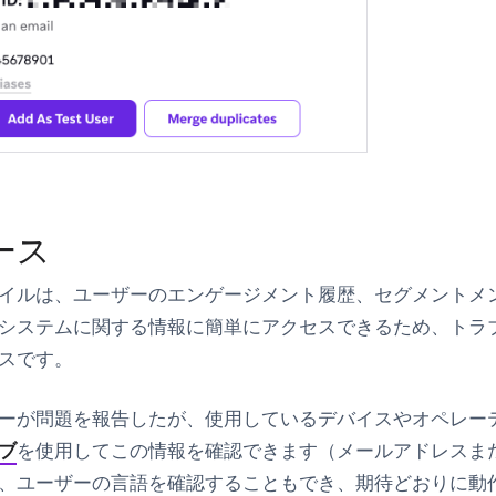
ース
イルは、ユーザーのエンゲージメント履歴、セグメントメ
システムに関する情報に簡単にアクセスできるため、トラ
スです。
ーが問題を報告したが、使用しているデバイスやオペレー
ブ
を使用してこの情報を確認できます（メールアドレスまた
、ユーザーの言語を確認することもでき、期待どおりに動