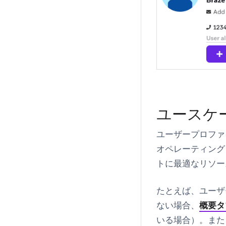
ユースケ
ユーザープロファ
オペレーティング
トに最適なリソー
たとえば、ユーザ
ない場合、
概要タ
いる場合）。また