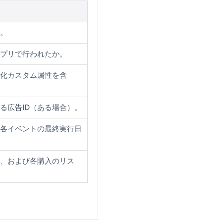
。
プリで行われたか。
化カスタム属性を含
る広告ID（ある場合）。
各イベントの最終実行日
、および各購入のリス