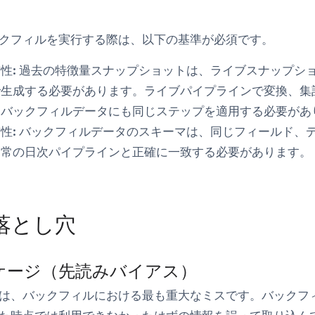
クフィルを実行する際は、以下の基準が必須です。
性:
過去の特徴量スナップショットは、ライブスナップシ
で生成する必要があります。ライブパイプラインで変換、集
、バックフィルデータにも同じステップを適用する必要があ
性:
バックフィルデータのスキーマは、同じフィールド、
通常の日次パイプラインと正確に一致する必要があります。
落とし穴
ケージ（先読みバイアス）
は、バックフィルにおける最も重大なミスです。バックフ