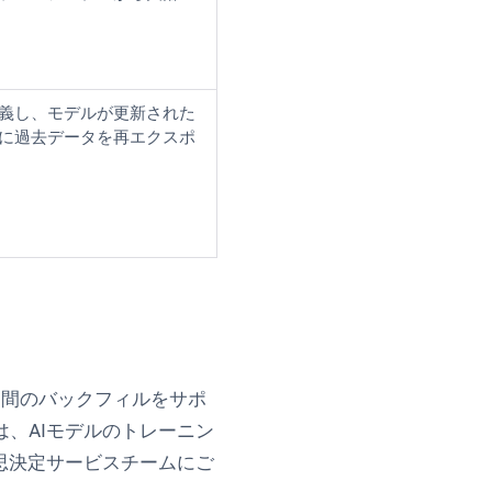
義し、モデルが更新された
に過去データを再エクスポ
過去期間のバックフィルをサポ
、AIモデルのトレーニン
思決定サービスチームにご