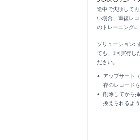
途中で失敗して再
い場合、重複レコ
のトレーニングに
ソリューション:
ても、1回実行し
ださい。
アップサート（
存のレコード
削除してから挿
換えられるよ