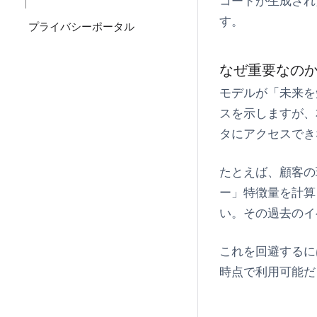
コードが生成され
す。
プライバシーポータル
なぜ重要なの
モデルが「未来を
スを示しますが、
タにアクセスでき
たとえば、顧客の
ー」特徴量を計算
い。その過去のイ
これを回避するに
時点で利用可能だ