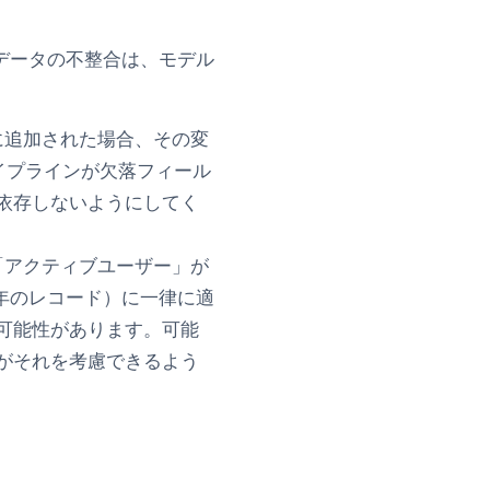
データの不整合は、モデル
に追加された場合、その変
イプラインが欠落フィール
依存しないようにしてく
「アクティブユーザー」が
2年のレコード）に一律に適
可能性があります。可能
がそれを考慮できるよう