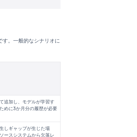
です。一般的なシナリオに
て追加し、モデルが学習す
ために3か月分の履歴が必要
生しギャップが生じた場
ソースシステムから欠落レ