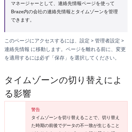
マネージャーとして、
連絡先情報
ページを使って
Braze内の会社の連絡先情報とタイムゾーンを管理
できます。
このページにアクセスするには、
設定
>
管理者設定
>
連絡先情報
に移動します。ページを離れる前に、変更
を適用するには必ず
「保存」
を選択してください。
タイムゾーンの切り替えによ
る影響
警告
タイムゾーンを切り替えることで、切り替え
た時期の前後でデータの不一致が生じること