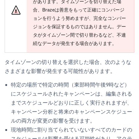
があります。タイムゾーンを切り替えた場
合、Brazeは善意をもって正確にコンバージ
ョンを行うよう努めますが、完全なコンバー
ジョンを保証するものではありません。デー
タがタイムゾーン間で切り替わるなど、不連
続なデータが発生する場合があります。
タイムゾーンの切り替えを選択した場合、次のような
さまざまな影響が発生する可能性があります。
特定の場所で特定の時間（東部時間午後9時など）
にスケジュールされたキャンペーンは、編集される
までスケジュールどおりに正しく実行されますが、
キャンペーン分析と将来のキャンペーンスケジュー
ルの両方が変更の影響を受けます。
現地時間に割り当てられていないすべてのカードの
スケジュールは影響を受ける可能性があり、アクテ