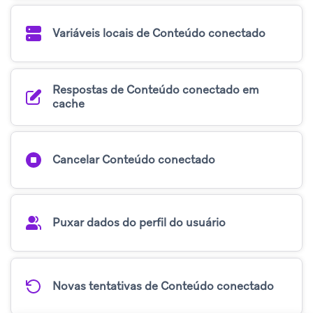
Variáveis locais de Conteúdo conectado
Respostas de Conteúdo conectado em
cache
Cancelar Conteúdo conectado
Puxar dados do perfil do usuário
Novas tentativas de Conteúdo conectado