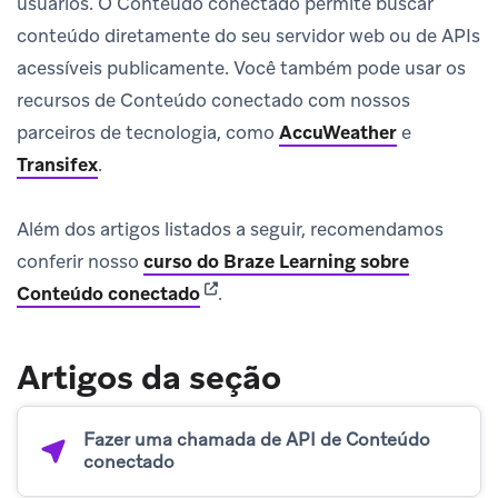
usuários. O Conteúdo conectado permite buscar
conteúdo diretamente do seu servidor web ou de APIs
acessíveis publicamente. Você também pode usar os
recursos de Conteúdo conectado com nossos
parceiros de tecnologia, como
AccuWeather
e
Transifex
.
Além dos artigos listados a seguir, recomendamos
conferir nosso
curso do Braze Learning sobre
(opens in new tab)
Conteúdo conectado
.
Artigos da seção
Fazer uma chamada de API de Conteúdo
conectado