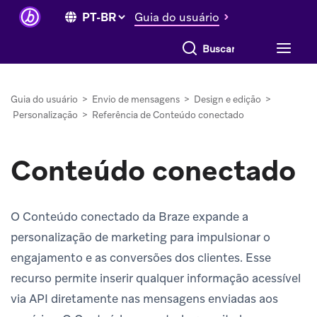
Guia do usuário
Buscar tudo
Guia do usuário
>
Envio de mensagens
>
Design e edição
>
Personalização
>
Referência de Conteúdo conectado
Conteúdo conectado
O Conteúdo conectado da Braze expande a
personalização de marketing para impulsionar o
engajamento e as conversões dos clientes. Esse
recurso permite inserir qualquer informação acessível
via API diretamente nas mensagens enviadas aos