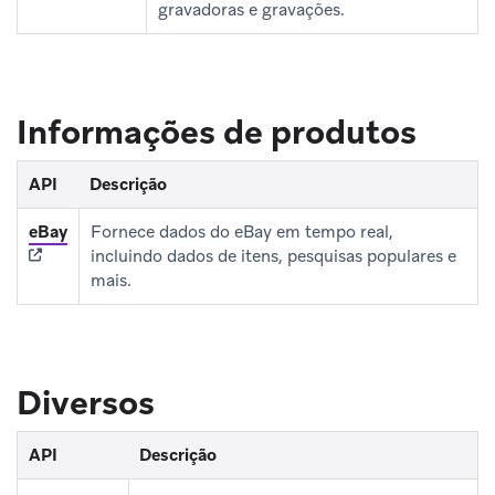
gravadoras e gravações.
Informações de produtos
API
Descrição
(opens in new tab)
eBay
Fornece dados do eBay em tempo real,
incluindo dados de itens, pesquisas populares e
mais.
Diversos
API
Descrição