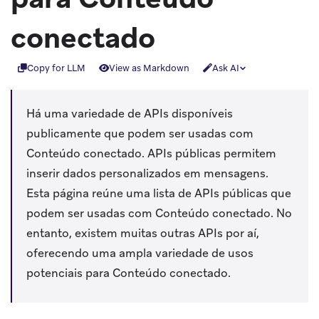
conectado
Copy for LLM
View as Markdown
Ask AI
Há uma variedade de APIs disponíveis
publicamente que podem ser usadas com
Conteúdo conectado. APIs públicas permitem
inserir dados personalizados em mensagens.
Esta página reúne uma lista de APIs públicas que
podem ser usadas com Conteúdo conectado. No
entanto, existem muitas outras APIs por aí,
oferecendo uma ampla variedade de usos
potenciais para Conteúdo conectado.