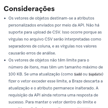
Considerações
Os vetores de objetos destinam-se a atributos
personalizados enviados por meio da API. Não há
suporte para upload de CSV. Isso ocorre porque as
vírgulas no arquivo CSV serão interpretadas como
separadores de coluna, e as vírgulas nos valores
causarão erros de análise.
Os vetores de objetos não têm limite para o
número de itens, mas têm um tamanho máximo de
100 KB. Se uma atualização (como
ou
)
$add
$update
fizer o vetor exceder esse limite, a Braze descarta a
atualização e o atributo permanece inalterado. A
requisição da API ainda retorna uma resposta de
sucesso. Para manter o vetor dentro do limite e