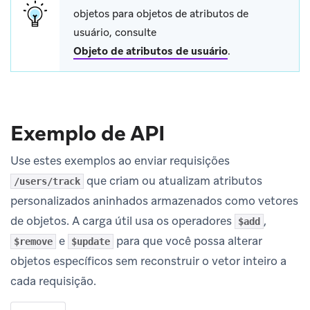
objetos para objetos de atributos de
usuário, consulte
Objeto de atributos de usuário
.
Exemplo de API
Use estes exemplos ao enviar requisições
que criam ou atualizam atributos
/users/track
personalizados aninhados armazenados como vetores
de objetos. A carga útil usa os operadores
,
$add
e
para que você possa alterar
$remove
$update
objetos específicos sem reconstruir o vetor inteiro a
cada requisição.