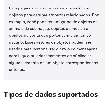
Esta página aborda como usar um vetor de
objetos para agrupar atributos relacionados. Por
exemplo, você pode ter um grupo de objetos de
animais de estimação, objetos de música e
objetos de conta que pertencem a um único
usuário. Esses vetores de objetos podem ser
usados para personalizar o envio de mensagens
com Liquid ou criar segmentos de público se
algum elemento de um objeto corresponder aos
critérios.
Tipos de dados suportados