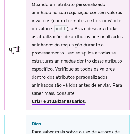
Quando um atributo personalizado
aninhado na sua requisição contém valores
inválidos (como formatos de hora inválidos
ou valores
), a Braze descarta todas
null
as atualizações de atributos personalizados
aninhados da requisição durante o
processamento. Isso se aplica a todas as
estruturas aninhadas dentro desse atributo
específico. Verifique se todos os valores
dentro dos atributos personalizados
aninhados são válidos antes de enviar. Para
saber mais, consulte
Criar e atualizar usuários
.
Dica
Para saber mais sobre o uso de vetores de