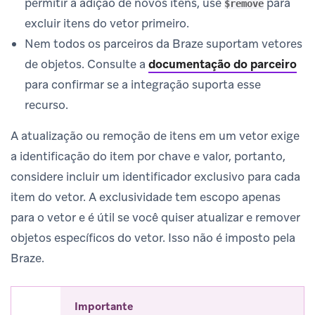
permitir a adição de novos itens, use
para
$remove
excluir itens do vetor primeiro.
Nem todos os parceiros da Braze suportam vetores
de objetos. Consulte a
documentação do parceiro
para confirmar se a integração suporta esse
recurso.
A atualização ou remoção de itens em um vetor exige
a identificação do item por chave e valor, portanto,
considere incluir um identificador exclusivo para cada
item do vetor. A exclusividade tem escopo apenas
para o vetor e é útil se você quiser atualizar e remover
objetos específicos do vetor. Isso não é imposto pela
Braze.
Importante