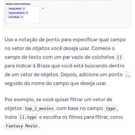
Use a notação de ponto para especificar qual campo
no vetor de objetos você deseja usar. Comece o
campo de texto com um par vazio de colchetes
[]
para indicar à Braze que você está buscando dentro
de um vetor de objetos. Depois, adicione um ponto
,
.
seguido do nome do campo que deseja usar.
Por exemplo, se você quiser filtrar um vetor de
objetos
com base no campo
,
top_3_movies
type
insira
e escolha os filmes para filtrar, como
[].type
.
Fantasy Movie