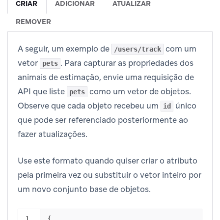
CRIAR
ADICIONAR
ATUALIZAR
REMOVER
A seguir, um exemplo de
com um
/users/track
vetor
. Para capturar as propriedades dos
pets
animais de estimação, envie uma requisição de
API que liste
como um vetor de objetos.
pets
Observe que cada objeto recebeu um
único
id
que pode ser referenciado posteriormente ao
fazer atualizações.
Use este formato quando quiser criar o atributo
pela primeira vez ou substituir o vetor inteiro por
um novo conjunto base de objetos.
1

{