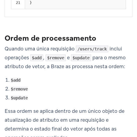
}
Ordem de processamento
Quando uma única requisição
inclui
/users/track
operações
,
e
para o mesmo
$add
$remove
$update
atributo de vetor, a Braze as processa nesta ordem:
$add
$remove
$update
Essa ordem se aplica dentro de um único objeto de
atualização de atributo em uma requisição e
determina o estado final do vetor após todas as