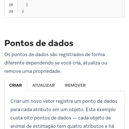
28

]
}
Pontos de dados
Os pontos de dados são registrados de forma
diferente dependendo se você cria, atualiza ou
remove uma propriedade.
CRIAR
ATUALIZAR
REMOVER
Criar um novo vetor registra um ponto de dados
para cada atributo em um objeto. Este exemplo
custa oito pontos de dados — cada objeto de
animal de estimação tem quatro atributos e há