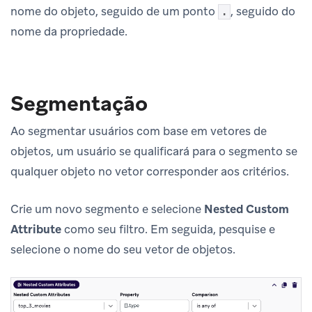
nome do objeto, seguido de um ponto
, seguido do
.
nome da propriedade.
Segmentação
Ao segmentar usuários com base em vetores de
objetos, um usuário se qualificará para o segmento se
qualquer objeto no vetor corresponder aos critérios.
Crie um novo segmento e selecione
Nested Custom
Attribute
como seu filtro. Em seguida, pesquise e
selecione o nome do seu vetor de objetos.