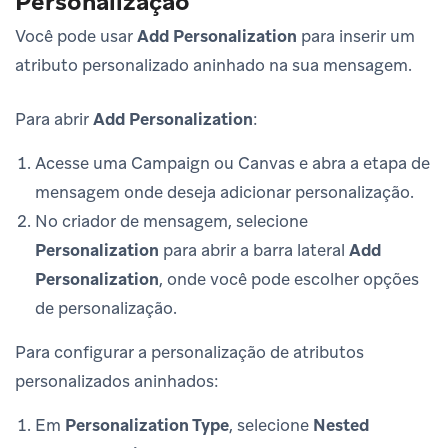
Personalização
Você pode usar
Add Personalization
para inserir um
atributo personalizado aninhado na sua mensagem.
Para abrir
Add Personalization
:
Acesse uma Campaign ou Canvas e abra a etapa de
mensagem onde deseja adicionar personalização.
No criador de mensagem, selecione
Personalization
para abrir a barra lateral
Add
Personalization
, onde você pode escolher opções
de personalização.
Para configurar a personalização de atributos
personalizados aninhados:
Em
Personalization Type
, selecione
Nested