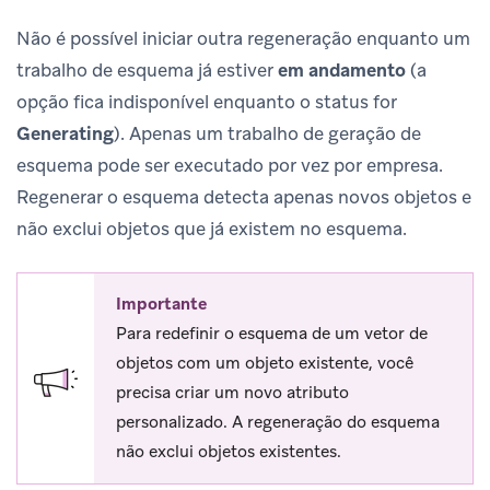
Não é possível iniciar outra regeneração enquanto um
trabalho de esquema já estiver
em andamento
(a
opção fica indisponível enquanto o status for
Generating
). Apenas um trabalho de geração de
esquema pode ser executado por vez por empresa.
Regenerar o esquema detecta apenas novos objetos e
não exclui objetos que já existem no esquema.
Importante
Para redefinir o esquema de um vetor de
objetos com um objeto existente, você
precisa criar um novo atributo
personalizado. A regeneração do esquema
não exclui objetos existentes.