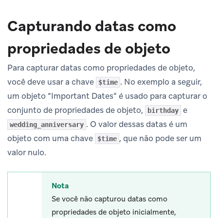
Capturando datas como
propriedades de objeto
Para capturar datas como propriedades de objeto,
você deve usar a chave
. No exemplo a seguir,
$time
um objeto “Important Dates” é usado para capturar o
conjunto de propriedades de objeto,
e
birthday
. O valor dessas datas é um
wedding_anniversary
objeto com uma chave
, que não pode ser um
$time
valor nulo.
Nota
Se você não capturou datas como
propriedades de objeto inicialmente,