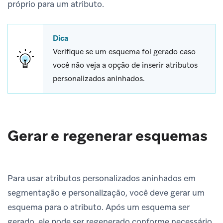
próprio para um atributo.
Dica
Verifique se um esquema foi gerado caso
você não veja a opção de inserir atributos
personalizados aninhados.
Gerar e regenerar esquemas
Para usar atributos personalizados aninhados em
segmentação e personalização, você deve gerar um
esquema para o atributo. Após um esquema ser
gerado, ele pode ser regenerado conforme necessário.