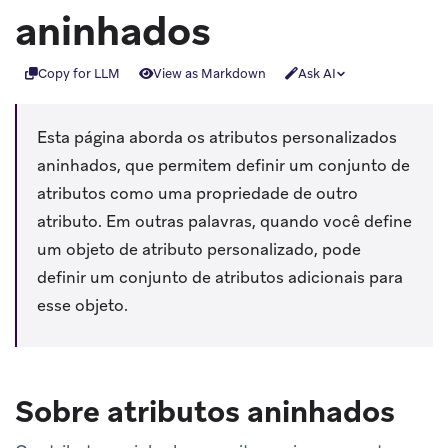
aninhados
Copy for LLM
View as Markdown
Ask AI
Esta página aborda os atributos personalizados
aninhados, que permitem definir um conjunto de
atributos como uma propriedade de outro
atributo. Em outras palavras, quando você define
um objeto de atributo personalizado, pode
definir um conjunto de atributos adicionais para
esse objeto.
Sobre atributos aninhados