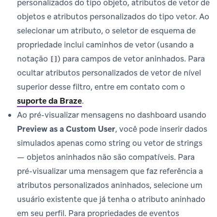
personalizados do tipo objeto, atributos de vetor de
objetos e atributos personalizados do tipo vetor. Ao
selecionar um atributo, o seletor de esquema de
propriedade inclui caminhos de vetor (usando a
notação
) para campos de vetor aninhados. Para
[]
ocultar atributos personalizados de vetor de nível
superior desse filtro, entre em contato com o
suporte da Braze
.
Ao pré-visualizar mensagens no dashboard usando
Preview as a Custom User
, você pode inserir dados
simulados apenas como string ou vetor de strings
— objetos aninhados não são compatíveis. Para
pré-visualizar uma mensagem que faz referência a
atributos personalizados aninhados, selecione um
usuário existente que já tenha o atributo aninhado
em seu perfil. Para propriedades de eventos