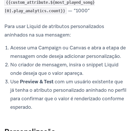
{{custom_attribute.${most_played_song}
— “1000”
[0].play_analytics.count}}
Para usar Liquid de atributos personalizados
aninhados na sua mensagem:
Acesse uma Campaign ou Canvas e abra a etapa de
mensagem onde deseja adicionar personalização.
No criador de mensagem, insira o snippet Liquid
onde deseja que o valor apareça.
Use
Preview & Test
com um usuário existente que
já tenha o atributo personalizado aninhado no perfil
para confirmar que o valor é renderizado conforme
esperado.