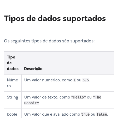
Tipos de dados suportados
Os seguintes tipos de dados são suportados:
Tipo
de
dados
Descrição
Núme
Um valor numérico, como
ou
.
1
5.5
ro
String
Um valor de texto, como
ou
"Hello"
"The
.
Hobbit"
boole
Um valor que é avaliado como
ou
.
true
false