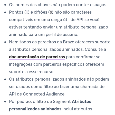
Os nomes das chaves não podem conter espaços.
Pontos (
) e cifrões (
) não são caracteres
.
$
compatíveis em uma carga útil de API se você
estiver tentando enviar um atributo personalizado
aninhado para um perfil de usuário.
Nem todos os parceiros da Braze oferecem suporte
a atributos personalizados aninhados. Consulte a
documentação de parceiros
para confirmar se
integrações com parceiros específicos oferecem
suporte a esse recurso.
Os atributos personalizados aninhados não podem
ser usados como filtro ao fazer uma chamada de
API de Connected Audience.
Por padrão, o filtro de Segment
Atributos
personalizados aninhados
inclui atributos