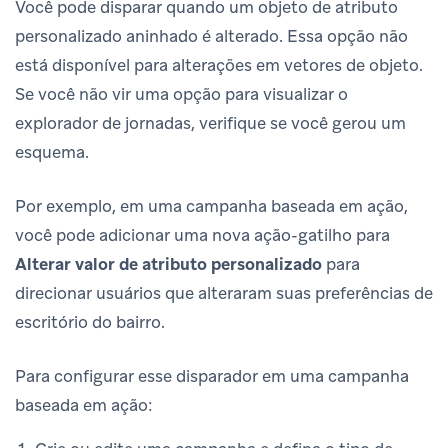
Você pode disparar quando um objeto de atributo
personalizado aninhado é alterado. Essa opção não
está disponível para alterações em vetores de objeto.
Se você não vir uma opção para visualizar o
explorador de jornadas, verifique se você gerou um
esquema.
Por exemplo, em uma campanha baseada em ação,
você pode adicionar uma nova ação-gatilho para
Alterar valor de atributo personalizado
para
direcionar usuários que alteraram suas preferências de
escritório do bairro.
Para configurar esse disparador em uma campanha
baseada em ação: