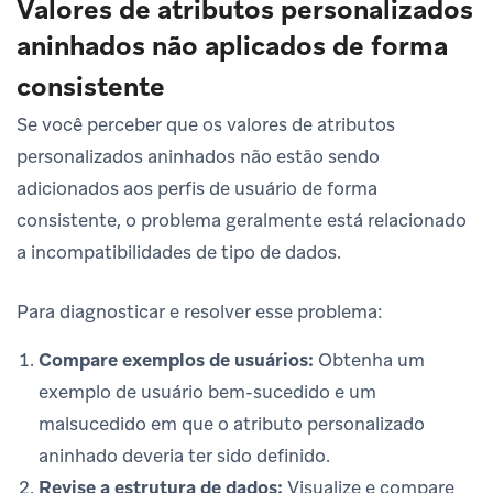
Valores de atributos personalizados
aninhados não aplicados de forma
consistente
Se você perceber que os valores de atributos
personalizados aninhados não estão sendo
adicionados aos perfis de usuário de forma
consistente, o problema geralmente está relacionado
a incompatibilidades de tipo de dados.
Para diagnosticar e resolver esse problema:
Compare exemplos de usuários:
Obtenha um
exemplo de usuário bem-sucedido e um
malsucedido em que o atributo personalizado
aninhado deveria ter sido definido.
Revise a estrutura de dados:
Visualize e compare