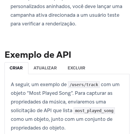
personalizados aninhados, você deve lançar uma
campanha ativa direcionada a um usuário teste
para verificar a renderização.
Exemplo de API
CRIAR
ATUALIZAR
EXCLUIR
A seguir, um exemplo de
com um
/users/track
objeto “Most Played Song”. Para capturar as
propriedades da música, enviaremos uma
solicitação de API que lista
most_played_song
como um objeto, junto com um conjunto de
propriedades do objeto.