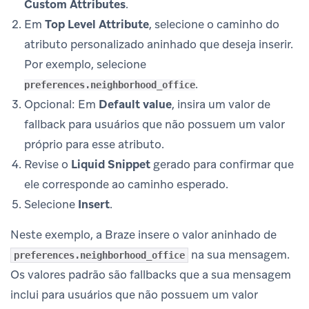
Custom Attributes
.
Em
Top Level Attribute
, selecione o caminho do
atributo personalizado aninhado que deseja inserir.
Por exemplo, selecione
.
preferences.neighborhood_office
Opcional: Em
Default value
, insira um valor de
fallback para usuários que não possuem um valor
próprio para esse atributo.
Revise o
Liquid Snippet
gerado para confirmar que
ele corresponde ao caminho esperado.
Selecione
Insert
.
Neste exemplo, a Braze insere o valor aninhado de
na sua mensagem.
preferences.neighborhood_office
Os valores padrão são fallbacks que a sua mensagem
inclui para usuários que não possuem um valor