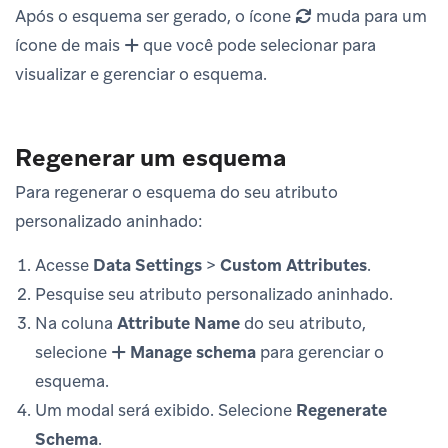
Após o esquema ser gerado, o ícone
muda para um
ícone de mais
que você pode selecionar para
visualizar e gerenciar o esquema.
Regenerar um esquema
Para regenerar o esquema do seu atributo
personalizado aninhado:
Acesse
Data Settings
>
Custom Attributes
.
Pesquise seu atributo personalizado aninhado.
Na coluna
Attribute Name
do seu atributo,
selecione
Manage schema
para gerenciar o
esquema.
Um modal será exibido. Selecione
Regenerate
Schema
.