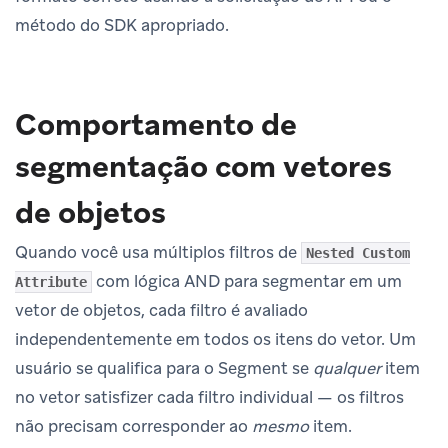
método do SDK apropriado.
Comportamento de
segmentação com vetores
de objetos
Quando você usa múltiplos filtros de
Nested Custom
com lógica AND para segmentar em um
Attribute
vetor de objetos, cada filtro é avaliado
independentemente em todos os itens do vetor. Um
usuário se qualifica para o Segment se
qualquer
item
no vetor satisfizer cada filtro individual — os filtros
não precisam corresponder ao
mesmo
item.