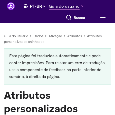
Guia do usuário
Buscar tudo
Guia do usuário
>
Dados
>
Ativação
>
Atributos
>
Atributos
personalizados aninhados
Esta página foi traduzida automaticamente e pode
conter imprecisões. Para relatar um erro de tradução,
use o componente de feedback na parte inferior do
sumário, à direita da página.
Atributos
personalizados