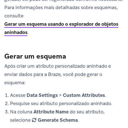
Para informações mais detalhadas sobre esquemas,
consulte
Gerar um esquema usando o explorador de objetos
aninhados
.
Gerar um esquema
Após criar um atributo personalizado aninhado e
enviar dados para a Braze, você pode gerar o
esquema:
Acesse
Data Settings
>
Custom Attributes
.
Pesquise seu atributo personalizado aninhado.
Na coluna
Attribute Name
do seu atributo,
selecione
Generate Schema
.