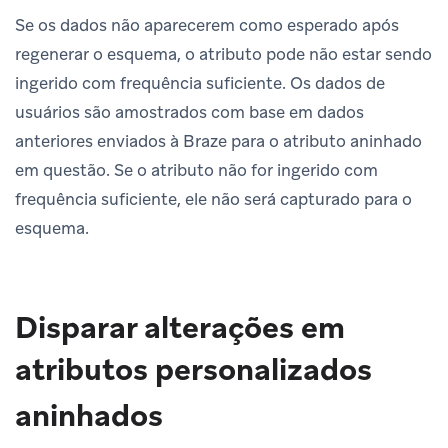
Se os dados não aparecerem como esperado após
regenerar o esquema, o atributo pode não estar sendo
ingerido com frequência suficiente. Os dados de
usuários são amostrados com base em dados
anteriores enviados à Braze para o atributo aninhado
em questão. Se o atributo não for ingerido com
frequência suficiente, ele não será capturado para o
esquema.
Disparar alterações em
atributos personalizados
aninhados