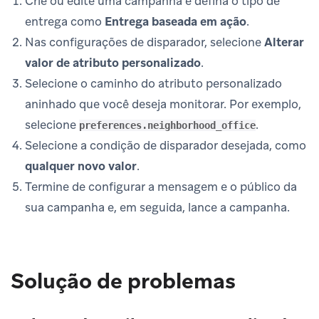
Crie ou edite uma campanha e defina o tipo de
entrega como
Entrega baseada em ação
.
Nas configurações de disparador, selecione
Alterar
valor de atributo personalizado
.
Selecione o caminho do atributo personalizado
aninhado que você deseja monitorar. Por exemplo,
selecione
.
preferences.neighborhood_office
Selecione a condição de disparador desejada, como
qualquer novo valor
.
Termine de configurar a mensagem e o público da
sua campanha e, em seguida, lance a campanha.
Solução de problemas