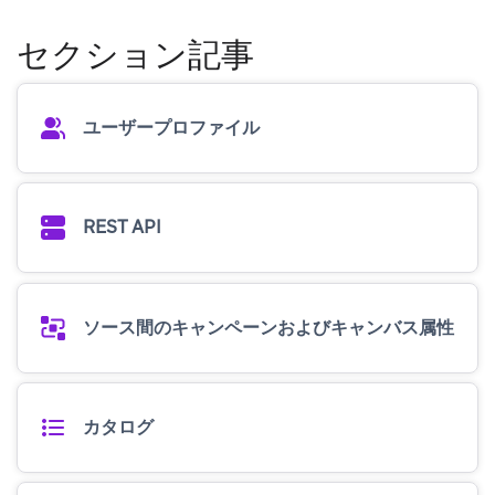
セクション記事
ユーザープロファイル
REST API
ソース間のキャンペーンおよびキャンバス属性
カタログ