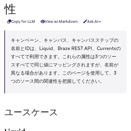
性
Copy for LLM
View as Markdown
Ask AI
キャンペーン、キャンバス、キャンバスステップの
名前とIDは、Liquid、Braze REST API、Currentsの
すべてで利用できます。これらの属性は3つのソー
スすべてで同じ値にマッピングされますが、名前が
異なる場合があります。このページを使用して、3
つのソース間の関連性を把握してください。
ユースケース