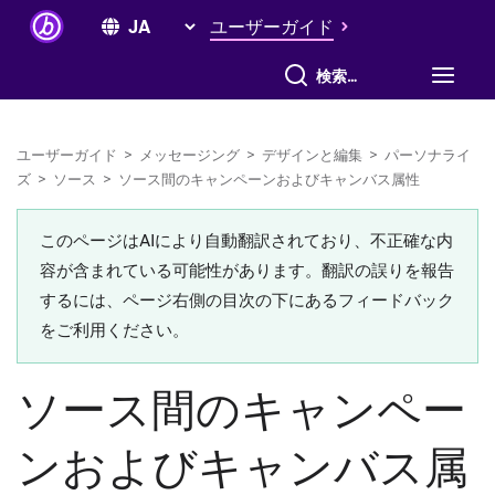
ユーザーガイド
すべて検索
ユーザーガイド
>
メッセージング
>
デザインと編集
>
パーソナライ
ズ
>
ソース
>
ソース間のキャンペーンおよびキャンバス属性
このページはAIにより自動翻訳されており、不正確な内
容が含まれている可能性があります。翻訳の誤りを報告
するには、ページ右側の目次の下にあるフィードバック
をご利用ください。
ソース間のキャンペー
ンおよびキャンバス属