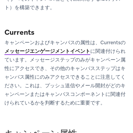
ト）を構築できます。
Currents
キャンペーンおよびキャンバスの属性は、Currentsの
メッセージエンゲージメントイベント
に関連付けられ
ています。メッセージステップのみがキャンペーン属
性にアクセスでき、その他のキャンバスステップはキ
ャンバス属性にのみアクセスできることに注意してく
ださい。これは、プッシュ送信やメール開封がどのキ
ャンペーンまたはキャンバスコンポーネントに関連付
けられているかを判断するために重要です。