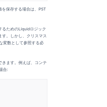
を保存する場合は、PST
ためのLiquidロジック
ます。しかし、クリスマス
クな変数として参照する必
できます。例えば、コンテ
場合: