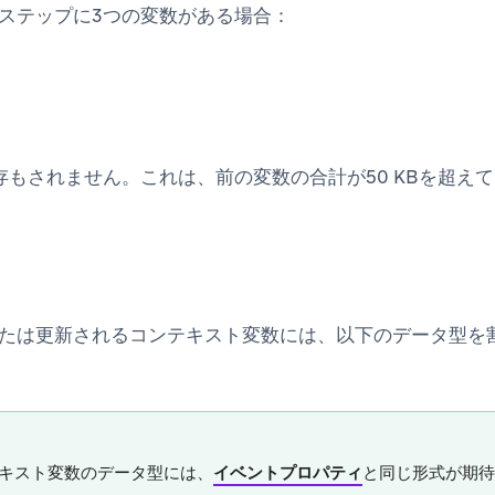
ステップに3つの変数がある場合：
存もされません。これは、前の変数の合計が50 KBを超え
たは更新されるコンテキスト変数には、以下のデータ型を
キスト変数のデータ型には、
イベントプロパティ
と同じ形式が期待