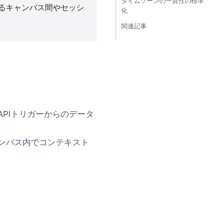
タイムゾーンの一貫性の標準
るキャンバス間やセッシ
化
関連記事
PIトリガーからのデータ
ンバス内でコンテキスト