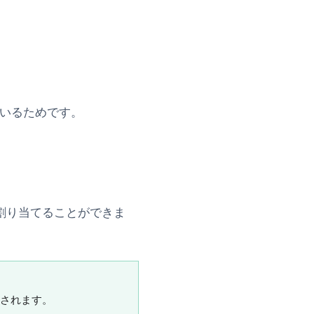
ているためです。
割り当てることができま
されます。