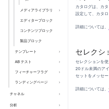
カタログは、カタ
メディアライブラリ
設定して、カタロ
エディターブロック
詳細については、
コンテンツブロック
製品ブロック
セレクシ
テンプレート
セレクションを使
AB テスト
20ドル未満のア
フィーチャーフラグ
セットをメッセー
ランディングページ
詳細については、
チャネル
分析