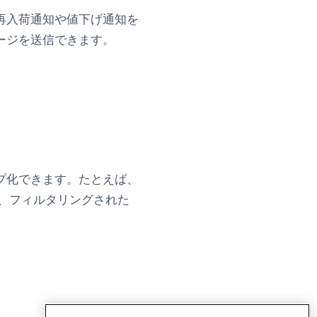
再入荷通知や値下げ通知を
ージを送信できます。
プ化できます。たとえば、
、フィルタリングされた