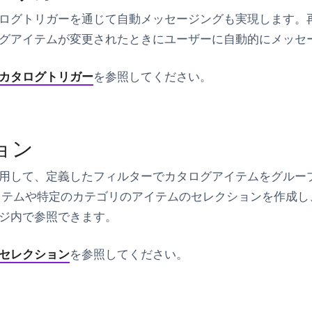
ログトリガーを通じて自動メッセージングも実現します。
グアイテムが変更されたときにユーザーに自動的にメッセ
カタログトリガー
を参照してください。
ョン
用して、定義したフィルターでカタログアイテムをグルー
イテムや特定のカテゴリのアイテムのセレクションを作成し
ジ内で参照できます。
セレクション
を参照してください。