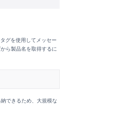
uidタグを使用してメッセー
から製品名を取得するに
格納できるため、大規模な