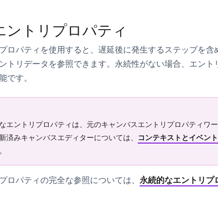
エントリプロパティ
プロパティを使用すると、遅延後に発生するステップを含
ントリデータを参照できます。永続性がない場合、エント
能です。
なエントリプロパティは、元のキャンバスエントリプロパティワー
新済みキャンバスエディターについては、
コンテキストとイベント
。
プロパティの完全な参照については、
永続的なエントリプ