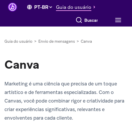
Guia do usuário
Buscar tudo
Guia do usuário
>
Envio de mensagens
>
Canva
Canva
Marketing é uma ciência que precisa de um toque
artístico e de ferramentas especializadas. Com o
Canvas, você pode combinar rigor e criatividade para
criar experiências significativas, relevantes e
envolventes para cada cliente.