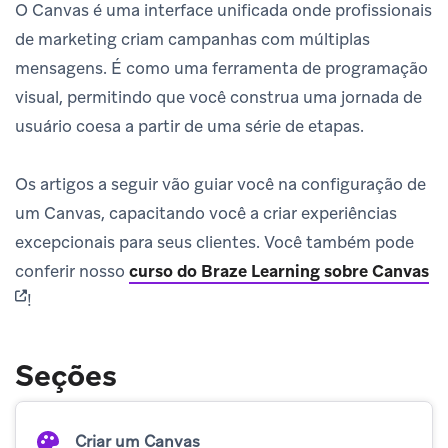
O Canvas é uma interface unificada onde profissionais
de marketing criam campanhas com múltiplas
mensagens. É como uma ferramenta de programação
visual, permitindo que você construa uma jornada de
usuário coesa a partir de uma série de etapas.
Os artigos a seguir vão guiar você na configuração de
um Canvas, capacitando você a criar experiências
excepcionais para seus clientes. Você também pode
(o
conferir nosso
curso do Braze Learning sobre Canvas
!
Seções
Criar um Canvas