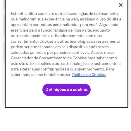
Este site utiliza cookies e outras tecnologias de rastreamento,
que melhoram sua experiência na web, analisam o uso do site e
apresentam conteúdos personalizados para você. Alguns são
Solução de problemas
essenciais para a funcionalidade de nosso site, enquanto
outros são opcionais e utilizados somente com o seu
consentimento. Cookies e outras tecnologias de rastreamento
podem ser armazenados em seu dispositivo após serem
Perguntas frequentes
colocados por nós e por parceiros confiáveis. Acesse nosso
Gerenciador de Consentimento de Cookies para saber como
este site utiliza cookies e outras tecnologias de rastreamento e
para alterar suas configurações a qualquer momento. Para
saber mais, acesse também nossa
Política de Cookies
Definições de cookies
© Braze. All Rights Reserved
Privacy Policy
Preferências de cookies