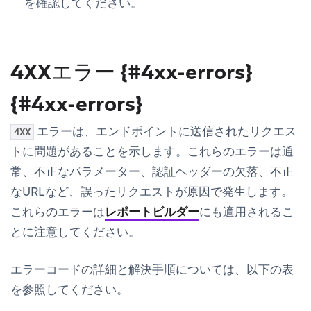
を確認してください。
4XXエラー {#4xx-errors}
{#4xx-errors}
エラーは、エンドポイントに送信されたリクエス
4XX
トに問題があることを示します。これらのエラーは通
常、不正なパラメーター、認証ヘッダーの欠落、不正
なURLなど、誤ったリクエストが原因で発生します。
これらのエラーは
レポートビルダー
にも適用されるこ
とに注意してください。
エラーコードの詳細と解決手順については、以下の表
を参照してください。