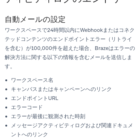
自動メールの設定
ワークスペースで24時間以内にWebhookまたはコネク
テッドコンテンツのエンドポイントエラー（リトライ
を含む）が100,000件を超えた場合、Brazeはエラーの
解決方法に関する以下の情報を含むメールを送信しま
す。
ワークスペース名
キャンバスまたはキャンペーンへのリンク
エンドポイントURL
エラーコード
エラーが最後に観測された時刻
メッセージアクティビティログおよび関連ドキュメ
ントへのリンク