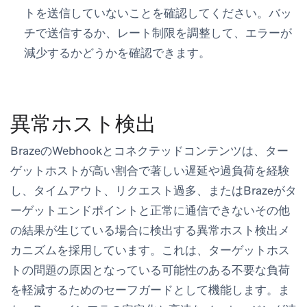
トを送信していないことを確認してください。バッ
チで送信するか、レート制限を調整して、エラーが
減少するかどうかを確認できます。
異常ホスト検出
BrazeのWebhookとコネクテッドコンテンツは、ター
ゲットホストが高い割合で著しい遅延や過負荷を経験
し、タイムアウト、リクエスト過多、またはBrazeがタ
ーゲットエンドポイントと正常に通信できないその他
の結果が生じている場合に検出する異常ホスト検出メ
カニズムを採用しています。これは、ターゲットホス
トの問題の原因となっている可能性のある不要な負荷
を軽減するためのセーフガードとして機能します。ま