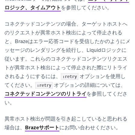
ロジック、タイムアウト
を参照してください。
コネクテッドコンテンツの場合、ターゲットホストへ
のリクエストが異常ホスト検出によって停止される
と、Brazeはエラー応答コードを受信したかのようにメ
ッセージのレンダリングを続行し、Liquidロジックに
従います。これらのコネクテッドコンテンツリクエス
トが異常ホスト検出によって停止された際にリトライ
されるようにするには、
オプションを使用し
:retry
てください。
オプションの詳細については、
:retry
コネクテッドコンテンツのリトライ
を参照してくださ
い。
異常ホスト検出が問題を引き起こしていると思われる
場合は、
Brazeサポート
にお問い合わせください。