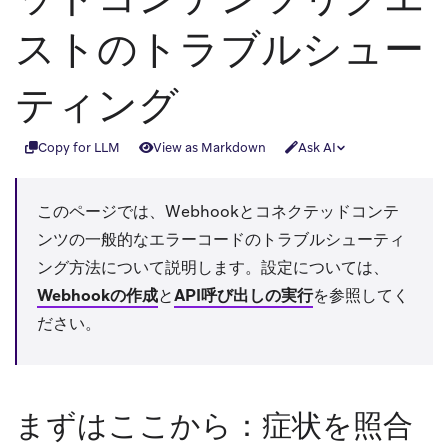
ストのトラブルシュー
ティング
Copy for LLM
View as Markdown
Ask AI
このページでは、Webhookとコネクテッドコンテ
ンツの一般的なエラーコードのトラブルシューティ
ング方法について説明します。設定については、
Webhookの作成
と
API呼び出しの実行
を参照してく
ださい。
まずはここから：症状を照合