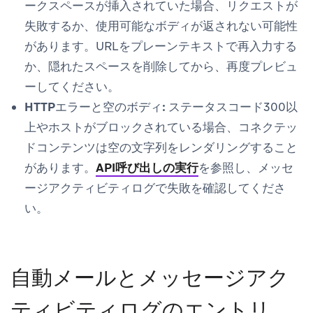
ークスペースが挿入されていた場合、リクエストが
失敗するか、使用可能なボディが返されない可能性
があります。URLをプレーンテキストで再入力する
か、隠れたスペースを削除してから、再度プレビュ
ーしてください。
HTTPエラーと空のボディ:
ステータスコード300以
上やホストがブロックされている場合、コネクテッ
ドコンテンツは空の文字列をレンダリングすること
があります。
API呼び出しの実行
を参照し、
メッセ
ージアクティビティログ
で失敗を確認してくださ
い。
自動メールとメッセージアク
ティビティログのエントリ