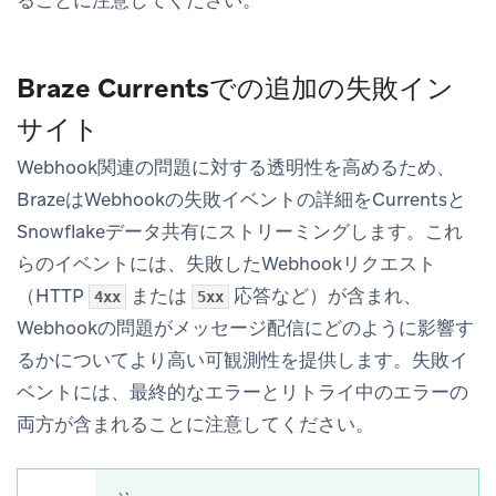
Braze Currentsでの追加の失敗イン
サイト
Webhook関連の問題に対する透明性を高めるため、
BrazeはWebhookの失敗イベントの詳細をCurrentsと
Snowflakeデータ共有にストリーミングします。これ
らのイベントには、失敗したWebhookリクエスト
（HTTP
または
応答など）が含まれ、
4xx
5xx
Webhookの問題がメッセージ配信にどのように影響す
るかについてより高い可観測性を提供します。失敗イ
ベントには、最終的なエラーとリトライ中のエラーの
両方が含まれることに注意してください。