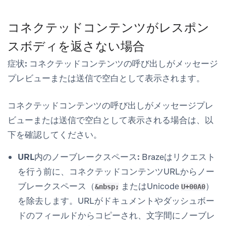
コネクテッドコンテンツがレスポン
スボディを返さない場合
症状:
コネクテッドコンテンツの呼び出しがメッセージ
プレビューまたは送信で空白として表示されます。
コネクテッドコンテンツの呼び出しがメッセージプレ
ビューまたは送信で空白として表示される場合は、以
下を確認してください。
URL内のノーブレークスペース:
Brazeはリクエスト
を行う前に、コネクテッドコンテンツURLからノー
ブレークスペース（
またはUnicode
）
&nbsp;
U+00A0
を除去します。URLがドキュメントやダッシュボー
ドのフィールドからコピーされ、文字間にノーブレ