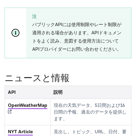
注
パブリックAPIには使用制限やレート制限が
適用される場合があります。APIドキュメン
トをよく読み、意図する使用方法について
APIプロバイダーにお問い合わせください。
ニュースと情報
API
説明
(opens in new tab)
OpenWeatherMap
現在の天気データ、5日間および16
日間の予報、過去のデータを提供し
ます。
NYT Article
見出し、トピック、URL、日付、要