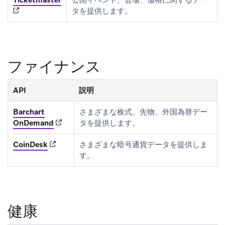
タを提供します。
ファイナンス
API
説明
Barchart
さまざまな株式、先物、外国為替デー
(opens in new tab)
OnDemand
タを提供します。
(opens in new tab)
CoinDesk
さまざまな暗号通貨データを提供しま
す。
健康