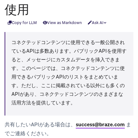
使用
Copy for LLM
View as Markdown
Ask AI
コネクテッドコンテンツに使用できる一般公開され
ているAPIは多数あります。パブリックAPIを使用す
ると、メッセージにカスタムデータを挿入できま
す。このページでは、コネクテッドコンテンツに使
用できるパブリックAPIのリストをまとめていま
す。ただし、ここに掲載されている以外にも多くの
APIがあり、コネクテッドコンテンツのさまざまな
活用方法を提供しています。
共有したいAPIがある場合は、
success@braze.com
ま
でご連絡ください。