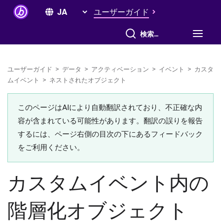
ユーザーガイド
すべて検索
ユーザーガイド
>
データ
>
アクティベーション
>
イベント
>
カスタ
ムイベント
>
ネストされたオブジェクト
このページはAIにより自動翻訳されており、不正確な内
容が含まれている可能性があります。翻訳の誤りを報告
するには、ページ右側の目次の下にあるフィードバック
をご利用ください。
カスタムイベント内の
階層化オブジェクト