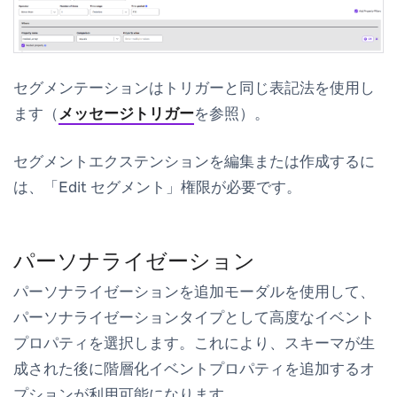
セグメンテーションはトリガーと同じ表記法を使用し
ます（
メッセージトリガー
を参照）。
セグメントエクステンションを編集または作成するに
は、「Edit セグメント」権限が必要です。
パーソナライゼーション
パーソナライゼーションを追加
モーダルを使用して、
パーソナライゼーションタイプとして
高度なイベント
プロパティ
を選択します。これにより、スキーマが生
成された後に階層化イベントプロパティを追加するオ
プションが利用可能になります。