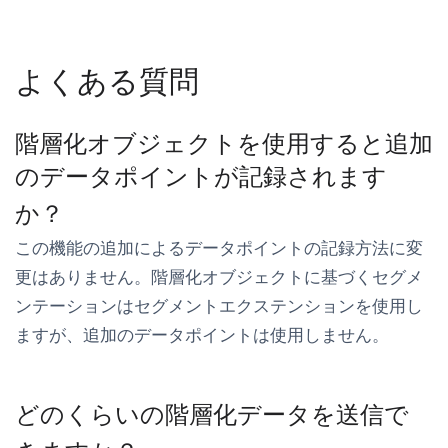
よくある質問
階層化オブジェクトを使用すると追加
のデータポイントが記録されます
か？
この機能の追加によるデータポイントの記録方法に変
更はありません。階層化オブジェクトに基づくセグメ
ンテーションはセグメントエクステンションを使用し
ますが、追加のデータポイントは使用しません。
どのくらいの階層化データを送信で