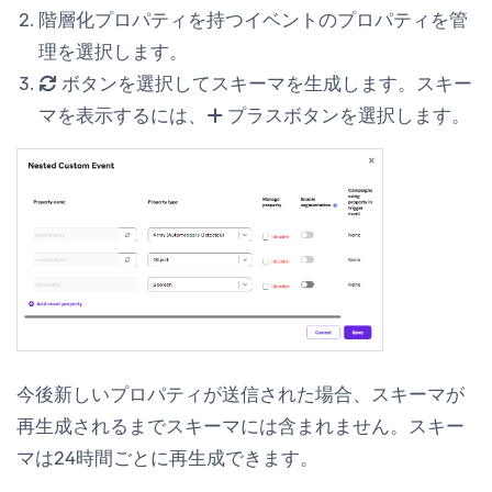
階層化プロパティを持つイベントの
プロパティを管
理
を選択します。
ボタンを選択してスキーマを生成します。スキー
マを表示するには、
プラスボタンを選択します。
今後新しいプロパティが送信された場合、スキーマが
再生成されるまでスキーマには含まれません。スキー
マは24時間ごとに再生成できます。