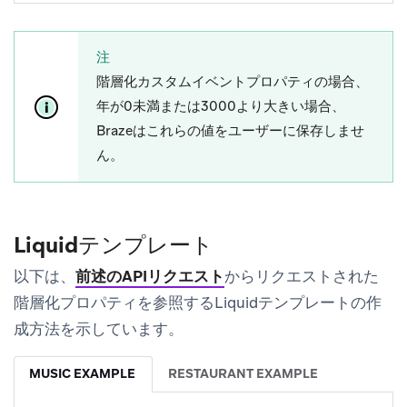
注
階層化カスタムイベントプロパティの場合、
年が0未満または3000より大きい場合、
Brazeはこれらの値をユーザーに保存しませ
ん。
Liquidテンプレート
以下は、
前述のAPIリクエスト
からリクエストされた
階層化プロパティを参照するLiquidテンプレートの作
成方法を示しています。
MUSIC EXAMPLE
RESTAURANT EXAMPLE