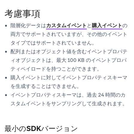
考慮事項
階層化データは
カスタムイベント
と
購入イベント
の
両方でサポートされていますが、その他のイベント
タイプではサポートされていません。
配列またはオブジェクト値を含むイベントプロパテ
ィオブジェクトは、最大 100 KB のイベントプロパ
ティペイロードを持つことができます。
購入イベントに対してイベントプロパティスキーマ
を生成することはできません。
イベントプロパティスキーマは、過去 24 時間のカ
スタムイベントをサンプリングして生成されます。
最小のSDKバージョン