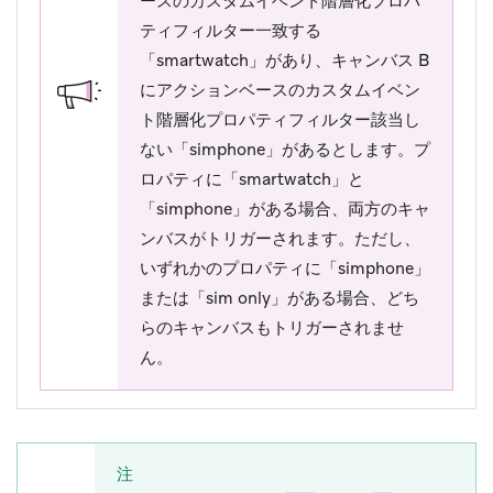
ースのカスタムイベント階層化プロパ
ティフィルター
一致する
「smartwatch」があり、キャンバス B
にアクションベースのカスタムイベン
ト階層化プロパティフィルター
該当し
ない
「simphone」があるとします。プ
ロパティに「smartwatch」と
「simphone」がある場合、両方のキャ
ンバスがトリガーされます。ただし、
いずれかのプロパティに「simphone」
または「sim only」がある場合、どち
らのキャンバスもトリガーされませ
ん。
注