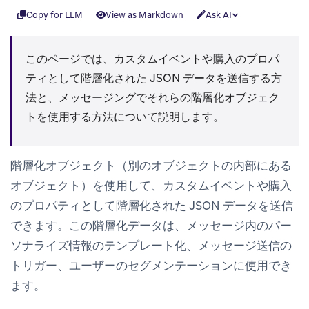
Copy for LLM
View as Markdown
Ask AI
このページでは、カスタムイベントや購入のプロパ
ティとして階層化された JSON データを送信する方
法と、メッセージングでそれらの階層化オブジェク
トを使用する方法について説明します。
階層化オブジェクト（別のオブジェクトの内部にある
オブジェクト）を使用して、カスタムイベントや購入
のプロパティとして階層化された JSON データを送信
できます。この階層化データは、メッセージ内のパー
ソナライズ情報のテンプレート化、メッセージ送信の
トリガー、ユーザーのセグメンテーションに使用でき
ます。