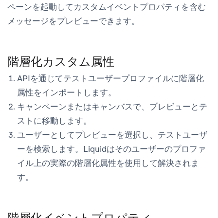
ペーンを起動してカスタムイベントプロパティを含む
メッセージをプレビューできます。
階層化カスタム属性
APIを通じてテストユーザープロファイルに階層化
属性をインポートします。
キャンペーンまたはキャンバスで、
プレビューとテ
スト
に移動します。
ユーザーとしてプレビュー
を選択し、テストユーザ
ーを検索します。Liquidはそのユーザーのプロファ
イル上の実際の階層化属性を使用して解決されま
す。
階層化イベントプロパティ