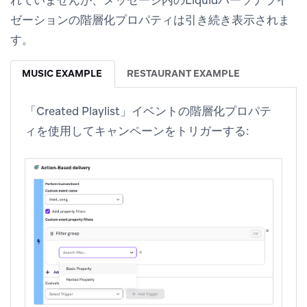
れていませんが、メッセージ内のLiquidパーソナライ
ゼーションの階層化プロパティは引き続き表示されま
す。
MUSIC EXAMPLE
RESTAURANT EXAMPLE
「Created Playlist」イベントの階層化プロパテ
ィを使用してキャンペーンをトリガーする: