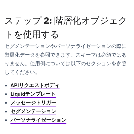
ステップ 2: 階層化オブジェク
トを使用する
セグメンテーションやパーソナライゼーションの際に
階層化データを参照できます。スキーマは必須ではあ
りません。使用例については以下のセクションを参照
してください。
APIリクエストボディ
Liquidテンプレート
メッセージトリガー
セグメンテーション
パーソナライゼーション