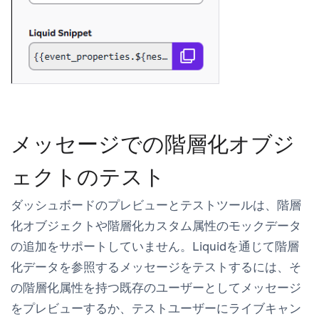
メッセージでの階層化オブジ
ェクトのテスト
ダッシュボードの
プレビューとテスト
ツールは、階層
化オブジェクトや階層化カスタム属性のモックデータ
の追加をサポートしていません。Liquidを通じて階層
化データを参照するメッセージをテストするには、そ
の階層化属性を持つ既存のユーザーとしてメッセージ
をプレビューするか、テストユーザーにライブキャン